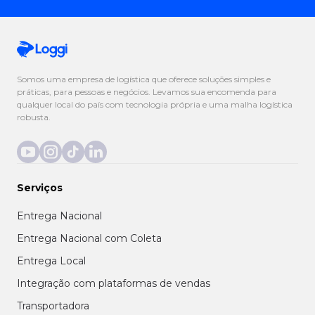
Somos uma empresa de logística que oferece soluções simples e
práticas, para pessoas e negócios. Levamos sua encomenda para
qualquer local do país com tecnologia própria e uma malha logística
robusta.
Serviços
Entrega Nacional
Entrega Nacional com Coleta
Entrega Local
Integração com plataformas de vendas
Transportadora