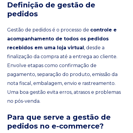
Definição de gestão de
pedidos
Gestão de pedidos é o processo de
controle e
acompanhamento de todos os pedidos
recebidos em uma loja virtual
, desde a
finalização da compra até a entrega ao cliente.
Envolve etapas como confirmação de
pagamento, separação do produto, emissão da
nota fiscal, embalagem, envio e rastreamento.
Uma boa gestão evita erros, atrasos e problemas
no pós-venda.
Para que serve a gestão de
pedidos no e-commerce?