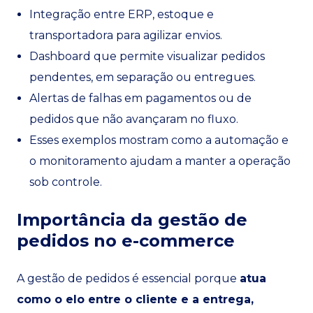
Integração entre ERP, estoque e
transportadora para agilizar envios.
Dashboard que permite visualizar pedidos
pendentes, em separação ou entregues.
Alertas de falhas em pagamentos ou de
pedidos que não avançaram no fluxo.
Esses exemplos mostram como a automação e
o monitoramento ajudam a manter a operação
sob controle.
Importância da gestão de
pedidos no e-commerce
A gestão de pedidos é essencial porque
atua
como o elo entre o cliente e a entrega,