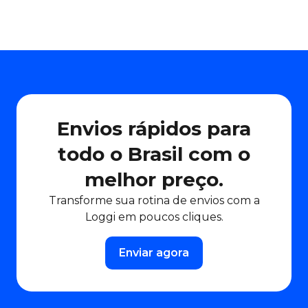
Envios rápidos para
todo o Brasil com o
melhor preço.
Transforme sua rotina de envios com a
Loggi em poucos cliques.
Enviar agora