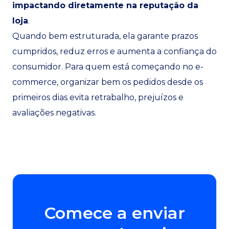
impactando diretamente na reputação da
loja
.
Quando bem estruturada, ela garante prazos
cumpridos, reduz erros e aumenta a confiança do
consumidor. Para quem está começando no e-
commerce, organizar bem os pedidos desde os
primeiros dias evita retrabalho, prejuízos e
avaliações negativas.
Comece a enviar