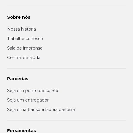
Sobre nós
Nossa história
Trabalhe conosco
Sala de imprensa
Central de ajuda
Parcerias
Seja um ponto de coleta
Seja um entregador
Seja uma transportadora parceira
Ferramentas