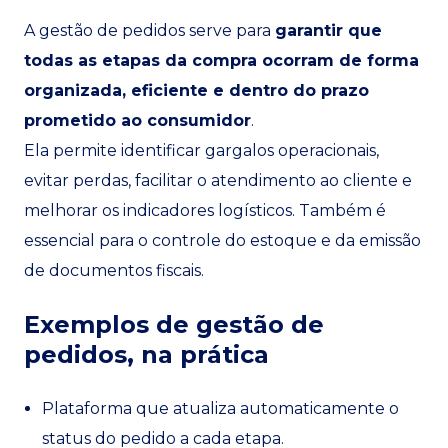
A gestão de pedidos serve para
garantir que
todas as etapas da compra ocorram de forma
organizada, eficiente e dentro do prazo
prometido ao consumidor
.
Ela permite identificar gargalos operacionais,
evitar perdas, facilitar o atendimento ao cliente e
melhorar os indicadores logísticos. Também é
essencial para o controle do estoque e da emissão
de documentos fiscais.
Exemplos de gestão de
pedidos, na prática
Plataforma que atualiza automaticamente o
status do pedido a cada etapa.