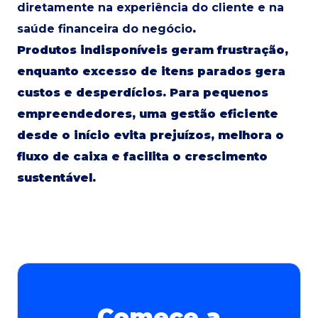
diretamente na experiência do cliente e na
saúde financeira do negócio
.
Produtos indisponíveis geram frustração,
enquanto excesso de itens parados gera
custos e desperdícios. Para pequenos
empreendedores, uma gestão eficiente
desde o início evita prejuízos, melhora o
fluxo de caixa e facilita o crescimento
sustentável.
Comece a