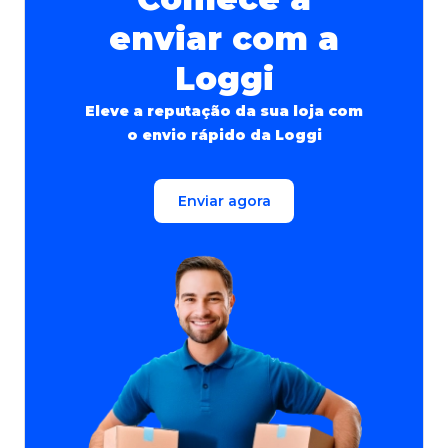
enviar com a
Loggi
Eleve a reputação da sua loja com
o envio rápido da Loggi
Enviar agora