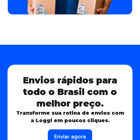
Envios rápidos para
todo o Brasil com o
melhor preço.
Transforme sua rotina de envios com
a Loggi em poucos cliques.
Enviar agora