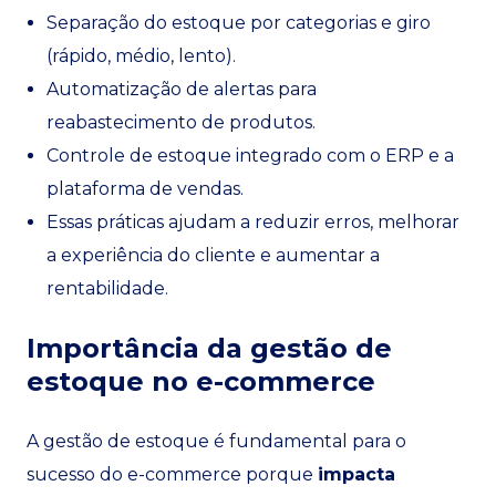
Separação do estoque por categorias e giro
(rápido, médio, lento).
Automatização de alertas para
reabastecimento de produtos.
Controle de estoque integrado com o ERP e a
plataforma de vendas.
Essas práticas ajudam a reduzir erros, melhorar
a experiência do cliente e aumentar a
rentabilidade.
Importância da gestão de
estoque no e-commerce
A gestão de estoque é fundamental para o
sucesso do e-commerce porque
impacta