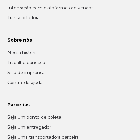
Integração com plataformas de vendas
Transportadora
Sobre nós
Nossa história
Trabalhe conosco
Sala de imprensa
Central de ajuda
Parcerias
Seja um ponto de coleta
Seja um entregador
Seja uma transportadora parceira