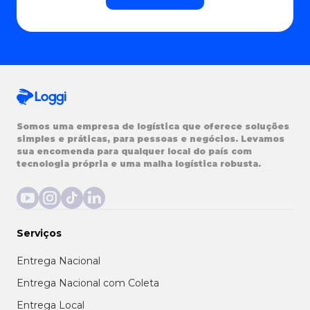
Somos uma empresa de logística que oferece soluções
simples e práticas, para pessoas e negócios. Levamos
sua encomenda para qualquer local do país com
tecnologia própria e uma malha logística robusta.
Serviços
Entrega Nacional
Entrega Nacional com Coleta
Entrega Local