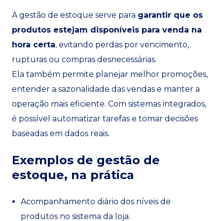
A gestão de estoque serve para
garantir que os
produtos estejam disponíveis para venda na
hora certa
, evitando perdas por vencimento,
rupturas ou compras desnecessárias.
Ela também permite planejar melhor promoções,
entender a sazonalidade das vendas e manter a
operação mais eficiente. Com sistemas integrados,
é possível automatizar tarefas e tomar decisões
baseadas em dados reais.
Exemplos de gestão de
estoque, na prática
Acompanhamento diário dos níveis de
produtos no sistema da loja.