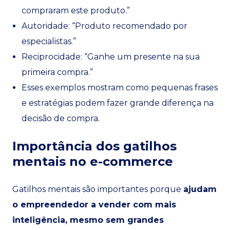
compraram este produto.”
Autoridade: “Produto recomendado por
especialistas.”
Reciprocidade: “Ganhe um presente na sua
primeira compra.”
Esses exemplos mostram como pequenas frases
e estratégias podem fazer grande diferença na
decisão de compra.
Importância dos gatilhos
mentais no e-commerce
Gatilhos mentais são importantes porque
ajudam
o empreendedor a vender com mais
inteligência, mesmo sem grandes