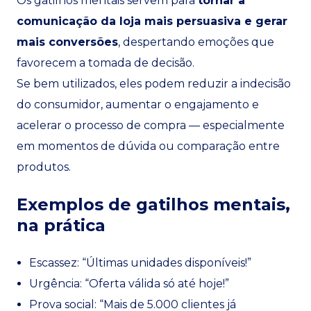
Os gatilhos mentais servem para
tornar a
comunicação da loja mais persuasiva e gerar
mais conversões
, despertando emoções que
favorecem a tomada de decisão.
Se bem utilizados, eles podem reduzir a indecisão
do consumidor, aumentar o engajamento e
acelerar o processo de compra — especialmente
em momentos de dúvida ou comparação entre
produtos.
Exemplos de gatilhos mentais,
na prática
Escassez: “Últimas unidades disponíveis!”
Urgência: “Oferta válida só até hoje!”
Prova social: “Mais de 5.000 clientes já