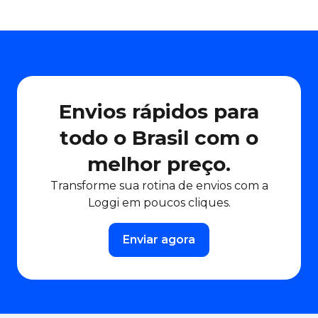
Envios rápidos para
todo o Brasil com o
melhor preço.
Transforme sua rotina de envios com a
Loggi em poucos cliques.
Enviar agora