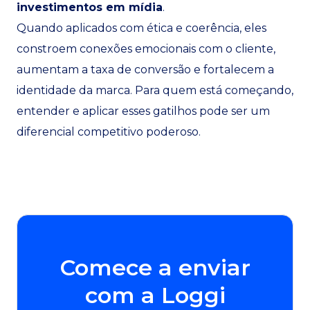
investimentos em mídia
.
Quando aplicados com ética e coerência, eles
constroem conexões emocionais com o cliente,
aumentam a taxa de conversão e fortalecem a
identidade da marca. Para quem está começando,
entender e aplicar esses gatilhos pode ser um
diferencial competitivo poderoso.
Comece a enviar
com a Loggi