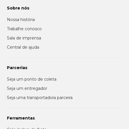
Sobre nós
Nossa história
Trabalhe conosco
Sala de imprensa
Central de ajuda
Parcerias
Seja um ponto de coleta
Seja um entregador
Seja uma transportadora parceira
Ferramentas