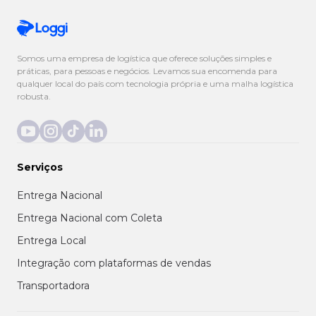
Somos uma empresa de logística que oferece soluções simples e
práticas, para pessoas e negócios. Levamos sua encomenda para
qualquer local do país com tecnologia própria e uma malha logística
robusta.
Serviços
Entrega Nacional
Entrega Nacional com Coleta
Entrega Local
Integração com plataformas de vendas
Transportadora