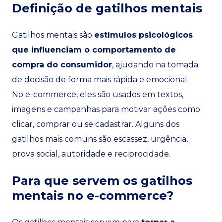
Definição de gatilhos mentais
Gatilhos mentais são
estímulos psicológicos
que influenciam o comportamento de
compra do consumidor
, ajudando na tomada
de decisão de forma mais rápida e emocional.
No e-commerce, eles são usados em textos,
imagens e campanhas para motivar ações como
clicar, comprar ou se cadastrar. Alguns dos
gatilhos mais comuns são escassez, urgência,
prova social, autoridade e reciprocidade.
Para que servem os gatilhos
mentais no e-commerce?