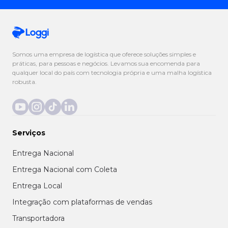
Somos uma empresa de logística que oferece soluções simples e
práticas, para pessoas e negócios. Levamos sua encomenda para
qualquer local do país com tecnologia própria e uma malha logística
robusta.
Serviços
Entrega Nacional
Entrega Nacional com Coleta
Entrega Local
Integração com plataformas de vendas
Transportadora