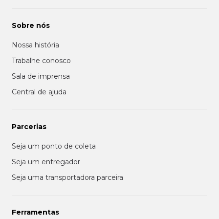
Sobre nós
Nossa história
Trabalhe conosco
Sala de imprensa
Central de ajuda
Parcerias
Seja um ponto de coleta
Seja um entregador
Seja uma transportadora parceira
Ferramentas