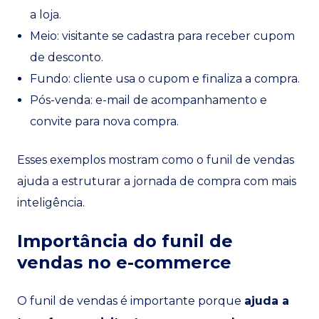
a loja.
Meio: visitante se cadastra para receber cupom
de desconto.
Fundo: cliente usa o cupom e finaliza a compra.
Pós-venda: e-mail de acompanhamento e
convite para nova compra.
Esses exemplos mostram como o funil de vendas
ajuda a estruturar a jornada de compra com mais
inteligência.
Importância do funil de
vendas no e-commerce
O funil de vendas é importante porque
ajuda a