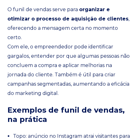
O funil de vendas serve para
organizar e
otimizar o processo de aquisição de clientes
,
oferecendo a mensagem certa no momento
certo.
Com ele, o empreendedor pode identificar
gargalos, entender por que algumas pessoas não
concluem a compra e aplicar melhorias na
jornada do cliente. Também é útil para criar
campanhas segmentadas, aumentando a eficácia
do marketing digital.
Exemplos de funil de vendas,
na prática
Topo: anúncio no Instagram atrai visitantes para