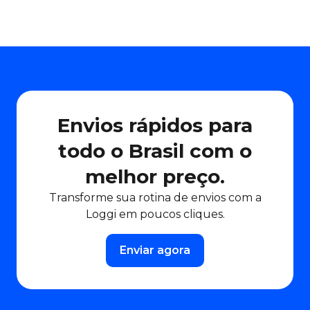
Envios rápidos para
todo o Brasil com o
melhor preço.
Transforme sua rotina de envios com a
Loggi em poucos cliques.
Enviar agora