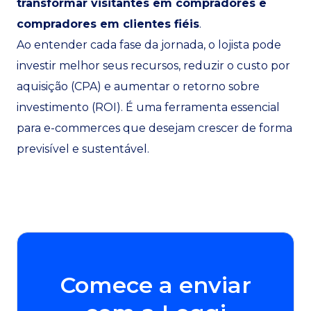
transformar visitantes em compradores e
compradores em clientes fiéis
.
Ao entender cada fase da jornada, o lojista pode
investir melhor seus recursos, reduzir o custo por
aquisição (CPA) e aumentar o retorno sobre
investimento (ROI). É uma ferramenta essencial
para e-commerces que desejam crescer de forma
previsível e sustentável.
Comece a enviar