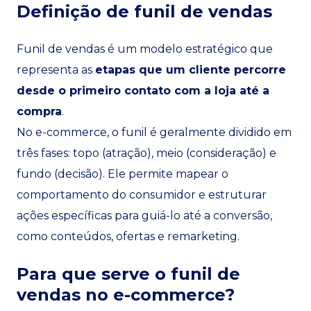
Definição de funil de vendas
Funil de vendas é um modelo estratégico que
representa as
etapas que um cliente percorre
desde o primeiro contato com a loja até a
compra
.
No e-commerce, o funil é geralmente dividido em
três fases: topo (atração), meio (consideração) e
fundo (decisão). Ele permite mapear o
comportamento do consumidor e estruturar
ações específicas para guiá-lo até a conversão,
como conteúdos, ofertas e remarketing.
Para que serve o funil de
vendas no e-commerce?