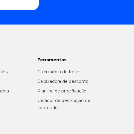
Ferramentas
oleta
Calculadora de frete
r
Calculadora de desconto
adora
Planilha de precificação
Gerador de declaração de
conteúdo