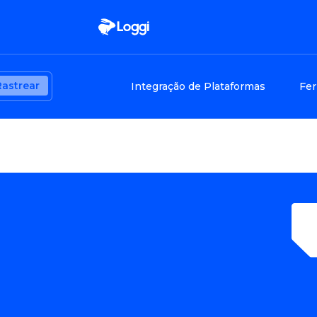
Rastrear
Integração de Plataformas
Fer