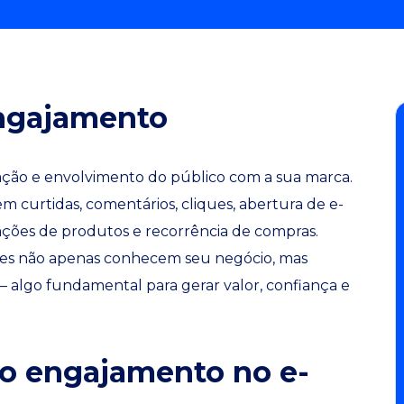
engajamento
ação e envolvimento do público com a sua marca.
m curtidas, comentários, cliques, abertura de e-
iações de produtos e recorrência de compras.
ntes não apenas conhecem seu negócio, mas
 algo fundamental para gerar valor, confiança e
 o engajamento no e-