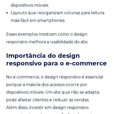
dispositivos móveis.
Layouts que reorganizam colunas para leitura
mais fácil em smartphones.
Esses exemplos mostram como o design
responsivo melhora a usabilidade do site.
Importância do design
responsivo para o e-commerce
No e-commerce, o design responsivo é essencial
porque a maioria dos acessos ocorre por
dispositivos móveis. Um site que não se adapta
pode afastar clientes e reduzir as vendas.
Além disso, investir em design responsivo