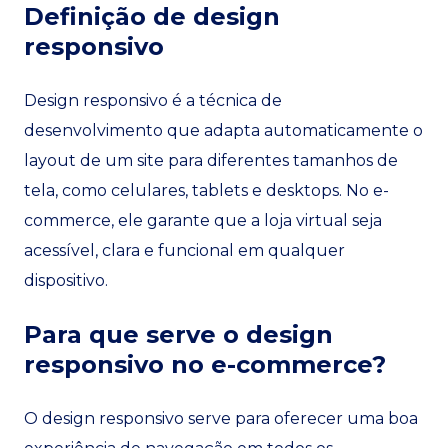
Definição de design
responsivo
Design responsivo é a técnica de
desenvolvimento que adapta automaticamente o
layout de um site para diferentes tamanhos de
tela, como celulares, tablets e desktops. No e-
commerce, ele garante que a loja virtual seja
acessível, clara e funcional em qualquer
dispositivo.
Para que serve o design
responsivo no e-commerce?
O design responsivo serve para oferecer uma boa