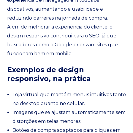
experiência de navegação em todos os
dispositivos, aumentando a usabilidade e
reduzindo barreiras na jornada de compra.
Além de melhorar a experiência do cliente, o
design responsivo contribui para o SEO, já que
buscadores como o Google priorizam sites que
funcionam bem em mobile.
Exemplos de design
responsivo, na prática
Loja virtual que mantém menus intuitivos tanto
no desktop quanto no celular.
Imagens que se ajustam automaticamente sem
distorções em telas menores.
Botões de compra adaptados para cliques em