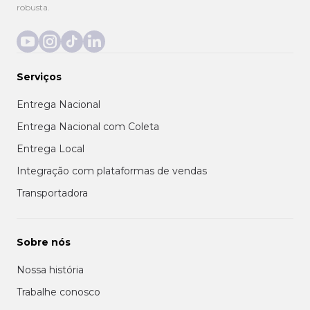
robusta.
Serviços
Entrega Nacional
Entrega Nacional com Coleta
Entrega Local
Integração com plataformas de vendas
Transportadora
Sobre nós
Nossa história
Trabalhe conosco