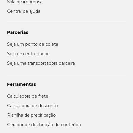
Sala de imprensa
Central de ajuda
Parcerias
Seja um ponto de coleta
Seja um entregador
Seja uma transportadora parceira
Ferramentas
Calculadora de frete
Calculadora de desconto
Planilha de precificação
Gerador de declaração de conteúdo