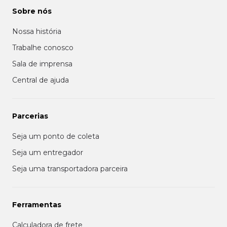
Sobre nós
Nossa história
Trabalhe conosco
Sala de imprensa
Central de ajuda
Parcerias
Seja um ponto de coleta
Seja um entregador
Seja uma transportadora parceira
Ferramentas
Calculadora de frete