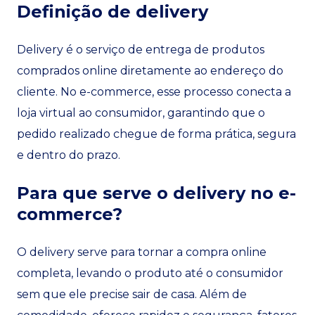
Definição de delivery
Delivery é o serviço de entrega de produtos
comprados online diretamente ao endereço do
cliente. No e-commerce, esse processo conecta a
loja virtual ao consumidor, garantindo que o
pedido realizado chegue de forma prática, segura
e dentro do prazo.
Para que serve o delivery no e-
commerce?
O delivery serve para tornar a compra online
completa, levando o produto até o consumidor
sem que ele precise sair de casa. Além de