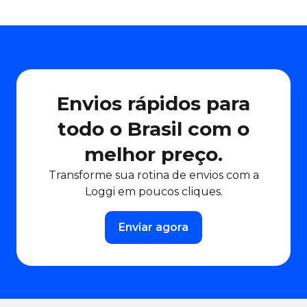
Envios rápidos para
todo o Brasil com o
melhor preço.
Transforme sua rotina de envios com a
Loggi em poucos cliques.
Enviar agora