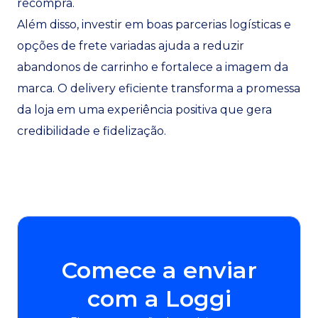
recompra.
Além disso, investir em boas parcerias logísticas e
opções de frete variadas ajuda a reduzir
abandonos de carrinho e fortalece a imagem da
marca. O delivery eficiente transforma a promessa
da loja em uma experiência positiva que gera
credibilidade e fidelização.
Comece a enviar
com a Loggi