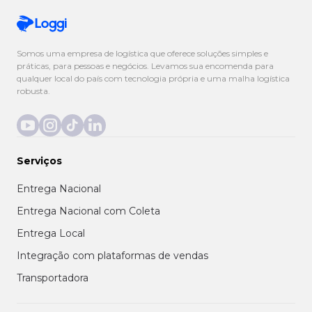
Somos uma empresa de logística que oferece soluções simples e
práticas, para pessoas e negócios. Levamos sua encomenda para
qualquer local do país com tecnologia própria e uma malha logística
robusta.
Serviços
Entrega Nacional
Entrega Nacional com Coleta
Entrega Local
Integração com plataformas de vendas
Transportadora