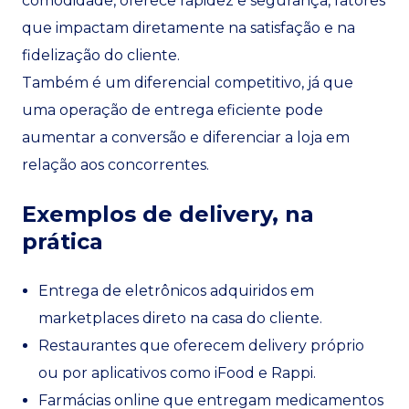
comodidade, oferece rapidez e segurança, fatores
que impactam diretamente na satisfação e na
fidelização do cliente.
Também é um diferencial competitivo, já que
uma operação de entrega eficiente pode
aumentar a conversão e diferenciar a loja em
relação aos concorrentes.
Exemplos de delivery, na
prática
Entrega de eletrônicos adquiridos em
marketplaces direto na casa do cliente.
Restaurantes que oferecem delivery próprio
ou por aplicativos como iFood e Rappi.
Farmácias online que entregam medicamentos