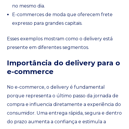
no mesmo dia.
E-commerces de moda que oferecem frete
expresso para grandes capitais.
Esses exemplos mostram como o delivery está
presente em diferentes segmentos.
Importância do delivery para o
e-commerce
No e-commerce, o delivery é fundamental
porque representa o último passo da jornada de
compra e influencia diretamente a experiência do
consumidor. Uma entrega rápida, segura e dentro
do prazo aumenta a confiança e estimula a