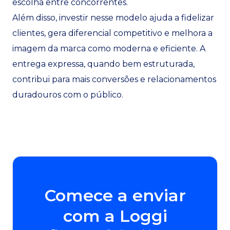
escolha entre concorrentes.
Além disso, investir nesse modelo ajuda a fidelizar
clientes, gera diferencial competitivo e melhora a
imagem da marca como moderna e eficiente. A
entrega expressa, quando bem estruturada,
contribui para mais conversões e relacionamentos
duradouros com o público.
Comece a enviar
com a Loggi