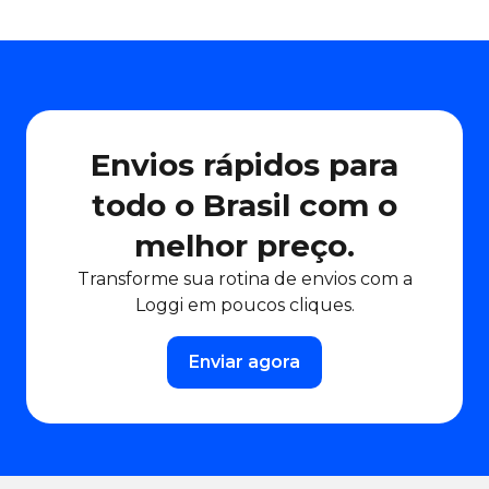
Envios rápidos para
todo o Brasil com o
melhor preço.
Transforme sua rotina de envios com a
Loggi em poucos cliques.
Enviar agora