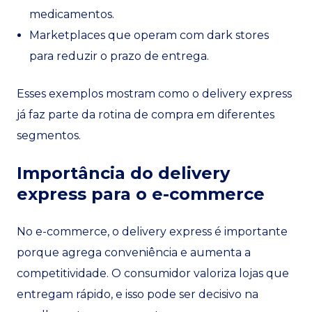
medicamentos.
Marketplaces que operam com dark stores
para reduzir o prazo de entrega.
Esses exemplos mostram como o delivery express
já faz parte da rotina de compra em diferentes
segmentos.
Importância do delivery
express para o e-commerce
No e-commerce, o delivery express é importante
porque agrega conveniência e aumenta a
competitividade. O consumidor valoriza lojas que
entregam rápido, e isso pode ser decisivo na