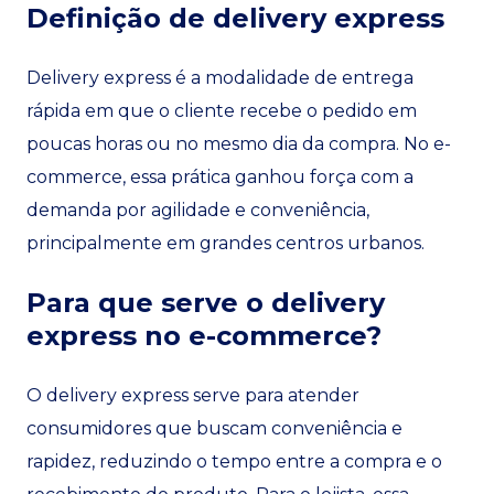
Definição de delivery express
Delivery express é a modalidade de entrega
rápida em que o cliente recebe o pedido em
poucas horas ou no mesmo dia da compra. No e-
commerce, essa prática ganhou força com a
demanda por agilidade e conveniência,
principalmente em grandes centros urbanos.
Para que serve o delivery
express no e-commerce?
O delivery express serve para atender
consumidores que buscam conveniência e
rapidez, reduzindo o tempo entre a compra e o