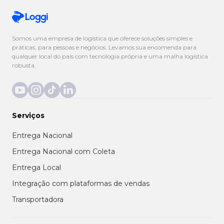
Somos uma empresa de logística que oferece soluções simples e
práticas, para pessoas e negócios. Levamos sua encomenda para
qualquer local do país com tecnologia própria e uma malha logística
robusta.
Serviços
Entrega Nacional
Entrega Nacional com Coleta
Entrega Local
Integração com plataformas de vendas
Transportadora