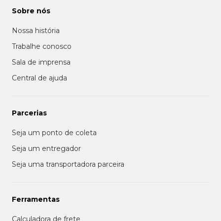
Sobre nós
Nossa história
Trabalhe conosco
Sala de imprensa
Central de ajuda
Parcerias
Seja um ponto de coleta
Seja um entregador
Seja uma transportadora parceira
Ferramentas
Calculadora de frete