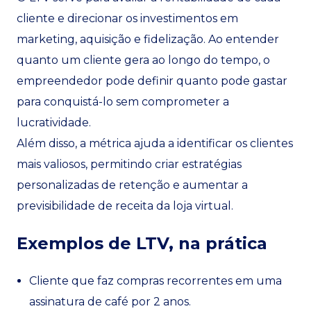
cliente e direcionar os investimentos em
marketing, aquisição e fidelização. Ao entender
quanto um cliente gera ao longo do tempo, o
empreendedor pode definir quanto pode gastar
para conquistá-lo sem comprometer a
lucratividade.
Além disso, a métrica ajuda a identificar os clientes
mais valiosos, permitindo criar estratégias
personalizadas de retenção e aumentar a
previsibilidade de receita da loja virtual.
Exemplos de LTV, na prática
Cliente que faz compras recorrentes em uma
assinatura de café por 2 anos.