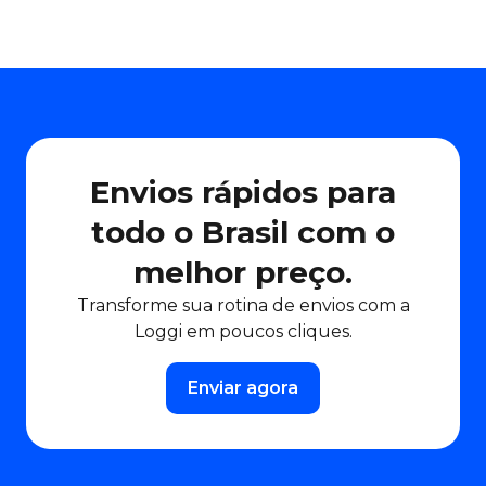
Envios rápidos para
todo o Brasil com o
melhor preço.
Transforme sua rotina de envios com a
Loggi em poucos cliques.
Enviar agora