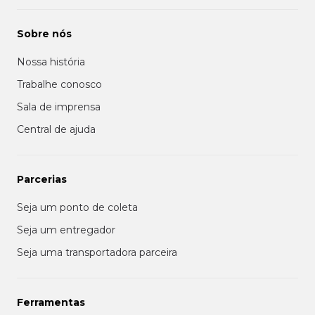
Sobre nós
Nossa história
Trabalhe conosco
Sala de imprensa
Central de ajuda
Parcerias
Seja um ponto de coleta
Seja um entregador
Seja uma transportadora parceira
Ferramentas