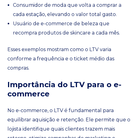
Consumidor de moda que volta a comprar a
cada estação, elevando o valor total gasto.
Usuário de e-commerce de beleza que
recompra produtos de skincare a cada mês.
Esses exemplos mostram como o LTV varia
conforme a frequência e o ticket médio das
compras.
Importância do LTV para o e-
commerce
No e-commerce, o LTV é fundamental para
equilibrar aquisição e retenção. Ele permite que o
lojista identifique quais clientes trazem mais