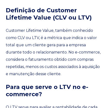
Definição de Customer
Lifetime Value (CLV ou LTV)
Customer Lifetime Value, também conhecido
como CLV ou LTV, é a métrica que indica o valor
total que um cliente gera para a empresa
durante todo o relacionamento. No e-commerce,
considera o faturamento obtido com compras
repetidas, menos os custos associados à aquisição
e manutenção desse cliente.
Para que serve o LTV no e-
commerce?
O LTV serve para avaliar a rentabilidade de cada