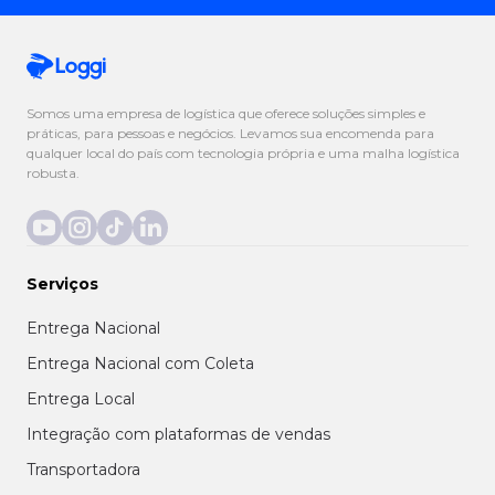
Somos uma empresa de logística que oferece soluções simples e
práticas, para pessoas e negócios. Levamos sua encomenda para
qualquer local do país com tecnologia própria e uma malha logística
robusta.
Serviços
Entrega Nacional
Entrega Nacional com Coleta
Entrega Local
Integração com plataformas de vendas
Transportadora