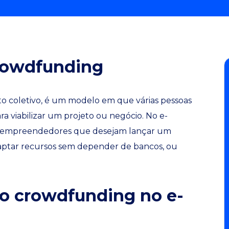
crowdfunding
o coletivo, é um modelo em que várias pessoas
a viabilizar um projeto ou negócio. No e-
 empreendedores que desejam lançar um
captar recursos sem depender de bancos, ou
 o crowdfunding no e-