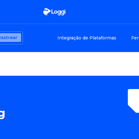
Rastrear
Integração de Plataformas
Fer
g