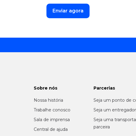
Enviar agora
Sobre nós
Parcerias
Nossa história
Seja um ponto de c
m
Trabalhe conosco
Seja um entregado
Sala de imprensa
Seja uma transport
parceira
Central de ajuda