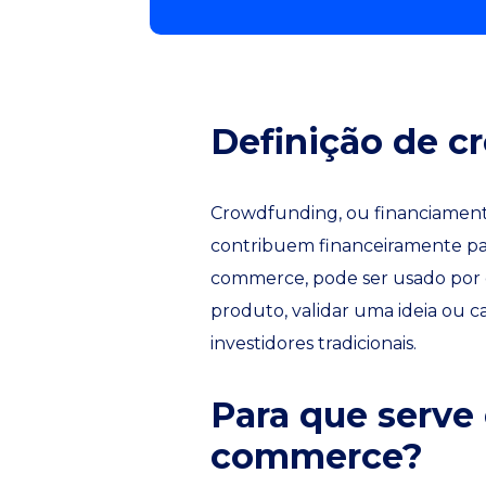
Definição de 
Crowdfunding, ou financiament
contribuem financeiramente par
commerce, pode ser usado por
produto, validar uma ideia ou 
investidores tradicionais.
Para que serve
commerce?