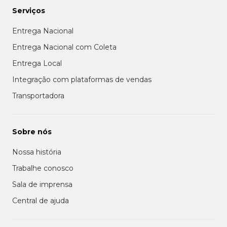
Serviços
Entrega Nacional
Entrega Nacional com Coleta
Entrega Local
Integração com plataformas de vendas
Transportadora
Sobre nós
Nossa história
Trabalhe conosco
Sala de imprensa
Central de ajuda