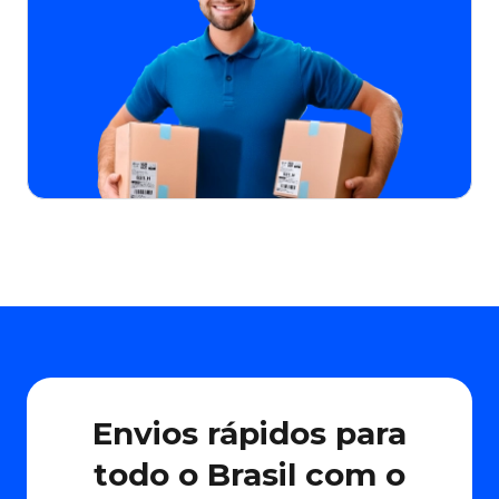
Envios rápidos para
todo o Brasil com o