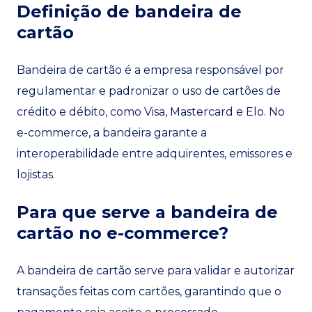
Definição de bandeira de
cartão
Bandeira de cartão é a empresa responsável por
regulamentar e padronizar o uso de cartões de
crédito e débito, como Visa, Mastercard e Elo. No
e-commerce, a bandeira garante a
interoperabilidade entre adquirentes, emissores e
lojistas.
Para que serve a bandeira de
cartão no e-commerce?
A bandeira de cartão serve para validar e autorizar
transações feitas com cartões, garantindo que o