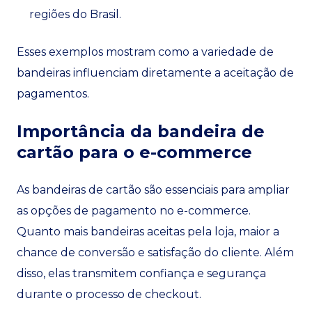
regiões do Brasil.
Esses exemplos mostram como a variedade de
bandeiras influenciam diretamente a aceitação de
pagamentos.
Importância da bandeira de
cartão para o e-commerce
As bandeiras de cartão são essenciais para ampliar
as opções de pagamento no e-commerce.
Quanto mais bandeiras aceitas pela loja, maior a
chance de conversão e satisfação do cliente. Além
disso, elas transmitem confiança e segurança
durante o processo de checkout.