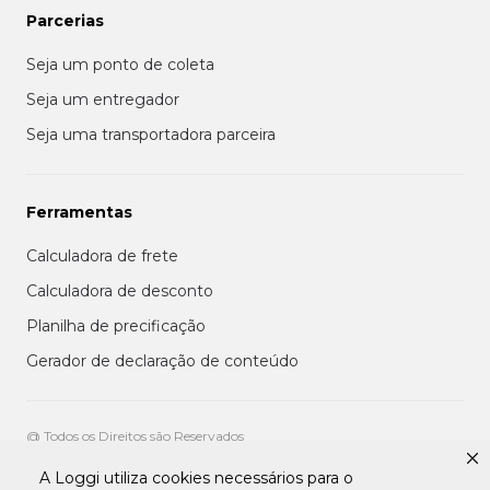
Parcerias
Seja um ponto de coleta
Seja um entregador
Seja uma transportadora parceira
Ferramentas
Calculadora de frete
Calculadora de desconto
Planilha de precificação
Gerador de declaração de conteúdo
@ Todos os Direitos são Reservados
A Loggi utiliza cookies necessários para o
Aviso de privacidade aos clientes