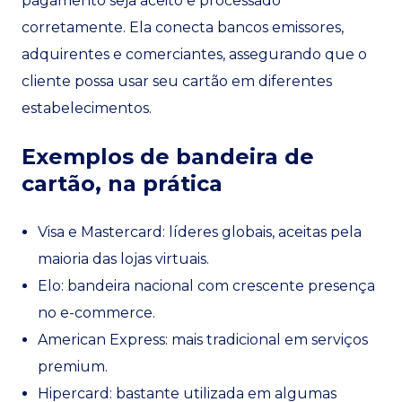
pagamento seja aceito e processado
corretamente. Ela conecta bancos emissores,
adquirentes e comerciantes, assegurando que o
cliente possa usar seu cartão em diferentes
estabelecimentos.
Exemplos de bandeira de
cartão, na prática
Visa e Mastercard: líderes globais, aceitas pela
maioria das lojas virtuais.
Elo: bandeira nacional com crescente presença
no e-commerce.
American Express: mais tradicional em serviços
premium.
Hipercard: bastante utilizada em algumas