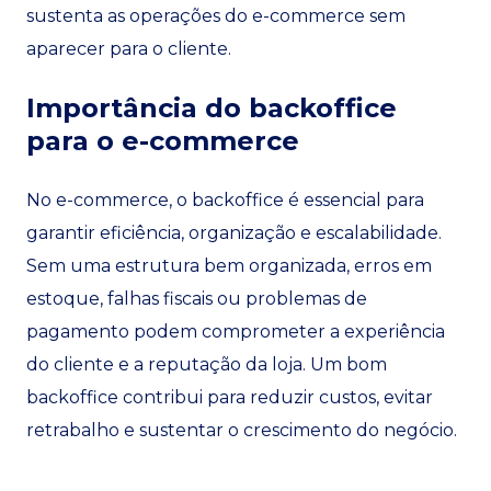
sustenta as operações do e-commerce sem
aparecer para o cliente.
Importância do backoffice
para o e-commerce
No e-commerce, o backoffice é essencial para
garantir eficiência, organização e escalabilidade.
Sem uma estrutura bem organizada, erros em
estoque, falhas fiscais ou problemas de
pagamento podem comprometer a experiência
do cliente e a reputação da loja. Um bom
backoffice contribui para reduzir custos, evitar
retrabalho e sustentar o crescimento do negócio.