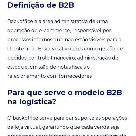
Definição de B2B
Backoffice é a área administrativa de uma
operação de e-commerce, responsável por
processos internos que não estão visíveis para o
cliente final. Envolve atividades como gestão de
pedidos, controle financeiro, administração de
estoque, emissão de notas fiscais e
relacionamento com fornecedores.
Para que serve o modelo B2B
na logística?
O backoffice serve para dar suporte às operações
da loja virtual, garantindo que cada venda seja