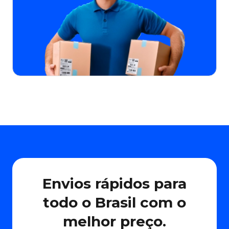
Envios rápidos para
todo o Brasil com o
melhor preço.