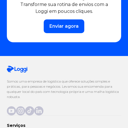
Transforme sua rotina de envios com a
Loggi em poucos cliques.
Enviar agora
Somos uma empresa de logística que oferece soluções simples e
práticas, para pessoas e negócios. Levamos sua encomenda para
qualquer local do país com tecnologia própria e uma malha logística
robusta.
Serviços