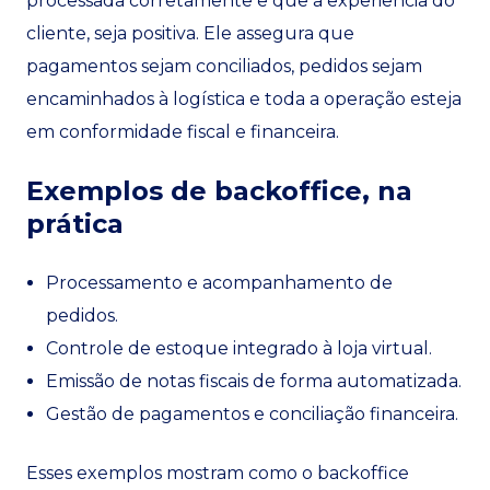
processada corretamente e que a experiência do
cliente, seja positiva. Ele assegura que
pagamentos sejam conciliados, pedidos sejam
encaminhados à logística e toda a operação esteja
em conformidade fiscal e financeira.
Exemplos de backoffice, na
prática
Processamento e acompanhamento de
pedidos.
Controle de estoque integrado à loja virtual.
Emissão de notas fiscais de forma automatizada.
Gestão de pagamentos e conciliação financeira.
Esses exemplos mostram como o backoffice