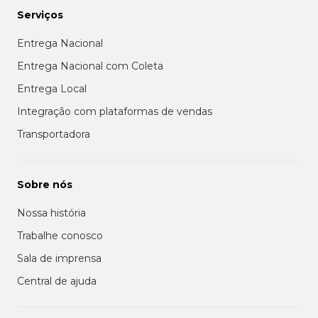
Serviços
Entrega Nacional
Entrega Nacional com Coleta
Entrega Local
Integração com plataformas de vendas
Transportadora
Sobre nós
Nossa história
Trabalhe conosco
Sala de imprensa
Central de ajuda