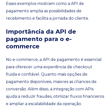
Esses exemplos mostram como a API de
pagamento amplia as possibilidades de
recebimento e facilita a jornada do cliente.
Importância da API de
pagamento para o e-
commerce
No e-commerce, a API de pagamento é essencial
para oferecer uma experiência de checkout
fluida e confiável. Quanto mais opções de
pagamento disponíveis, maiores as chances de
conversão. Além disso, a integração com APIs
ajuda a reduzir fraudes, otimizar fluxos financeiros
e ampliar a escalabilidade da operação.