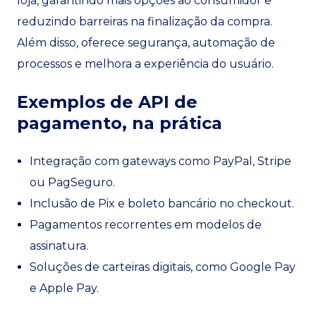
loja, garantindo mais opções ao consumidor e
reduzindo barreiras na finalização da compra.
Além disso, oferece segurança, automação de
processos e melhora a experiência do usuário.
Exemplos de API de
pagamento, na prática
Integração com gateways como PayPal, Stripe
ou PagSeguro.
Inclusão de Pix e boleto bancário no checkout.
Pagamentos recorrentes em modelos de
assinatura.
Soluções de carteiras digitais, como Google Pay
e Apple Pay.