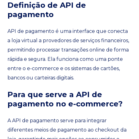
Definição de API de
pagamento
API de pagamento é uma interface que conecta
a loja virtual a provedores de serviços financeiros,
permitindo processar transações online de forma
rápida e segura. Ela funciona como uma ponte
entre o e-commerce e os sistemas de cartões,
bancos ou carteiras digitais.
Para que serve a API de
pagamento no e-commerce?
A API de pagamento serve para integrar
diferentes meios de pagamento ao checkout da