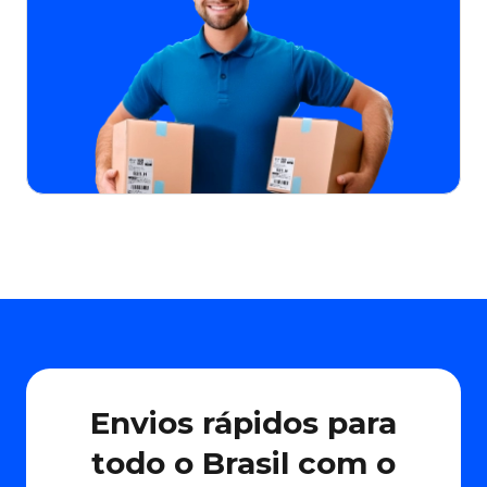
Envios rápidos para
todo o Brasil com o