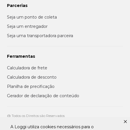
Parcerias
Seja um ponto de coleta
Seja um entregador
Seja uma transportadora parceira
Ferramentas
Calculadora de frete
Calculadora de desconto
Planilha de precificação
Gerador de declaração de conteúdo
@ Todos os Direitos são Reservados
A Loggi utiliza cookies necessários para o
Aviso de privacidade aos clientes