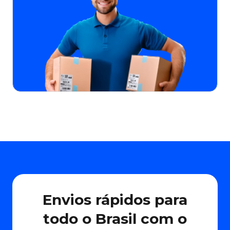
Envios rápidos para
todo o Brasil com o