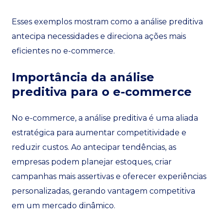
Esses exemplos mostram como a análise preditiva
antecipa necessidades e direciona ações mais
eficientes no e-commerce.
Importância da análise
preditiva para o e-commerce
No e-commerce, a análise preditiva é uma aliada
estratégica para aumentar competitividade e
reduzir custos. Ao antecipar tendências, as
empresas podem planejar estoques, criar
campanhas mais assertivas e oferecer experiências
personalizadas, gerando vantagem competitiva
em um mercado dinâmico.