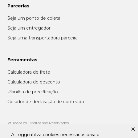
Parcerias
Seja um ponto de coleta
Seja um entregador
Seja uma transportadora parceira
Ferramentas
Calculadora de frete
Calculadora de desconto
Planilha de precificação
Gerador de declaração de conteúdo
@ Todos os Direitos são Reservados
A Loggi utiliza cookies necessários para o
Aviso de privacidade aos clientes