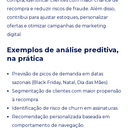
compra, identificar clientes com maior chance de
recompra e reduzir riscos de fraude. Além disso,
contribui para ajustar estoques, personalizar
ofertas e otimizar campanhas de marketing
digital.
Exemplos de análise preditiva,
na prática
Previsão de picos de demanda em datas
sazonais (Black Friday, Natal, Dia das Mães).
Segmentação de clientes com maior propensão
à recompra.
Identificação de risco de churn em assinaturas.
Recomendação personalizada baseada em
comportamento de navegação.