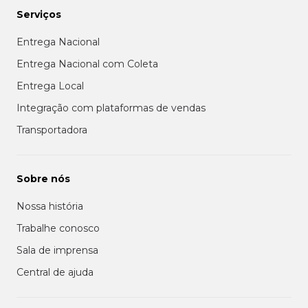
Serviços
Entrega Nacional
Entrega Nacional com Coleta
Entrega Local
Integração com plataformas de vendas
Transportadora
Sobre nós
Nossa história
Trabalhe conosco
Sala de imprensa
Central de ajuda