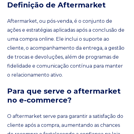
Definição de Aftermarket
Aftermarket, ou pós-venda, é o conjunto de
ações e estratégias aplicadas após a conclusão de
uma compra online. Ele inclui o suporte ao
cliente, o acompanhamento da entrega, a gestão
de trocas e devoluções, além de programas de
fidelidade e comunicação contínua para manter
o relacionamento ativo.
Para que serve o aftermarket
no e-commerce?
O aftermarket serve para garantir a satisfação do
cliente após a compra, aumentando as chances