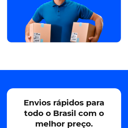
Envios rápidos para
todo o Brasil com o
melhor preço.