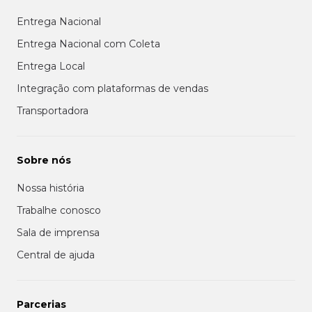
Entrega Nacional
Entrega Nacional com Coleta
Entrega Local
Integração com plataformas de vendas
Transportadora
Sobre nós
Nossa história
Trabalhe conosco
Sala de imprensa
Central de ajuda
Parcerias