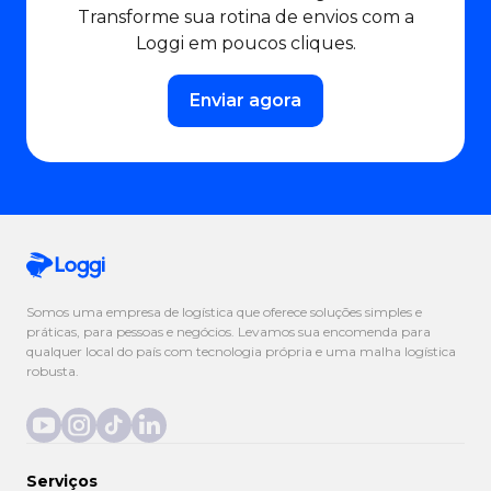
Transforme sua rotina de envios com a
Loggi em poucos cliques.
Enviar agora
Somos uma empresa de logística que oferece soluções simples e
práticas, para pessoas e negócios. Levamos sua encomenda para
qualquer local do país com tecnologia própria e uma malha logística
robusta.
Serviços