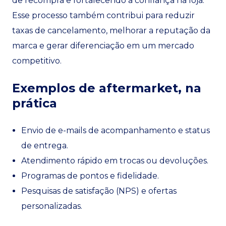
de recompra e fortalecendo a confiança na loja.
Esse processo também contribui para reduzir
taxas de cancelamento, melhorar a reputação da
marca e gerar diferenciação em um mercado
competitivo.
Exemplos de aftermarket, na
prática
Envio de e-mails de acompanhamento e status
de entrega.
Atendimento rápido em trocas ou devoluções.
Programas de pontos e fidelidade.
Pesquisas de satisfação (NPS) e ofertas
personalizadas.