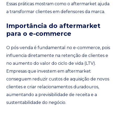
Essas práticas mostram como o aftermarket ajuda
a transformar clientes em defensores da marca.
Importância do aftermarket
para o e-commerce
O pós-venda é fundamental no e-commerce, pois
influencia diretamente na retenção de clientes e
no aumento do valor do ciclo de vida (LTV).
Empresas que investem em aftermarket
conseguem reduzir custos de aquisição de novos
clientes e criar relacionamentos duradouros,
aumentando a previsibilidade de receita e a
sustentabilidade do negócio.