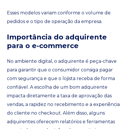
Esses modelos variam conforme o volume de
pedidos e o tipo de operação da empresa.
Importância do adquirente
para o e-commerce
No ambiente digital, o adquirente é peça-chave
para garantir que o consumidor consiga pagar
com segurança e que o lojista receba de forma
confiável. A escolha de um bom adquirente
impacta diretamente a taxa de aprovação das
vendas, a rapidez no recebimento e a experiência
do cliente no checkout. Além disso, alguns
adquirentes oferecem relatórios e ferramentas