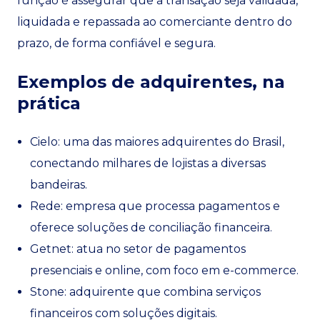
função é assegurar que a transação seja validada,
liquidada e repassada ao comerciante dentro do
prazo, de forma confiável e segura.
Exemplos de adquirentes, na
prática
Cielo: uma das maiores adquirentes do Brasil,
conectando milhares de lojistas a diversas
bandeiras.
Rede: empresa que processa pagamentos e
oferece soluções de conciliação financeira.
Getnet: atua no setor de pagamentos
presenciais e online, com foco em e-commerce.
Stone: adquirente que combina serviços
financeiros com soluções digitais.