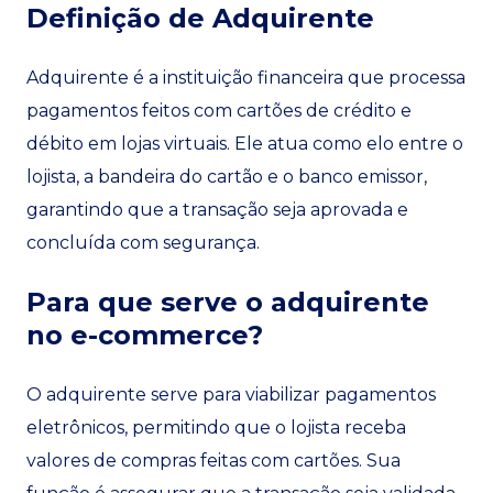
Definição de Adquirente
Adquirente é a instituição financeira que processa
pagamentos feitos com cartões de crédito e
débito em lojas virtuais. Ele atua como elo entre o
lojista, a bandeira do cartão e o banco emissor,
garantindo que a transação seja aprovada e
concluída com segurança.
Para que serve o adquirente
no e-commerce?
O adquirente serve para viabilizar pagamentos
eletrônicos, permitindo que o lojista receba
valores de compras feitas com cartões. Sua