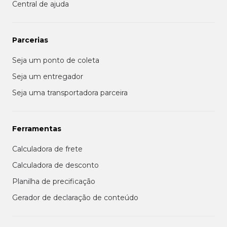
Central de ajuda
Parcerias
Seja um ponto de coleta
Seja um entregador
Seja uma transportadora parceira
Ferramentas
Calculadora de frete
Calculadora de desconto
Planilha de precificação
Gerador de declaração de conteúdo