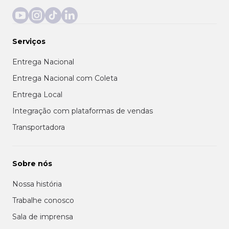
Serviços
Entrega Nacional
Entrega Nacional com Coleta
Entrega Local
Integração com plataformas de vendas
Transportadora
Sobre nós
Nossa história
Trabalhe conosco
Sala de imprensa