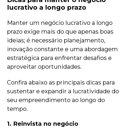
lucrativo a longo prazo
Manter um negócio lucrativo a longo
prazo exige mais do que apenas boas
ideias; é necessário planejamento,
inovação constante e uma abordagem
estratégica para enfrentar desafios e
aproveitar oportunidades.
Confira abaixo as principais dicas para
sustentar e expandir a lucratividade do
seu empreendimento ao longo do
tempo.
1. Reinvista no negócio