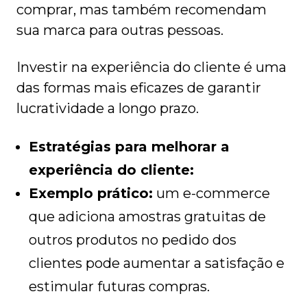
comprar, mas também recomendam
sua marca para outras pessoas.
Investir na experiência do cliente é uma
das formas mais eficazes de garantir
lucratividade a longo prazo.
Estratégias para melhorar a
experiência do cliente:
Exemplo prático:
um e-commerce
que adiciona amostras gratuitas de
outros produtos no pedido dos
clientes pode aumentar a satisfação e
estimular futuras compras.