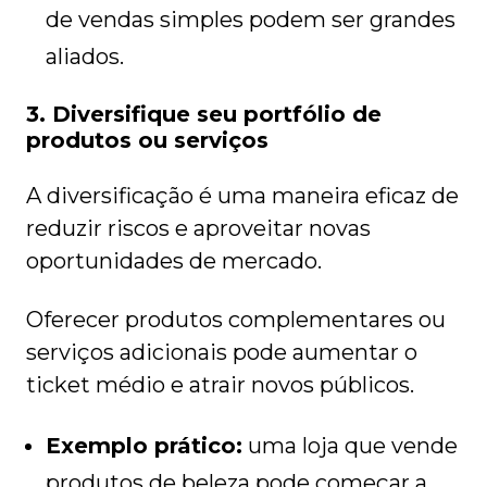
de vendas simples podem ser grandes
aliados.
3. Diversifique seu portfólio de
produtos ou serviços
A diversificação é uma maneira eficaz de
reduzir riscos e aproveitar novas
oportunidades de mercado.
Oferecer produtos complementares ou
serviços adicionais pode aumentar o
ticket médio e atrair novos públicos.
Exemplo prático:
uma loja que vende
produtos de beleza pode começar a