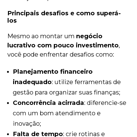
Principais desafios e como superá-
los
Mesmo ao montar um
negócio
lucrativo com pouco investimento
,
você pode enfrentar desafios como:
Planejamento financeiro
inadequado
: utilize ferramentas de
gestão para organizar suas finanças;
Concorrência acirrada
: diferencie-se
com um bom atendimento e
inovação;
Falta de tempo
: crie rotinas e