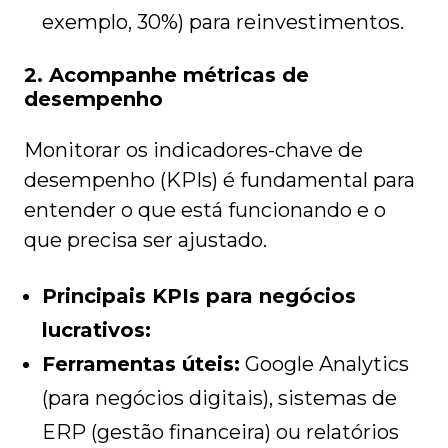
exemplo, 30%) para reinvestimentos.
2. Acompanhe métricas de
desempenho
Monitorar os indicadores-chave de
desempenho (KPIs) é fundamental para
entender o que está funcionando e o
que precisa ser ajustado.
Principais KPIs para negócios
lucrativos:
Ferramentas úteis:
Google Analytics
(para negócios digitais), sistemas de
ERP (gestão financeira) ou relatórios