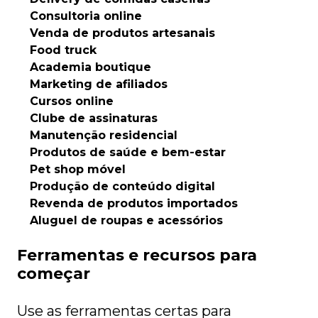
Consultoria online
Venda de produtos artesanais
Food truck
Academia boutique
Marketing de afiliados
Cursos online
Clube de assinaturas
Manutenção residencial
Produtos de saúde e bem-estar
Pet shop móvel
Produção de conteúdo digital
Revenda de produtos importados
Aluguel de roupas e acessórios
Ferramentas e recursos para
começar
Use as ferramentas certas para