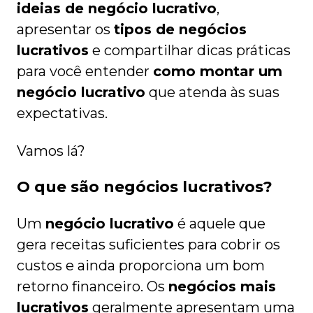
ideias de negócio lucrativo
,
apresentar os
tipos de negócios
lucrativos
e compartilhar dicas práticas
para você entender
como montar um
negócio lucrativo
que atenda às suas
expectativas.
Vamos lá?
O que são negócios lucrativos?
Um
negócio lucrativo
é aquele que
gera receitas suficientes para cobrir os
custos e ainda proporciona um bom
retorno financeiro. Os
negócios mais
lucrativos
geralmente apresentam uma