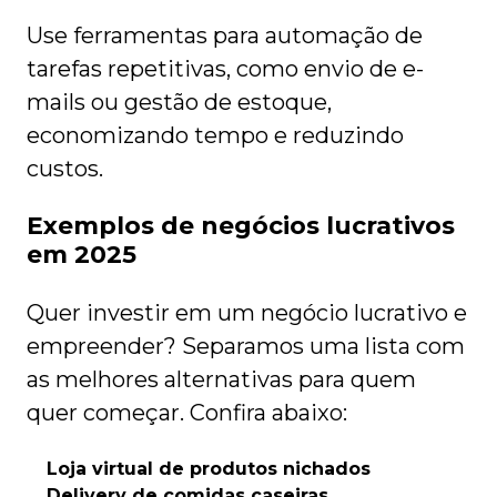
Use ferramentas para automação de
tarefas repetitivas, como envio de e-
mails ou gestão de estoque,
economizando tempo e reduzindo
custos.
Exemplos de negócios lucrativos
em 2025
Quer investir em um negócio lucrativo e
empreender? Separamos uma lista com
as melhores alternativas para quem
quer começar. Confira abaixo:
Loja virtual de produtos nichados
Delivery de comidas caseiras