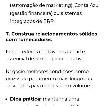
(automação de marketing), Conta Azul
(gestão financeira) ou sistemas
integrados de ERP.
7. Construa relacionamentos sólidos
com fornecedores
Fornecedores confiáveis são parte
essencial de um negócio lucrativo.
Negocie melhores condições, como
prazos de pagamento mais longos ou
descontos para compras em volume.
Dica prática:
mantenha uma