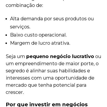
combinação de:
Alta demanda por seus produtos ou
serviços.
Baixo custo operacional.
Margem de lucro atrativa.
Seja um
pequeno negócio lucrativo
ou
um empreendimento de maior porte, o
segredo é alinhar suas habilidades e
interesses com uma oportunidade de
mercado que tenha potencial para
crescer.
Por que investir em negócios