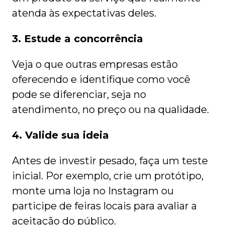
atenda às expectativas deles.
3. Estude a concorrência
Veja o que outras empresas estão
oferecendo e identifique como você
pode se diferenciar, seja no
atendimento, no preço ou na qualidade.
4. Valide sua ideia
Antes de investir pesado, faça um teste
inicial. Por exemplo, crie um protótipo,
monte uma loja no Instagram ou
participe de feiras locais para avaliar a
aceitação do público.