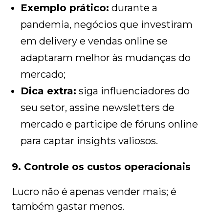
Exemplo prático:
durante a
pandemia, negócios que investiram
em delivery e vendas online se
adaptaram melhor às mudanças do
mercado;
Dica extra:
siga influenciadores do
seu setor, assine newsletters de
mercado e participe de fóruns online
para captar insights valiosos.
9. Controle os custos operacionais
Lucro não é apenas vender mais; é
também gastar menos.