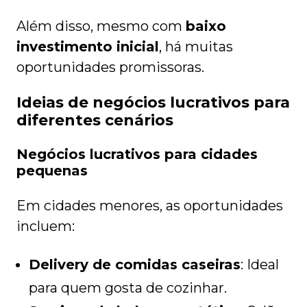
Além disso, mesmo com
baixo
investimento inicial
, há muitas
oportunidades promissoras.
Ideias de negócios lucrativos para
diferentes cenários
Negócios lucrativos para cidades
pequenas
Em cidades menores, as oportunidades
incluem:
Delivery de comidas caseiras
: Ideal
para quem gosta de cozinhar.