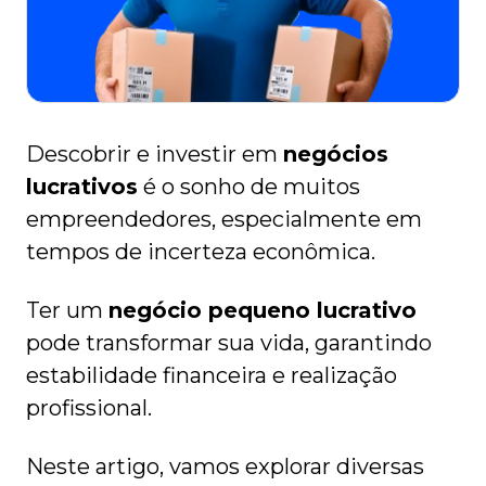
Descobrir e investir em
negócios
lucrativos
é o sonho de muitos
empreendedores, especialmente em
tempos de incerteza econômica.
Ter um
negócio pequeno lucrativo
pode transformar sua vida, garantindo
estabilidade financeira e realização
profissional.
Neste artigo, vamos explorar diversas