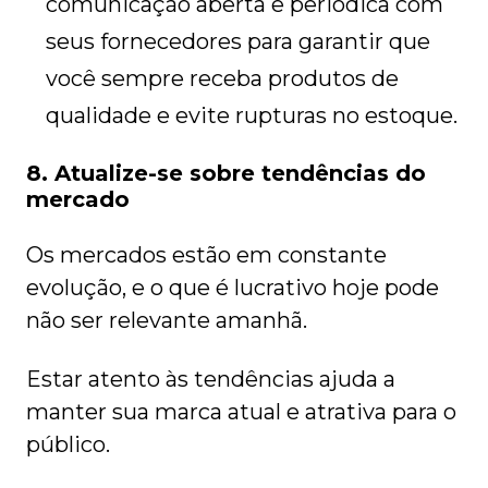
comunicação aberta e periódica com
seus fornecedores para garantir que
você sempre receba produtos de
qualidade e evite rupturas no estoque.
8. Atualize-se sobre tendências do
mercado
Os mercados estão em constante
evolução, e o que é lucrativo hoje pode
não ser relevante amanhã.
Estar atento às tendências ajuda a
manter sua marca atual e atrativa para o
público.