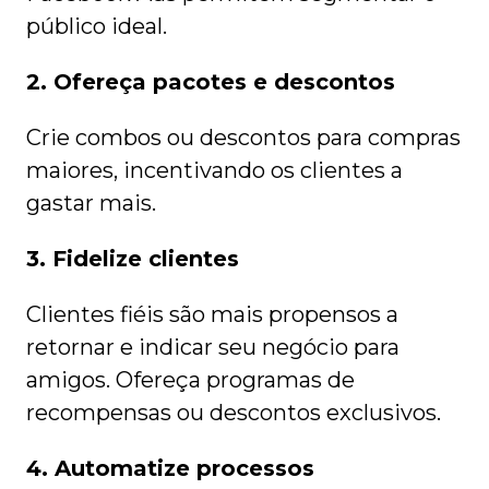
público ideal.
2. Ofereça pacotes e descontos
Crie combos ou descontos para compras
maiores, incentivando os clientes a
gastar mais.
3. Fidelize clientes
Clientes fiéis são mais propensos a
retornar e indicar seu negócio para
amigos. Ofereça programas de
recompensas ou descontos exclusivos.
4. Automatize processos