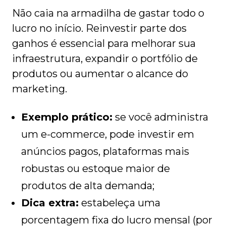
Não caia na armadilha de gastar todo o
lucro no início. Reinvestir parte dos
ganhos é essencial para melhorar sua
infraestrutura, expandir o portfólio de
produtos ou aumentar o alcance do
marketing.
Exemplo prático:
se você administra
um e-commerce, pode investir em
anúncios pagos, plataformas mais
robustas ou estoque maior de
produtos de alta demanda;
Dica extra:
estabeleça uma
porcentagem fixa do lucro mensal (por