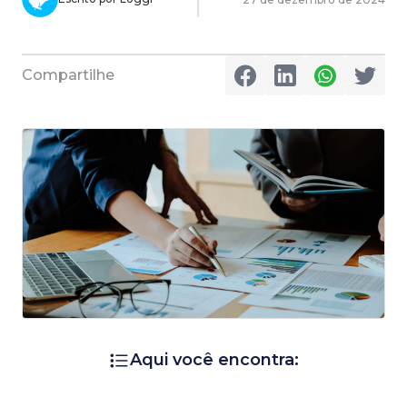
Compartilhe
Aqui você encontra: