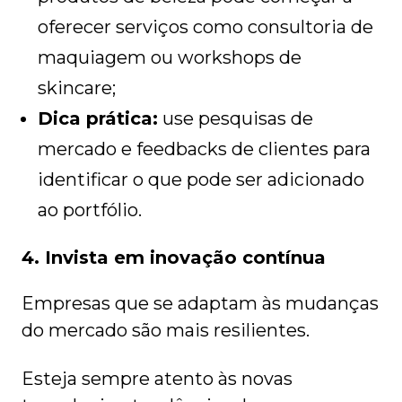
oferecer serviços como consultoria de
maquiagem ou workshops de
skincare;
Dica prática:
use pesquisas de
mercado e feedbacks de clientes para
identificar o que pode ser adicionado
ao portfólio.
4. Invista em inovação contínua
Empresas que se adaptam às mudanças
do mercado são mais resilientes.
Esteja sempre atento às novas