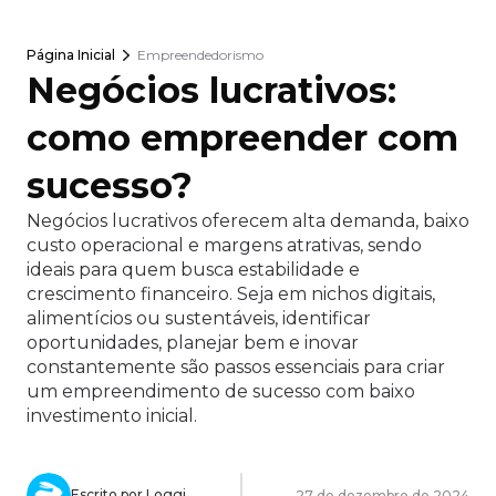
Página Inicial
Empreendedorismo
Negócios lucrativos:
como empreender com
sucesso?
Negócios lucrativos oferecem alta demanda, baixo
custo operacional e margens atrativas, sendo
ideais para quem busca estabilidade e
crescimento financeiro. Seja em nichos digitais,
alimentícios ou sustentáveis, identificar
oportunidades, planejar bem e inovar
constantemente são passos essenciais para criar
um empreendimento de sucesso com baixo
investimento inicial.
Escrito por Loggi
27 de dezembro de 2024