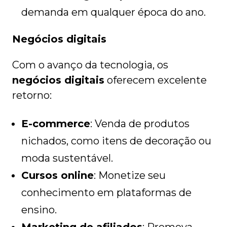
demanda em qualquer época do ano.
Negócios digitais
Com o avanço da tecnologia, os
negócios digitais
oferecem excelente
retorno:
E-commerce
: Venda de produtos
nichados, como itens de decoração ou
moda sustentável.
Cursos online
: Monetize seu
conhecimento em plataformas de
ensino.