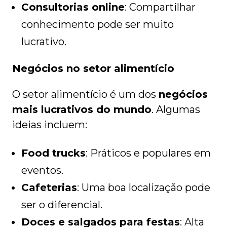
Consultorias online
: Compartilhar
conhecimento pode ser muito
lucrativo.
Negócios no setor alimentício
O setor alimentício é um dos
negócios
mais lucrativos do mundo
. Algumas
ideias incluem:
Food trucks
: Práticos e populares em
eventos.
Cafeterias
: Uma boa localização pode
ser o diferencial.
Doces e salgados para festas
: Alta