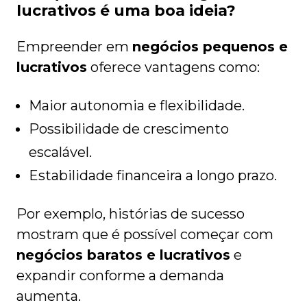
lucrativos é uma boa ideia?
Empreender em
negócios pequenos e
lucrativos
oferece vantagens como:
Maior autonomia e flexibilidade.
Possibilidade de crescimento
escalável.
Estabilidade financeira a longo prazo.
Por exemplo, histórias de sucesso
mostram que é possível começar com
negócios baratos e lucrativos
e
expandir conforme a demanda
aumenta.