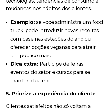
tecnologias, tendências de consumo e
mudanças nos hábitos dos clientes.
Exemplo:
se você administra um food
truck, pode introduzir novas receitas
com base nas estações do ano ou
oferecer opções veganas para atrair
um público maior;
Dica extra:
Participe de feiras,
eventos do setor e cursos para se
manter atualizado.
5. Priorize a experiência do cliente
Clientes satisfeitos não só voltam a