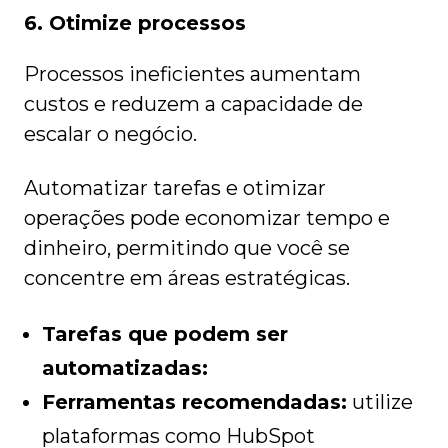
6. Otimize processos
Processos ineficientes aumentam
custos e reduzem a capacidade de
escalar o negócio.
Automatizar tarefas e otimizar
operações pode economizar tempo e
dinheiro, permitindo que você se
concentre em áreas estratégicas.
Tarefas que podem ser
automatizadas:
Ferramentas recomendadas:
utilize
plataformas como HubSpot