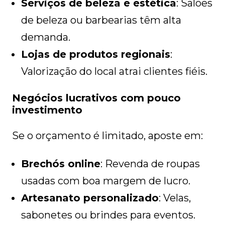
Serviços de beleza e estética
: Salões
de beleza ou barbearias têm alta
demanda.
Lojas de produtos regionais
:
Valorização do local atrai clientes fiéis.
Negócios lucrativos com pouco
investimento
Se o orçamento é limitado, aposte em:
Brechós online
: Revenda de roupas
usadas com boa margem de lucro.
Artesanato personalizado
: Velas,
sabonetes ou brindes para eventos.