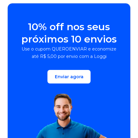
10% off nos seus
próximos 10 envios
Use o cupom QUEROENVIAR e economize
até R$ 5,00 por envio com a Loggi
Enviar agora