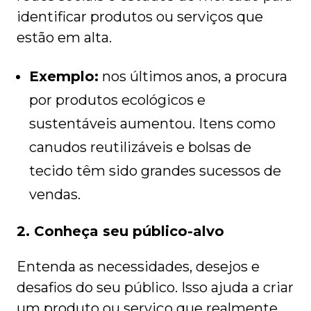
identificar produtos ou serviços que
estão em alta.
Exemplo:
nos últimos anos, a procura
por produtos ecológicos e
sustentáveis aumentou. Itens como
canudos reutilizáveis e bolsas de
tecido têm sido grandes sucessos de
vendas.
2. Conheça seu público-alvo
Entenda as necessidades, desejos e
desafios do seu público. Isso ajuda a criar
um produto ou serviço que realmente