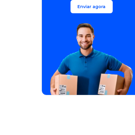
Enviar agora