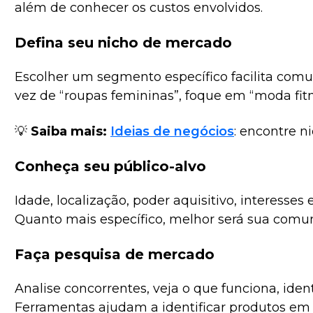
além de conhecer os custos envolvidos.
Defina seu nicho de mercado
Escolher um segmento específico facilita com
vez de “roupas femininas”, foque em “moda fitn
💡
Saiba mais:
Ideias de negócios
: encontre n
Conheça seu público-alvo
Idade, localização, poder aquisitivo, interess
Quanto mais específico, melhor será sua comu
Faça pesquisa de mercado
Analise concorrentes, veja o que funciona, iden
Ferramentas ajudam a identificar produtos em 