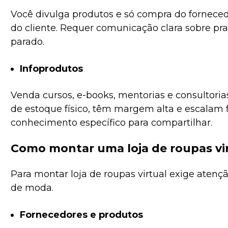
Você divulga produtos e só compra do fornece
do cliente. Requer comunicação clara sobre pra
parado.
Infoprodutos
Venda cursos, e-books, mentorias e consultoria
de estoque físico, têm margem alta e escalam 
conhecimento específico para compartilhar.
Como montar uma loja de roupas vi
Para montar loja de roupas virtual exige atenç
de moda.
Fornecedores e produtos