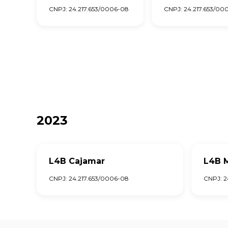
CNPJ: 24.217.653/0006-08
CNPJ: 24.217.653/000
2023
L4B Cajamar
L4B M
CNPJ: 24.217.653/0006-08
CNPJ: 2