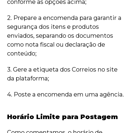
conforme as opções acima;
2. Prepare a encomenda para garantir a
segurança dos itens e produtos
enviados, separando os documentos
como nota fiscal ou declaração de
conteúdo;
3. Gere a etiqueta dos Correios no site
da plataforma;
4. Poste a encomenda em uma agência.
Horário Limite para Postagem
Como comentamos, o horário de