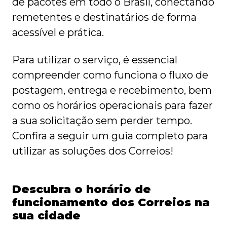
de pacotes em todo o Brasil, conectando
remetentes e destinatários de forma
acessível e prática.
Para utilizar o serviço, é essencial
compreender como funciona o fluxo de
postagem, entrega e recebimento, bem
como os horários operacionais para fazer
a sua solicitação sem perder tempo.
Confira a seguir um guia completo para
utilizar as soluções dos Correios!
Descubra o horário de
funcionamento dos Correios na
sua cidade