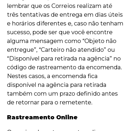
lembrar que os Correios realizam até
três tentativas de entrega em dias úteis
e horários diferentes e, caso não tenham
sucesso, pode ser que você encontre
alguma mensagem como “Objeto não
entregue”, “Carteiro não atendido” ou
“Disponível para retirada na agência” no
código de rastreamento da encomenda.
Nestes casos, a encomenda fica
disponível na agência para retirada
também com um prazo definido antes
de retornar para o remetente.
Rastreamento Online