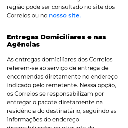
região pode ser consultado no site dos
Correios ou
no
nosso site.
Entregas Domiciliares e nas
Agências
As entregas domiciliares dos Correios
referem-se ao serviço de entrega de
encomendas diretamente no endereço
indicado pelo remetente. Nessa opção,
os Correios se responsabilizam por
entregar o pacote diretamente na
residência do destinatário, seguindo as
informações do endereço