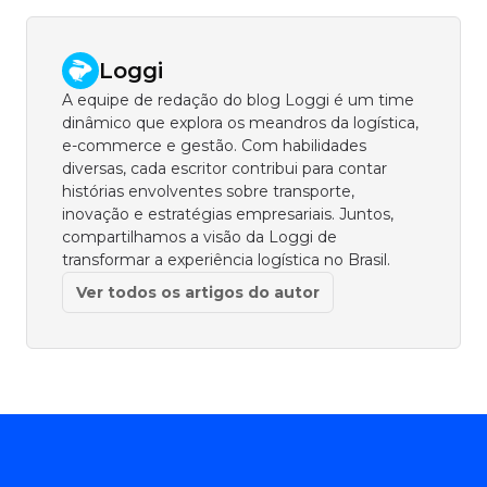
Loggi
A equipe de redação do blog Loggi é um time
dinâmico que explora os meandros da logística,
e-commerce e gestão. Com habilidades
diversas, cada escritor contribui para contar
histórias envolventes sobre transporte,
inovação e estratégias empresariais. Juntos,
compartilhamos a visão da Loggi de
transformar a experiência logística no Brasil.
Ver todos os artigos do autor