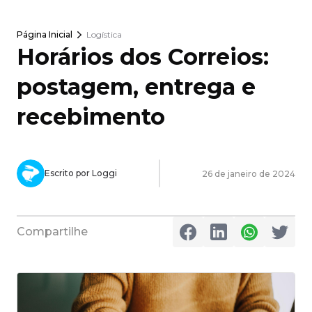
Página Inicial
Logística
Horários dos Correios:
postagem, entrega e
recebimento
Escrito por Loggi
26 de janeiro de 2024
Compartilhe