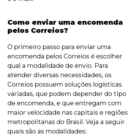
Como enviar uma encomenda
pelos Correios?
O primeiro passo para enviar uma
encomenda pelos Correios é escolher
qual a modalidade de envio. Para
atender diversas necessidades, os
Correios possuem soluções logísticas
variadas, que podem depender do tipo
de encomenda, e que entregam com
maior velocidade nas capitais e regiões
metropolitanas do Brasil. Veja a seguir
quais são as modalidades: