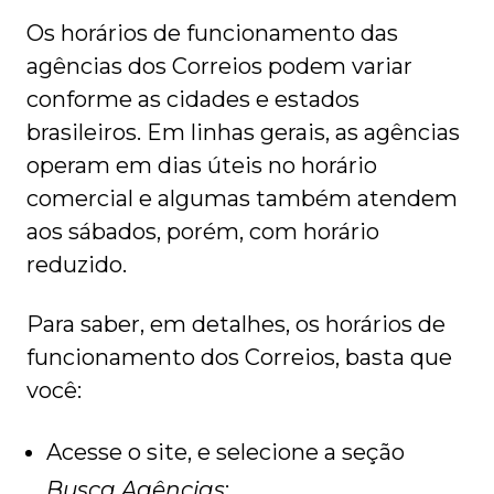
Os horários de funcionamento das
agências dos Correios podem variar
conforme as cidades e estados
brasileiros. Em linhas gerais, as agências
operam em dias úteis no horário
comercial e algumas também atendem
aos sábados, porém, com horário
reduzido.
Para saber, em detalhes, os horários de
funcionamento dos Correios, basta que
você:
Acesse o site, e selecione a seção
Busca Agências
;