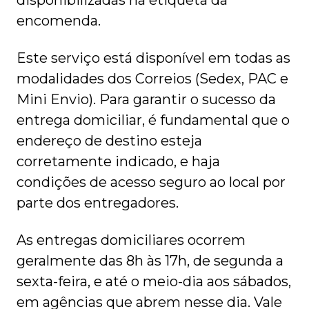
disponibilizadas na etiqueta da
encomenda.
Este serviço está disponível em todas as
modalidades dos Correios (Sedex, PAC e
Mini Envio). Para garantir o sucesso da
entrega domiciliar, é fundamental que o
endereço de destino esteja
corretamente indicado, e haja
condições de acesso seguro ao local por
parte dos entregadores.
As entregas domiciliares ocorrem
geralmente das 8h às 17h, de segunda a
sexta-feira, e até o meio-dia aos sábados,
em agências que abrem nesse dia. Vale