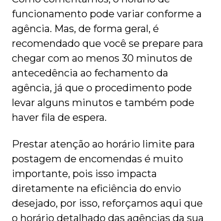
funcionamento pode variar conforme a
agência. Mas, de forma geral, é
recomendado que você se prepare para
chegar com ao menos 30 minutos de
antecedência ao fechamento da
agência, já que o procedimento pode
levar alguns minutos e também pode
haver fila de espera.
Prestar atenção ao horário limite para
postagem de encomendas é muito
importante, pois isso impacta
diretamente na eficiência do envio
desejado, por isso, reforçamos aqui que
o horário detalhado das agências da sua