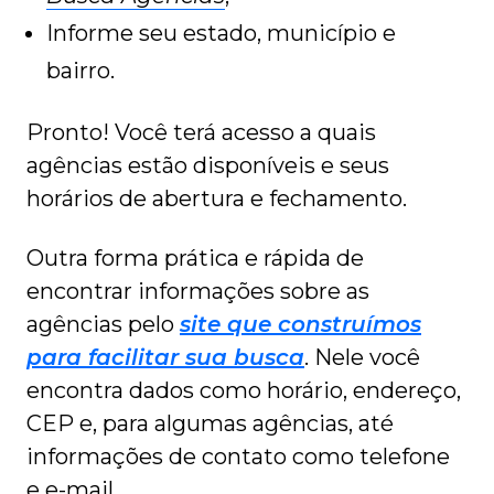
Informe seu estado, município e
bairro.
Pronto! Você terá acesso a quais
agências estão disponíveis e seus
horários de abertura e fechamento.
Outra forma prática e rápida de
encontrar informações sobre as
agências pelo
site que construímos
para facilitar sua busca
. Nele você
encontra dados como horário, endereço,
CEP e, para algumas agências, até
informações de contato como telefone
e e-mail.