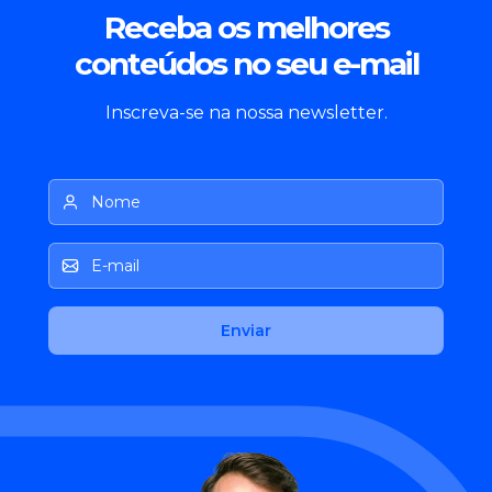
Receba os melhores
conteúdos no seu e-mail
Inscreva-se na nossa newsletter.
Nome
E-mail
Enviar