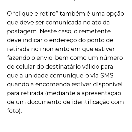
O “clique e retire” também é uma opção
que deve ser comunicada no ato da
postagem. Neste caso, o remetente
deve indicar o endereço do ponto de
retirada no momento em que estiver
fazendo o envio, bem como um número
de celular do destinatário válido para
que a unidade comunique-o via SMS
quando a encomenda estiver disponível
para retirada (mediante a apresentação
de um documento de identificação com
foto).