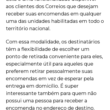
aos clientes dos Correios que desejam
receber suas encomendas em qualquer
uma das unidades habilitadas em todo o
território nacional.
Com essa modalidade, os destinatários
têm a flexibilidade de escolher um
ponto de retirada conveniente para eles,
especialmente útil para aqueles que
preferem retirar pessoalmente suas
encomendas em vez de esperar pela
entrega em domicílio. É super
interessante também para quem não
possui uma pessoa para receber a
encomenda no endereço de destino.