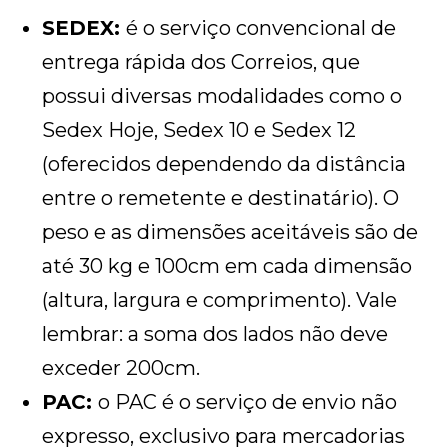
SEDEX:
é o serviço convencional de
entrega rápida dos Correios, que
possui diversas modalidades como o
Sedex Hoje, Sedex 10 e Sedex 12
(oferecidos dependendo da distância
entre o remetente e destinatário). O
peso e as dimensões aceitáveis são de
até 30 kg e 100cm em cada dimensão
(altura, largura e comprimento). Vale
lembrar: a soma dos lados não deve
exceder 200cm.
PAC:
o PAC é o serviço de envio não
expresso, exclusivo para mercadorias