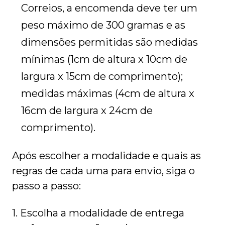
Correios, a encomenda deve ter um
peso máximo de 300 gramas e as
dimensões permitidas são medidas
mínimas (1cm de altura x 10cm de
largura x 15cm de comprimento);
medidas máximas (4cm de altura x
16cm de largura x 24cm de
comprimento).
Após escolher a modalidade e quais as
regras de cada uma para envio, siga o
passo a passo:
1. Escolha a modalidade de entrega