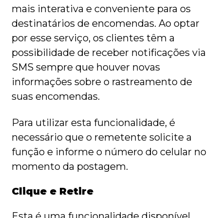
mais interativa e conveniente para os
destinatários de encomendas. Ao optar
por esse serviço, os clientes têm a
possibilidade de receber notificações via
SMS sempre que houver novas
informações sobre o rastreamento de
suas encomendas.
Para utilizar esta funcionalidade, é
necessário que o remetente solicite a
função e informe o número do celular no
momento da postagem.
Clique e Retire
Esta é uma funcionalidade disponível