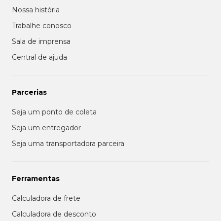
Nossa história
Trabalhe conosco
Sala de imprensa
Central de ajuda
Parcerias
Seja um ponto de coleta
Seja um entregador
Seja uma transportadora parceira
Ferramentas
Calculadora de frete
Calculadora de desconto