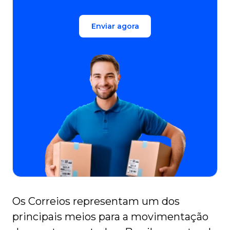
Enviar agora
Os Correios representam um dos
principais meios para a movimentação