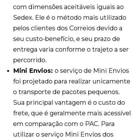
com dimensões aceitáveis iguais ao
Sedex. Ele é o método mais utilizado
pelos clientes dos Correios devido a
seu custo-benefício, e seu prazo de
entrega varia conforme o trajeto a ser
percorrido.
Mini Envios:
o serviço de Mini Envios
foi projetado para realizar unicamente
o transporte de pacotes pequenos.
Sua principal vantagem é o custo do
frete, que é geralmente mais acessível
em comparação com o PAC. Para
utilizar o serviço Mini Envios dos