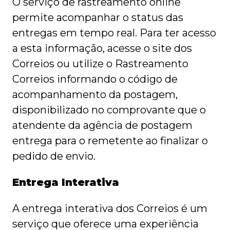
O serviço de rastreamento online
permite acompanhar o status das
entregas em tempo real. Para ter acesso
a esta informação, acesse o site dos
Correios ou utilize o Rastreamento
Correios informando o código de
acompanhamento da postagem,
disponibilizado no comprovante que o
atendente da agência de postagem
entrega para o remetente ao finalizar o
pedido de envio.
Entrega Interativa
A entrega interativa dos Correios é um
serviço que oferece uma experiência