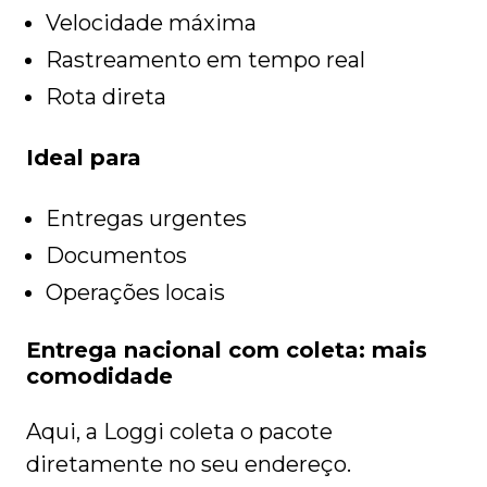
Velocidade máxima
Rastreamento em tempo real
Rota direta
Ideal para
Entregas urgentes
Documentos
Operações locais
Entrega nacional com coleta: mais
comodidade
Aqui, a Loggi coleta o pacote
diretamente no seu endereço.