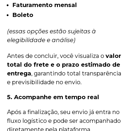
Faturamento mensal
Boleto
(essas opções estão sujeitas à
elegibilidade e análise)
Antes de concluir, você visualiza o
valor
total do frete e o prazo estimado de
entrega
, garantindo total transparência
e previsibilidade no envio.
5. Acompanhe em tempo real
Após a finalização, seu envio já entra no
fluxo logístico e pode ser acompanhado
diretamente pela plataforma.