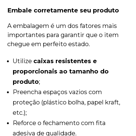
Embale corretamente seu produto
A embalagem é um dos fatores mais
importantes para garantir que o item
chegue em perfeito estado.
Utilize
caixas resistentes e
proporcionais ao tamanho do
produto
;
Preencha espaços vazios com
proteção (plástico bolha, papel kraft,
etc.);
Reforce o fechamento com fita
adesiva de qualidade.