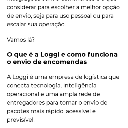
considerar para escolher a melhor opção
de envio, seja para uso pessoal ou para
escalar sua operação.
Vamos lá?
O que é a Loggi e como funciona
o envio de encomendas
A Loggi é uma empresa de logística que
conecta tecnologia, inteligência
operacional e uma ampla rede de
entregadores para tornar o envio de
pacotes mais rápido, acessível e
previsível.