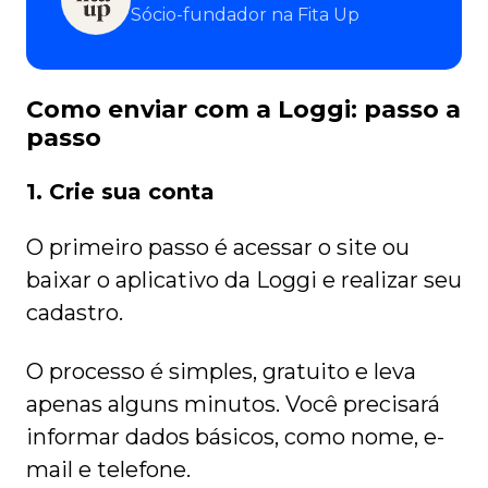
Sócio-fundador na Fita Up
Como enviar com a Loggi: passo a
passo
1. Crie sua conta
O primeiro passo é acessar o site ou
baixar o aplicativo da Loggi e realizar seu
cadastro.
O processo é simples, gratuito e leva
apenas alguns minutos. Você precisará
informar dados básicos, como nome, e-
mail e telefone.