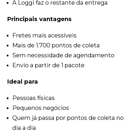
A Loggi faz o restante da entrega
Principais vantagens
Fretes mais acessíveis
Mais de 1.700 pontos de coleta
Sem necessidade de agendamento
Envio a partir de 1 pacote
Ideal para
Pessoas físicas
Pequenos negócios
Quem já passa por pontos de coleta no
dia a dia