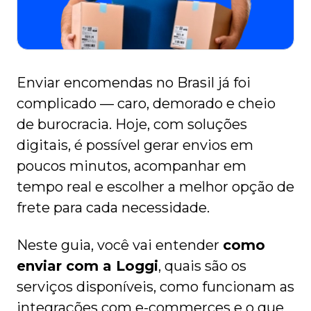
Enviar encomendas no Brasil já foi
complicado — caro, demorado e cheio
de burocracia. Hoje, com soluções
digitais, é possível gerar envios em
poucos minutos, acompanhar em
tempo real e escolher a melhor opção de
frete para cada necessidade.
Neste guia, você vai entender
como
enviar com a Loggi
, quais são os
serviços disponíveis, como funcionam as
integrações com e-commerces e o que