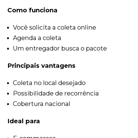
Como funciona
Você solicita a coleta online
Agenda a coleta
Um entregador busca o pacote
Principais vantagens
Coleta no local desejado
Possibilidade de recorrência
Cobertura nacional
Ideal para