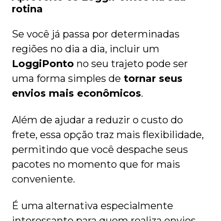
rotina
Se você já passa por determinadas
regiões no dia a dia, incluir um
LoggiPonto
no seu trajeto pode ser
uma forma simples de
tornar seus
envios mais econômicos
.
Além de ajudar a reduzir o custo do
frete, essa opção traz mais flexibilidade,
permitindo que você despache seus
pacotes no momento que for mais
conveniente.
É uma alternativa especialmente
interessante para quem realiza envios