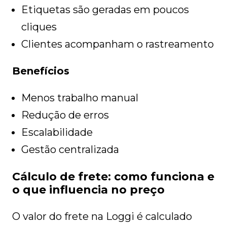
Etiquetas são geradas em poucos
cliques
Clientes acompanham o rastreamento
Benefícios
Menos trabalho manual
Redução de erros
Escalabilidade
Gestão centralizada
Cálculo de frete: como funciona e
o que influencia no preço
O valor do frete na Loggi é calculado