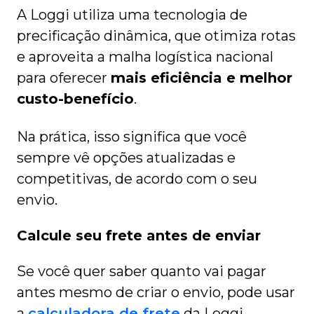
A Loggi utiliza uma tecnologia de
precificação dinâmica, que otimiza rotas
e aproveita a malha logística nacional
para oferecer
mais eficiência e melhor
custo-benefício
.
Na prática, isso significa que você
sempre vê opções atualizadas e
competitivas, de acordo com o seu
envio.
Calcule seu frete antes de enviar
Se você quer saber quanto vai pagar
antes mesmo de criar o envio, pode usar
a
calculadora de frete
da Loggi.