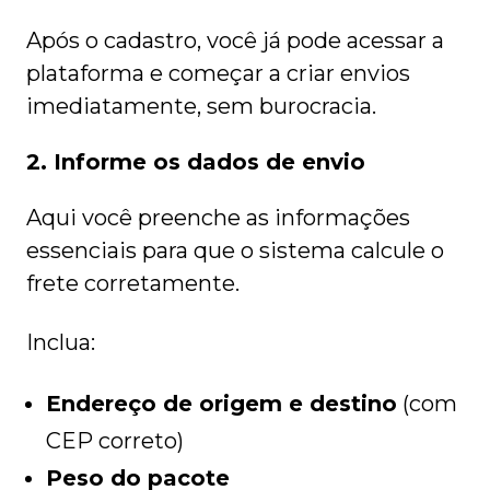
Após o cadastro, você já pode acessar a
plataforma e começar a criar envios
imediatamente, sem burocracia.
2. Informe os dados de envio
Aqui você preenche as informações
essenciais para que o sistema calcule o
frete corretamente.
Inclua:
Endereço de origem e destino
(com
CEP correto)
Peso do pacote