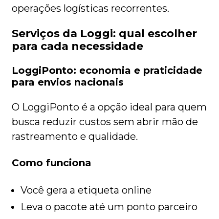
operações logísticas recorrentes.
Serviços da Loggi: qual escolher
para cada necessidade
LoggiPonto: economia e praticidade
para envios nacionais
O LoggiPonto é a opção ideal para quem
busca reduzir custos sem abrir mão de
rastreamento e qualidade.
Como funciona
Você gera a etiqueta online
Leva o pacote até um ponto parceiro