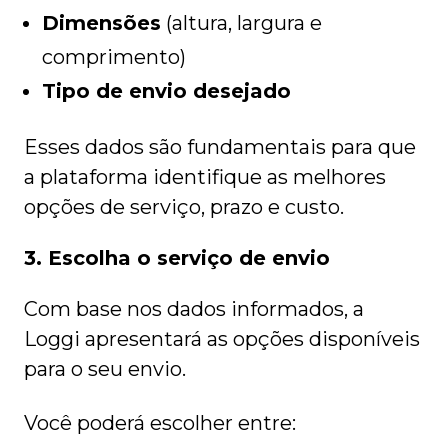
Dimensões
(altura, largura e
comprimento)
Tipo de envio desejado
Esses dados são fundamentais para que
a plataforma identifique as melhores
opções de serviço, prazo e custo.
3. Escolha o serviço de envio
Com base nos dados informados, a
Loggi apresentará as opções disponíveis
para o seu envio.
Você poderá escolher entre: