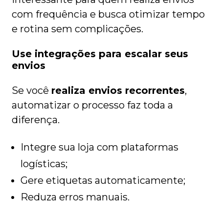
com frequência e busca otimizar tempo
e rotina sem complicações.
Use integrações para escalar seus
envios
Se você
realiza envios recorrentes
,
automatizar o processo faz toda a
diferença.
Integre sua loja com plataformas
logísticas;
Gere etiquetas automaticamente;
Reduza erros manuais.