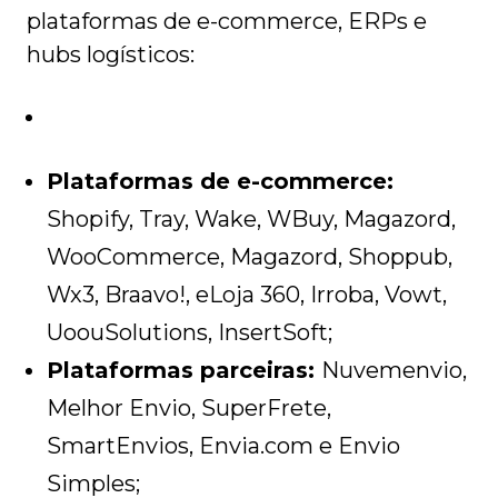
plataformas de e-commerce, ERPs e
hubs logísticos:
Plataformas de e-commerce:
Shopify, Tray, Wake, WBuy, Magazord,
WooCommerce, Magazord, Shoppub,
Wx3, Braavo!, eLoja 360, Irroba, Vowt,
UoouSolutions, InsertSoft;
Plataformas parceiras:
Nuvemenvio,
Melhor Envio, SuperFrete,
SmartEnvios, Envia.com e Envio
Simples;