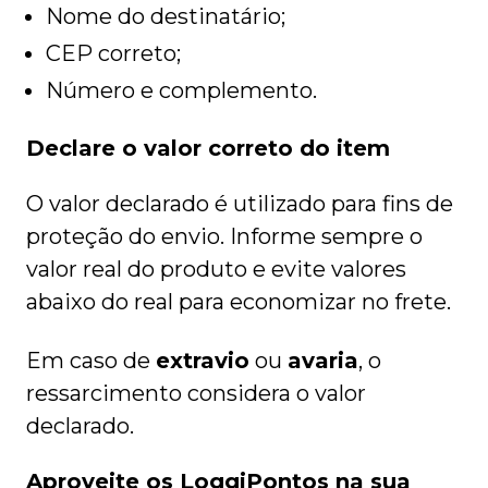
Nome do destinatário;
CEP correto;
Número e complemento.
Declare o valor correto do item
O valor declarado é utilizado para fins de
proteção do envio. Informe sempre o
valor real do produto e evite valores
abaixo do real para economizar no frete.
Em caso de
extravio
ou
avaria
, o
ressarcimento considera o valor
declarado.
Aproveite os LoggiPontos na sua