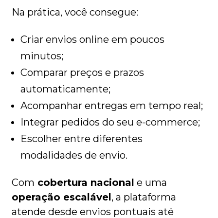
Na prática, você consegue:
Criar envios online em poucos
minutos;
Comparar preços e prazos
automaticamente;
Acompanhar entregas em tempo real;
Integrar pedidos do seu e-commerce;
Escolher entre diferentes
modalidades de envio.
Com
cobertura nacional
e uma
operação escalável
, a plataforma
atende desde envios pontuais até