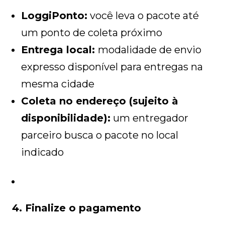
LoggiPonto:
você leva o pacote até
um ponto de coleta próximo
Entrega local:
modalidade de envio
expresso disponível para entregas na
mesma cidade
Coleta no endereço (sujeito à
disponibilidade):
um entregador
parceiro busca o pacote no local
indicado
4. Finalize o pagamento