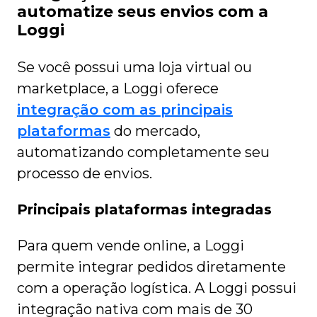
automatize seus envios com a
Loggi
Se você possui uma loja virtual ou
marketplace, a Loggi oferece
integração com as principais
plataformas
do mercado,
automatizando completamente seu
processo de envios.
Principais plataformas integradas
Para quem vende online, a Loggi
permite integrar pedidos diretamente
com a operação logística. A Loggi possui
integração nativa com mais de 30