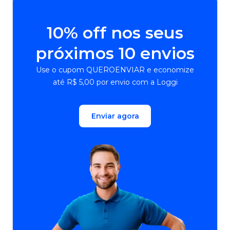
10% off nos seus
próximos 10 envios
Use o cupom QUEROENVIAR e economize
até R$ 5,00 por envio com a Loggi
Enviar agora