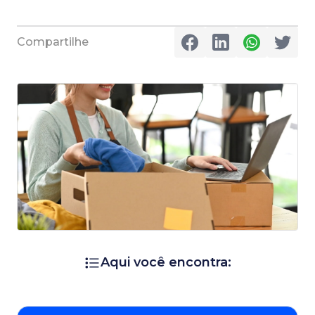
Compartilhe
Aqui você encontra: