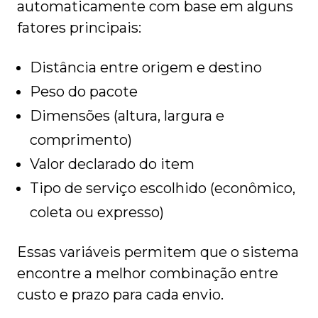
automaticamente com base em alguns
fatores principais:
Distância entre origem e destino
Peso do pacote
Dimensões (altura, largura e
comprimento)
Valor declarado do item
Tipo de serviço escolhido (econômico,
coleta ou expresso)
Essas variáveis permitem que o sistema
encontre a melhor combinação entre
custo e prazo para cada envio.