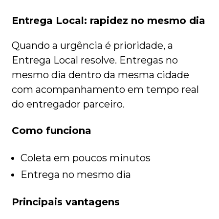
Entrega Local: rapidez no mesmo dia
Quando a urgência é prioridade, a
Entrega Local resolve. Entregas no
mesmo dia dentro da mesma cidade
com acompanhamento em tempo real
do entregador parceiro.
Como funciona
Coleta em poucos minutos
Entrega no mesmo dia
Principais vantagens