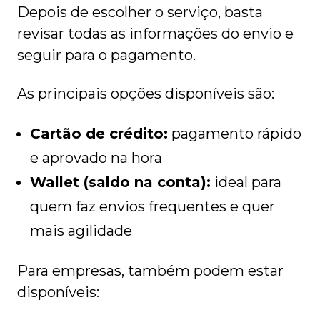
Depois de escolher o serviço, basta
revisar todas as informações do envio e
seguir para o pagamento.
As principais opções disponíveis são:
Cartão de crédito:
pagamento rápido
e aprovado na hora
Wallet (saldo na conta):
ideal para
quem faz envios frequentes e quer
mais agilidade
Para empresas, também podem estar
disponíveis: