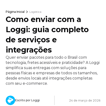
Página Inicial
Logística
Como enviar com a
Loggi: guia completo
de serviços e
integrações
Quer enviar pacotes para todo o Brasil com
tecnologia, fretes acessíveis e praticidade? A Loggi
simplifica suas entregas com soluções para
pessoas físicas e empresas de todos os tamanhos,
desde envios locais até integrações completas
com seu e-commerce.
Escrito por Loggi
24 de março de 2026