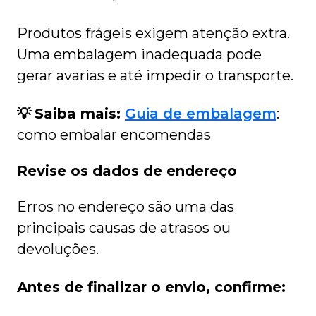
Produtos frágeis exigem atenção extra.
Uma embalagem inadequada pode
gerar avarias e até impedir o transporte.
💡
Saiba mais:
Guia de embalagem
:
como embalar encomendas
Revise os dados de endereço
Erros no endereço são uma das
principais causas de atrasos ou
devoluções.
Antes de finalizar o envio, confirme: