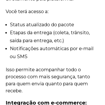
Você terá acesso a:
Status atualizado do pacote
Etapas da entrega (coleta, trânsito,
saída para entrega, etc.)
Notificações automáticas por e-mail
ou SMS
Isso permite acompanhar todo o
processo com mais segurança, tanto
para quem envia quanto para quem
recebe.
Integração com e-commerce: