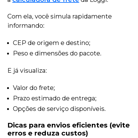
Com ela, você simula rapidamente
informando:
CEP de origem e destino;
Peso e dimensões do pacote.
E já visualiza:
Valor do frete;
Prazo estimado de entrega;
Opções de serviço disponíveis.
Dicas para envios eficientes (evite
erros e reduza custos)