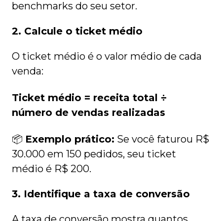
benchmarks do seu setor.
2. Calcule o ticket médio
O ticket médio é o valor médio de cada
venda:
Ticket médio = receita total ÷
número de vendas realizadas
📦
Exemplo prático:
Se você faturou R$
30.000 em 150 pedidos, seu ticket
médio é R$ 200.
3. Identifique a taxa de conversão
A taxa de conversão mostra quantos