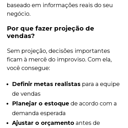
baseado em informações reais do seu
negócio.
Por que fazer projeção de
vendas?
Sem projeção, decisões importantes
ficam à mercê do improviso. Com ela,
você consegue:
Definir metas realistas
para a equipe
de vendas
Planejar o estoque
de acordo com a
demanda esperada
Ajustar o orçamento
antes de