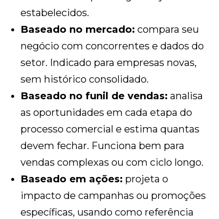
estabelecidos.
Baseado no mercado:
compara seu
negócio com concorrentes e dados do
setor. Indicado para empresas novas,
sem histórico consolidado.
Baseado no funil de vendas:
analisa
as oportunidades em cada etapa do
processo comercial e estima quantas
devem fechar. Funciona bem para
vendas complexas ou com ciclo longo.
Baseado em ações:
projeta o
impacto de campanhas ou promoções
específicas, usando como referência