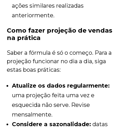
ações similares realizadas
anteriormente.
Como fazer projeção de vendas
na prática
Saber a fórmula é só o começo. Para a
projeção funcionar no dia a dia, siga
estas boas práticas:
Atualize os dados regularmente:
uma projeção feita uma vez e
esquecida não serve. Revise
mensalmente.
Considere a sazonalidade:
datas