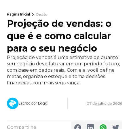
Página Inicial
Gestão
Projeção de vendas: o
que é e como calcular
para o seu negócio
Projeção de vendas é uma estimativa de quanto
seu negócio deve faturar em um período futuro,
com base em dados reais.. Com ela, você define
metas, organiza o estoque e toma decisões
financeiras com mais segurança.
Escrito por Loggi
07 de julho de 2026
Compartilhe