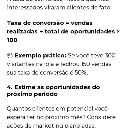
interessados viraram clientes de fato:
Taxa de conversão = vendas
realizadas ÷ total de oportunidades ×
100
📦
Exemplo prático:
Se você teve 300
visitantes na loja e fechou 150 vendas,
sua taxa de conversão é 50%.
4. Estime as oportunidades do
próximo período
Quantos clientes em potencial você
espera ter no próximo mês? Considere
ações de marketing planejadas,