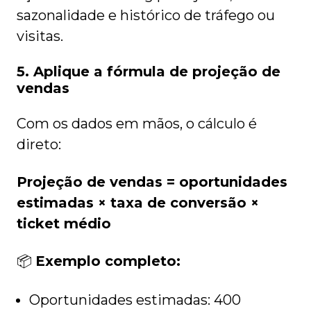
sazonalidade e histórico de tráfego ou
visitas.
5. Aplique a fórmula de projeção de
vendas
Com os dados em mãos, o cálculo é
direto:
Projeção de vendas = oportunidades
estimadas × taxa de conversão ×
ticket médio
📦
Exemplo completo:
Oportunidades estimadas: 400