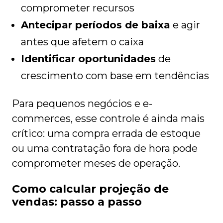
comprometer recursos
Antecipar períodos de baixa
e agir
antes que afetem o caixa
Identificar oportunidades
de
crescimento com base em tendências
Para pequenos negócios e e-
commerces, esse controle é ainda mais
crítico: uma compra errada de estoque
ou uma contratação fora de hora pode
comprometer meses de operação.
Como calcular projeção de
vendas: passo a passo