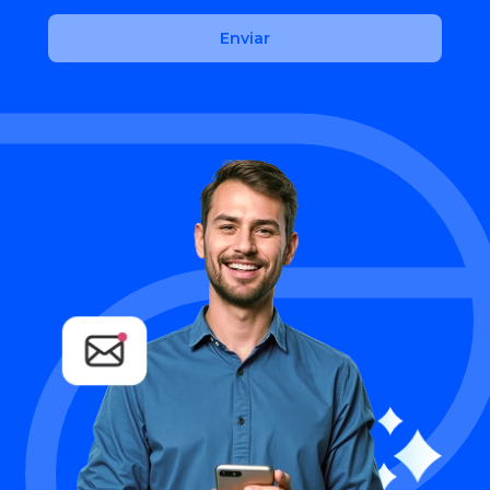
Enviar