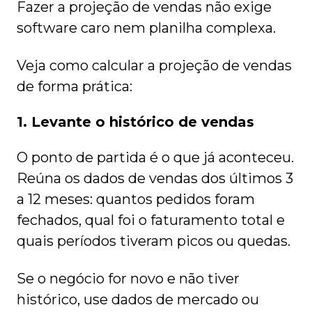
Fazer a projeção de vendas não exige
software caro nem planilha complexa.
Veja como calcular a projeção de vendas
de forma prática:
1. Levante o histórico de vendas
O ponto de partida é o que já aconteceu.
Reúna os dados de vendas dos últimos 3
a 12 meses: quantos pedidos foram
fechados, qual foi o faturamento total e
quais períodos tiveram picos ou quedas.
Se o negócio for novo e não tiver
histórico, use dados de mercado ou