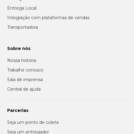
Entrega Local
Integração com plataformas de vendas
Transportadora
Sobre nós
Nossa história
Trabalhe conosco
Sala de imprensa
Central de ajuda
Parcerias
Seja um ponto de coleta
Seja um entregador