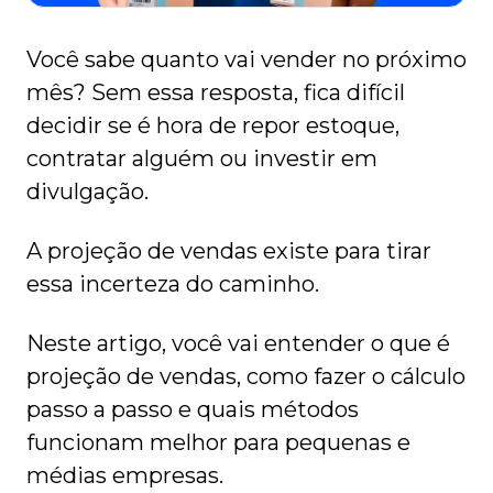
Você sabe quanto vai vender no próximo
mês? Sem essa resposta, fica difícil
decidir se é hora de repor estoque,
contratar alguém ou investir em
divulgação.
A projeção de vendas existe para tirar
essa incerteza do caminho.
Neste artigo, você vai entender o que é
projeção de vendas, como fazer o cálculo
passo a passo e quais métodos
funcionam melhor para pequenas e
médias empresas.