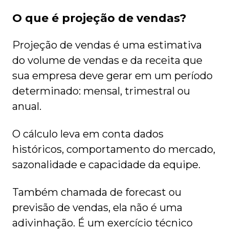
O que é projeção de vendas?
Projeção de vendas é uma estimativa
do volume de vendas e da receita que
sua empresa deve gerar em um período
determinado: mensal, trimestral ou
anual.
O cálculo leva em conta dados
históricos, comportamento do mercado,
sazonalidade e capacidade da equipe.
Também chamada de forecast ou
previsão de vendas, ela não é uma
adivinhação. É um exercício técnico