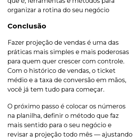
que é, ferramentas e métodos para
organizar a rotina do seu negócio
Conclusão
Fazer projeção de vendas é uma das
práticas mais simples e mais poderosas
para quem quer crescer com controle.
Com o histórico de vendas, o ticket
médio e a taxa de conversão em mãos,
você já tem tudo para começar.
O próximo passo é colocar os números
na planilha, definir o método que faz
mais sentido para o seu negócio e
revisar a projeção todo mês — ajustando