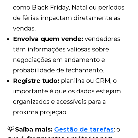
como Black Friday, Natal ou períodos
de férias impactam diretamente as
vendas.
Envolva quem vende:
vendedores
têm informações valiosas sobre
negociações em andamento e
probabilidade de fechamento.
Registre tudo:
planilha ou CRM, o
importante é que os dados estejam
organizados e acessíveis para a
próxima projeção.
💡
Saiba mais:
Gestão de tarefas
: o