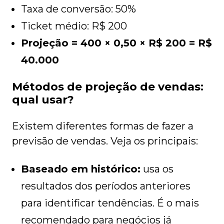
Taxa de conversão: 50%
Ticket médio: R$ 200
Projeção = 400 × 0,50 × R$ 200 = R$
40.000
Métodos de projeção de vendas:
qual usar?
Existem diferentes formas de fazer a
previsão de vendas. Veja os principais:
Baseado em histórico:
usa os
resultados dos períodos anteriores
para identificar tendências. É o mais
recomendado para negócios já