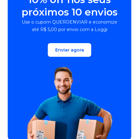
próximos 10 envios
Use o cupom QUEROENVIAR e economize
até R$ 5,00 por envio com a Loggi
Enviar agora