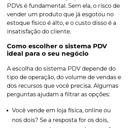
PDVs é fundamental. Sem ela, o risco de
vender um produto que já esgotou no
estoque físico é alto, e o custo disso é a
insatisfação do cliente.
Como escolher o sistema PDV
ideal para o seu negócio
A escolha do sistema PDV depende do
tipo de operação, do volume de vendas e
dos recursos que você precisa. Algumas
perguntas ajudam a filtrar as opções:
Você vende em loja física, online ou
nos dois? Se a resposta for os dois,