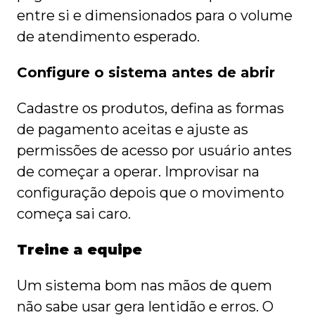
entre si e dimensionados para o volume
de atendimento esperado.
Configure o sistema antes de abrir
Cadastre os produtos, defina as formas
de pagamento aceitas e ajuste as
permissões de acesso por usuário antes
de começar a operar. Improvisar na
configuração depois que o movimento
começa sai caro.
Treine a equipe
Um sistema bom nas mãos de quem
não sabe usar gera lentidão e erros. O