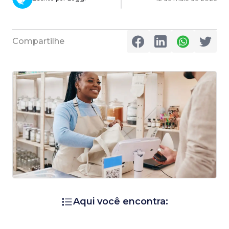
Compartilhe
Aqui você encontra: