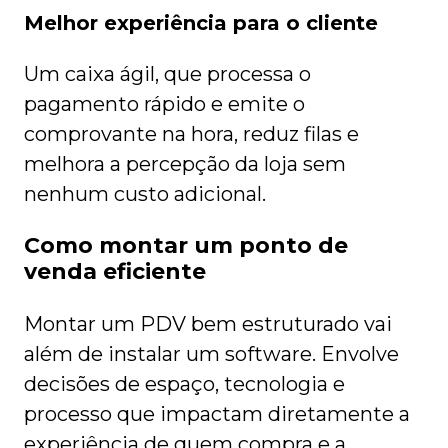
Melhor experiência para o cliente
Um caixa ágil, que processa o
pagamento rápido e emite o
comprovante na hora, reduz filas e
melhora a percepção da loja sem
nenhum custo adicional.
Como montar um ponto de
venda eficiente
Montar um PDV bem estruturado vai
além de instalar um software. Envolve
decisões de espaço, tecnologia e
processo que impactam diretamente a
experiência de quem compra e a