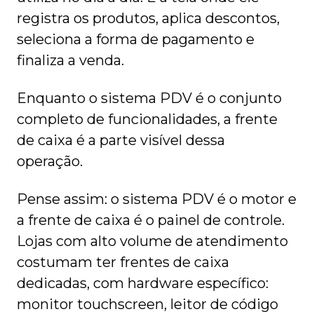
registra os produtos, aplica descontos,
seleciona a forma de pagamento e
finaliza a venda.
Enquanto o sistema PDV é o conjunto
completo de funcionalidades, a frente
de caixa é a parte visível dessa
operação.
Pense assim: o sistema PDV é o motor e
a frente de caixa é o painel de controle.
Lojas com alto volume de atendimento
costumam ter frentes de caixa
dedicadas, com hardware específico:
monitor touchscreen, leitor de código