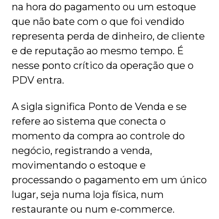
na hora do pagamento ou um estoque
que não bate com o que foi vendido
representa perda de dinheiro, de cliente
e de reputação ao mesmo tempo. É
nesse ponto crítico da operação que o
PDV entra.
A sigla significa Ponto de Venda e se
refere ao sistema que conecta o
momento da compra ao controle do
negócio, registrando a venda,
movimentando o estoque e
processando o pagamento em um único
lugar, seja numa loja física, num
restaurante ou num e-commerce.