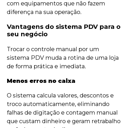
com equipamentos que não fazem
diferença na sua operação.
Vantagens do sistema PDV para o
seu negócio
Trocar o controle manual por um
sistema PDV muda a rotina de uma loja
de forma prática e imediata.
Menos erros no caixa
O sistema calcula valores, descontos e
troco automaticamente, eliminando
falhas de digitação e contagem manual
que custam dinheiro e geram retrabalho