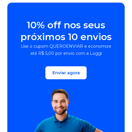
10% off nos seus
próximos 10 envios
Use o cupom QUEROENVIAR e economize
até R$ 5,00 por envio com a Loggi
Enviar agora