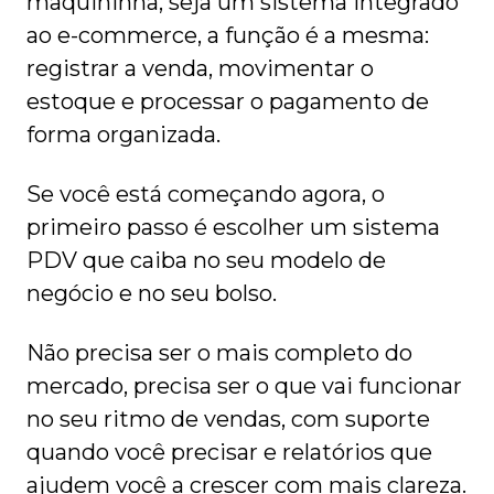
maquininha, seja um sistema integrado
ao e-commerce, a função é a mesma:
registrar a venda, movimentar o
estoque e processar o pagamento de
forma organizada.
Se você está começando agora, o
primeiro passo é escolher um sistema
PDV que caiba no seu modelo de
negócio e no seu bolso.
Não precisa ser o mais completo do
mercado, precisa ser o que vai funcionar
no seu ritmo de vendas, com suporte
quando você precisar e relatórios que
ajudem você a crescer com mais clareza.