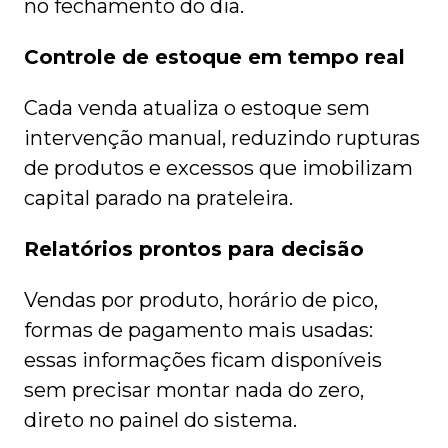
no fechamento do dia.
Controle de estoque em tempo real
Cada venda atualiza o estoque sem
intervenção manual, reduzindo rupturas
de produtos e excessos que imobilizam
capital parado na prateleira.
Relatórios prontos para decisão
Vendas por produto, horário de pico,
formas de pagamento mais usadas:
essas informações ficam disponíveis
sem precisar montar nada do zero,
direto no painel do sistema.