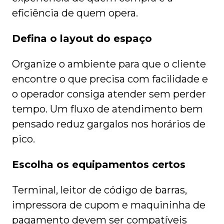
eficiência de quem opera.
Defina o layout do espaço
Organize o ambiente para que o cliente
encontre o que precisa com facilidade e
o operador consiga atender sem perder
tempo. Um fluxo de atendimento bem
pensado reduz gargalos nos horários de
pico.
Escolha os equipamentos certos
Terminal, leitor de código de barras,
impressora de cupom e maquininha de
pagamento devem ser compatíveis