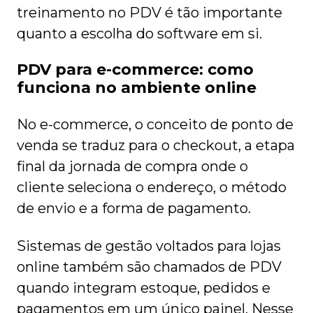
treinamento no PDV é tão importante
quanto a escolha do software em si.
PDV para e-commerce: como
funciona no ambiente online
No e-commerce, o conceito de ponto de
venda se traduz para o checkout, a etapa
final da jornada de compra onde o
cliente seleciona o endereço, o método
de envio e a forma de pagamento.
Sistemas de gestão voltados para lojas
online também são chamados de PDV
quando integram estoque, pedidos e
pagamentos em um único painel. Nesse