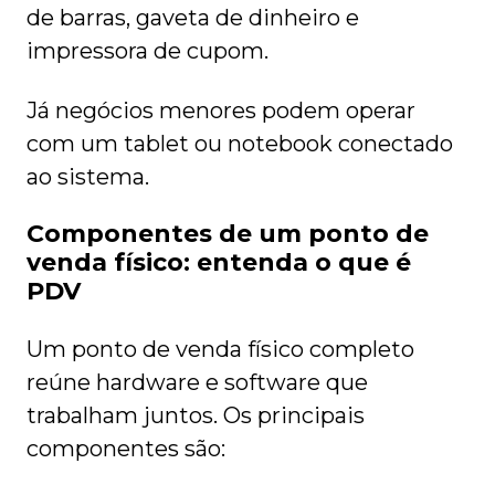
de barras, gaveta de dinheiro e
impressora de cupom.
Já negócios menores podem operar
com um tablet ou notebook conectado
ao sistema.
Componentes de um ponto de
venda físico: entenda o que é
PDV
Um ponto de venda físico completo
reúne hardware e software que
trabalham juntos. Os principais
componentes são: