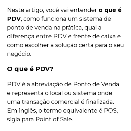
Neste artigo, você vai entender
o que é
PDV
, como funciona um sistema de
ponto de venda na prática, qual a
diferença entre PDV e frente de caixa e
como escolher a solução certa para o seu
negócio.
O que é PDV?
PDV é a abreviação de Ponto de Venda
e representa o local ou sistema onde
uma transação comercial é finalizada.
Em inglês, o termo equivalente é POS,
sigla para Point of Sale.