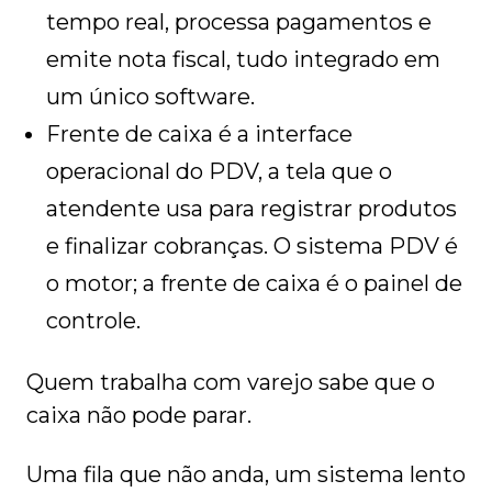
tempo real, processa pagamentos e
emite nota fiscal, tudo integrado em
um único software.
Frente de caixa é a interface
operacional do PDV, a tela que o
atendente usa para registrar produtos
e finalizar cobranças. O sistema PDV é
o motor; a frente de caixa é o painel de
controle.
Quem trabalha com varejo sabe que o
caixa não pode parar.
Uma fila que não anda, um sistema lento