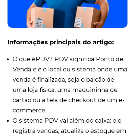
Informações principais do artigo:
O que éPDV? PDV significa Ponto de
Venda e é o local ou sistema onde uma
venda é finalizada, seja o balcão de
uma loja física, uma maquininha de
cartão ou a tela de checkout de um e-
commerce.
O sistema PDV vai além do caixa: ele
registra vendas, atualiza o estoque em