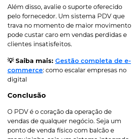
Além disso, avalie o suporte oferecido
pelo fornecedor. Um sistema PDV que
trava no momento de maior movimento
pode custar caro em vendas perdidas e
clientes insatisfeitos.
💡 Saiba mais:
Gestão completa de e-
commerce
: como escalar empresas no
digital
Conclusão
O PDV é o coração da operação de
vendas de qualquer negócio. Seja um
ponto de venda físico com balcão e