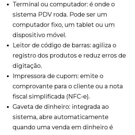
Terminal ou computador: é onde o
sistema PDV roda. Pode ser um
computador fixo, um tablet ou um
dispositivo móvel.
Leitor de código de barras: agiliza o
registro dos produtos e reduz erros de
digitação.
Impressora de cupom: emite o
comprovante para o cliente ou a nota
fiscal simplificada (NFC-e).
Gaveta de dinheiro: integrada ao
sistema, abre automaticamente
quando uma venda em dinheiro é