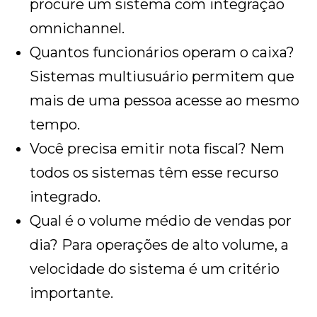
procure um sistema com integração
omnichannel.
Quantos funcionários operam o caixa?
Sistemas multiusuário permitem que
mais de uma pessoa acesse ao mesmo
tempo.
Você precisa emitir nota fiscal? Nem
todos os sistemas têm esse recurso
integrado.
Qual é o volume médio de vendas por
dia? Para operações de alto volume, a
velocidade do sistema é um critério
importante.