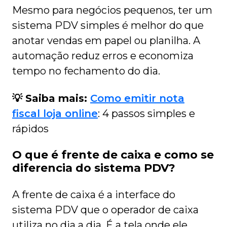
Mesmo para negócios pequenos, ter um
sistema PDV simples é melhor do que
anotar vendas em papel ou planilha. A
automação reduz erros e economiza
tempo no fechamento do dia.
💡 Saiba mais:
Como emitir nota
fiscal loja online
: 4 passos simples e
rápidos
O que é frente de caixa e como se
diferencia do sistema PDV?
A frente de caixa é a interface do
sistema PDV que o operador de caixa
utiliza no dia a dia. É a tela onde ele