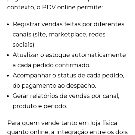
contexto, o PDV online permite:
Registrar vendas feitas por diferentes
canais (site, marketplace, redes
sociais).
Atualizar o estoque automaticamente
a cada pedido confirmado.
Acompanhar o status de cada pedido,
do pagamento ao despacho.
Gerar relatórios de vendas por canal,
produto e período.
Para quem vende tanto em loja física
quanto online, a integração entre os dois