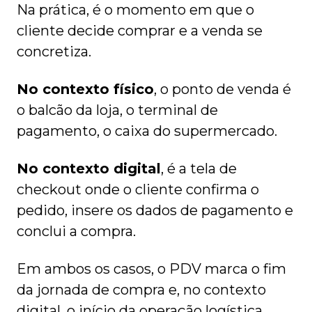
Na prática, é o momento em que o
cliente decide comprar e a venda se
concretiza.
No contexto físico
, o ponto de venda é
o balcão da loja, o terminal de
pagamento, o caixa do supermercado.
No contexto digital
, é a tela de
checkout onde o cliente confirma o
pedido, insere os dados de pagamento e
conclui a compra.
Em ambos os casos, o PDV marca o fim
da jornada de compra e, no contexto
digital, o início da operação logística.