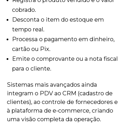
Registra o produto vendido e o valor
cobrado.
Desconta o item do estoque em
tempo real.
Processa o pagamento em dinheiro,
cartão ou Pix.
Emite o comprovante ou a nota fiscal
para o cliente.
Sistemas mais avançados ainda
integram o PDV ao CRM (cadastro de
clientes), ao controle de fornecedores e
à plataforma de e-commerce, criando
uma visão completa da operação.