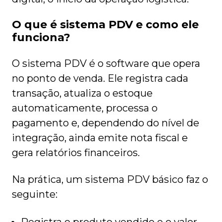
O que é sistema PDV e como ele
funciona?
O sistema PDV é o software que opera
no ponto de venda. Ele registra cada
transação, atualiza o estoque
automaticamente, processa o
pagamento e, dependendo do nível de
integração, ainda emite nota fiscal e
gera relatórios financeiros.
Na prática, um sistema PDV básico faz o
seguinte: