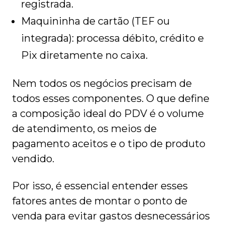
registrada.
Maquininha de cartão (TEF ou
integrada): processa débito, crédito e
Pix diretamente no caixa.
Nem todos os negócios precisam de
todos esses componentes. O que define
a composição ideal do PDV é o volume
de atendimento, os meios de
pagamento aceitos e o tipo de produto
vendido.
Por isso, é essencial entender esses
fatores antes de montar o ponto de
venda para evitar gastos desnecessários