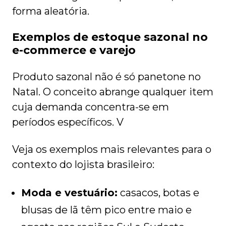
forma aleatória.
Exemplos de estoque sazonal no
e-commerce e varejo
Produto sazonal não é só panetone no
Natal. O conceito abrange qualquer item
cuja demanda concentra-se em
períodos específicos. V
Veja os exemplos mais relevantes para o
contexto do lojista brasileiro:
Moda e vestuário:
casacos, botas e
blusas de lã têm pico entre maio e