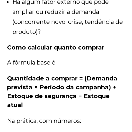
Há algum fator externo que pode
ampliar ou reduzir a demanda
(concorrente novo, crise, tendência de
produto)?
Como calcular quanto comprar
A fórmula base é:
Quantidade a comprar = (Demanda
prevista × Período da campanha) +
Estoque de segurança − Estoque
atual
Na prática, com números: