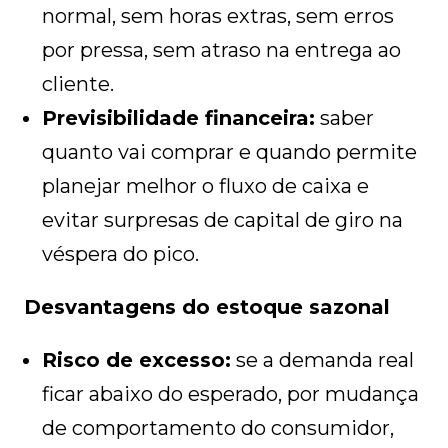
normal, sem horas extras, sem erros
por pressa, sem atraso na entrega ao
cliente.
Previsibilidade financeira:
saber
quanto vai comprar e quando permite
planejar melhor o fluxo de caixa e
evitar surpresas de capital de giro na
véspera do pico.
Desvantagens do estoque sazonal
Risco de excesso:
se a demanda real
ficar abaixo do esperado, por mudança
de comportamento do consumidor,