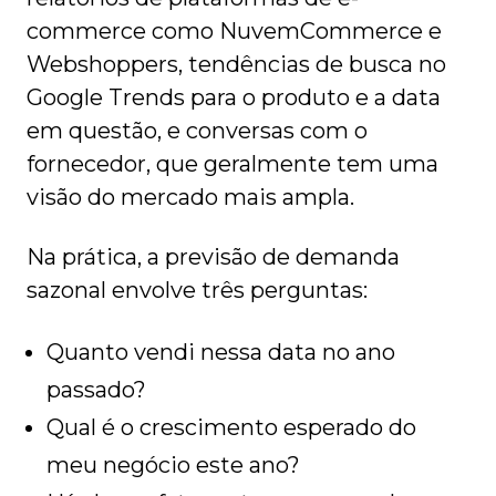
commerce como NuvemCommerce e
Webshoppers, tendências de busca no
Google Trends para o produto e a data
em questão, e conversas com o
fornecedor, que geralmente tem uma
visão do mercado mais ampla.
Na prática, a previsão de demanda
sazonal envolve três perguntas:
Quanto vendi nessa data no ano
passado?
Qual é o crescimento esperado do
meu negócio este ano?