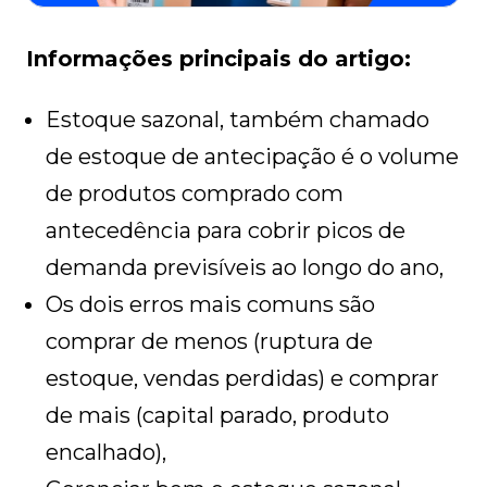
Informações principais do artigo:
Estoque sazonal, também chamado
de estoque de antecipação é o volume
de produtos comprado com
antecedência para cobrir picos de
demanda previsíveis ao longo do ano,
Os dois erros mais comuns são
comprar de menos (ruptura de
estoque, vendas perdidas) e comprar
de mais (capital parado, produto
encalhado),