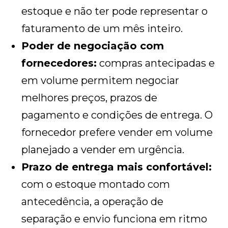
estoque e não ter pode representar o
faturamento de um mês inteiro.
Poder de negociação com
fornecedores:
compras antecipadas e
em volume permitem negociar
melhores preços, prazos de
pagamento e condições de entrega. O
fornecedor prefere vender em volume
planejado a vender em urgência.
Prazo de entrega mais confortável:
com o estoque montado com
antecedência, a operação de
separação e envio funciona em ritmo