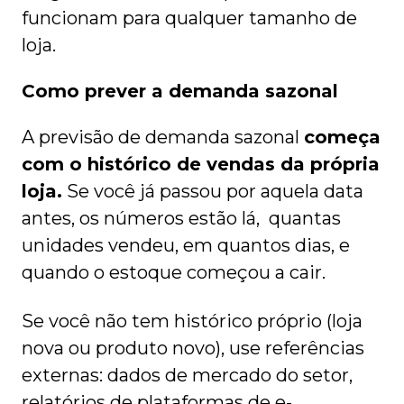
funcionam para qualquer tamanho de
loja.
Como prever a demanda sazonal
A previsão de demanda sazonal
começa
com o histórico de vendas da própria
loja.
Se você já passou por aquela data
antes, os números estão lá, quantas
unidades vendeu, em quantos dias, e
quando o estoque começou a cair.
Se você não tem histórico próprio (loja
nova ou produto novo), use referências
externas: dados de mercado do setor,
relatórios de plataformas de e-