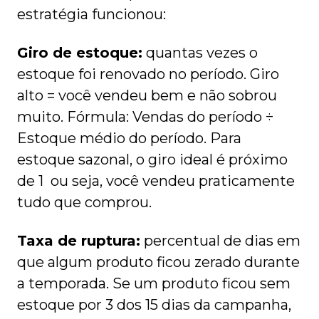
estratégia funcionou:
Giro de estoque:
quantas vezes o
estoque foi renovado no período. Giro
alto = você vendeu bem e não sobrou
muito. Fórmula: Vendas do período ÷
Estoque médio do período. Para
estoque sazonal, o giro ideal é próximo
de 1 ou seja, você vendeu praticamente
tudo que comprou.
Taxa de ruptura:
percentual de dias em
que algum produto ficou zerado durante
a temporada. Se um produto ficou sem
estoque por 3 dos 15 dias da campanha,