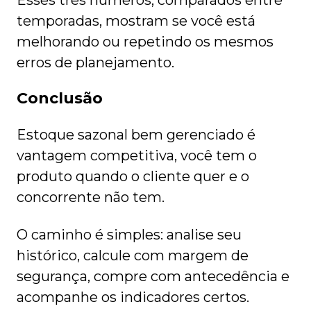
Esses três números, comparados entre
temporadas, mostram se você está
melhorando ou repetindo os mesmos
erros de planejamento.
Conclusão
Estoque sazonal bem gerenciado é
vantagem competitiva, você tem o
produto quando o cliente quer e o
concorrente não tem.
O caminho é simples: analise seu
histórico, calcule com margem de
segurança, compre com antecedência e
acompanhe os indicadores certos.