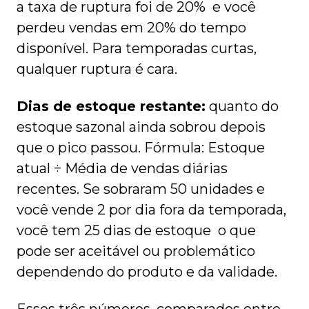
a taxa de ruptura foi de 20% e você
perdeu vendas em 20% do tempo
disponível. Para temporadas curtas,
qualquer ruptura é cara.
Dias de estoque restante:
quanto do
estoque sazonal ainda sobrou depois
que o pico passou. Fórmula: Estoque
atual ÷ Média de vendas diárias
recentes. Se sobraram 50 unidades e
você vende 2 por dia fora da temporada,
você tem 25 dias de estoque o que
pode ser aceitável ou problemático
dependendo do produto e da validade.