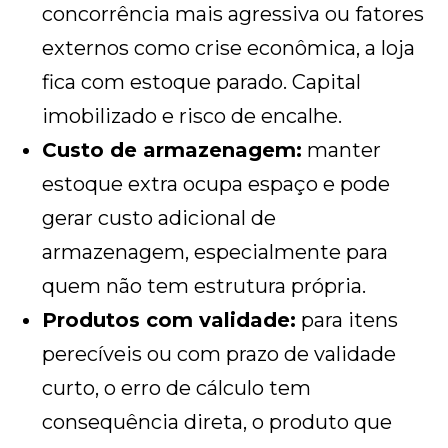
concorrência mais agressiva ou fatores
externos como crise econômica, a loja
fica com estoque parado. Capital
imobilizado e risco de encalhe.
Custo de armazenagem:
manter
estoque extra ocupa espaço e pode
gerar custo adicional de
armazenagem, especialmente para
quem não tem estrutura própria.
Produtos com validade:
para itens
perecíveis ou com prazo de validade
curto, o erro de cálculo tem
consequência direta, o produto que