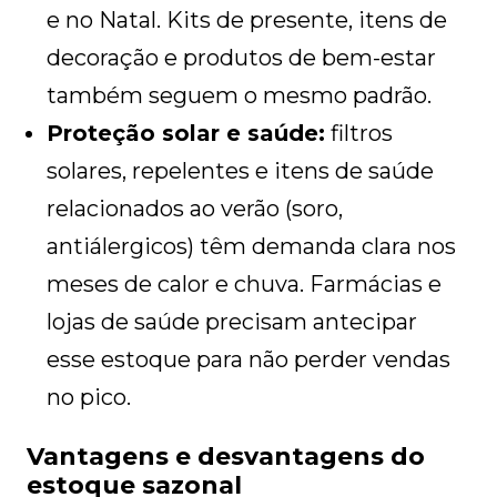
e no Natal. Kits de presente, itens de
decoração e produtos de bem-estar
também seguem o mesmo padrão.
Proteção solar e saúde:
filtros
solares, repelentes e itens de saúde
relacionados ao verão (soro,
antiálergicos) têm demanda clara nos
meses de calor e chuva. Farmácias e
lojas de saúde precisam antecipar
esse estoque para não perder vendas
no pico.
Vantagens e desvantagens do
estoque sazonal