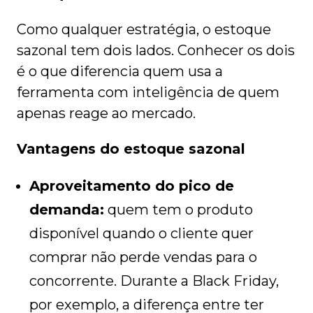
Como qualquer estratégia, o estoque
sazonal tem dois lados. Conhecer os dois
é o que diferencia quem usa a
ferramenta com inteligência de quem
apenas reage ao mercado.
Vantagens do estoque sazonal
Aproveitamento do pico de
demanda:
quem tem o produto
disponível quando o cliente quer
comprar não perde vendas para o
concorrente. Durante a Black Friday,
por exemplo, a diferença entre ter