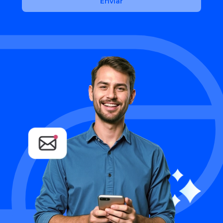
Enviar