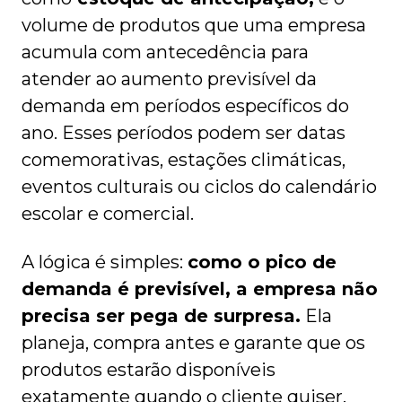
volume de produtos que uma empresa
acumula com antecedência para
atender ao aumento previsível da
demanda em períodos específicos do
ano. Esses períodos podem ser datas
comemorativas, estações climáticas,
eventos culturais ou ciclos do calendário
escolar e comercial.
A lógica é simples:
como o pico de
demanda é previsível, a empresa não
precisa ser pega de surpresa.
Ela
planeja, compra antes e garante que os
produtos estarão disponíveis
exatamente quando o cliente quiser.