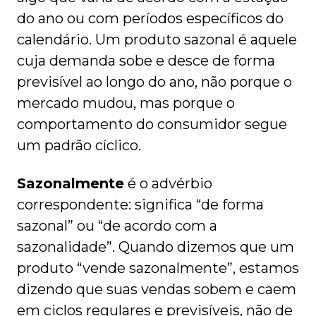
do ano ou com períodos específicos do
calendário. Um produto sazonal é aquele
cuja demanda sobe e desce de forma
previsível ao longo do ano, não porque o
mercado mudou, mas porque o
comportamento do consumidor segue
um padrão cíclico.
Sazonalmente
é o advérbio
correspondente: significa “de forma
sazonal” ou “de acordo com a
sazonalidade”. Quando dizemos que um
produto “vende sazonalmente”, estamos
dizendo que suas vendas sobem e caem
em ciclos regulares e previsíveis, não de