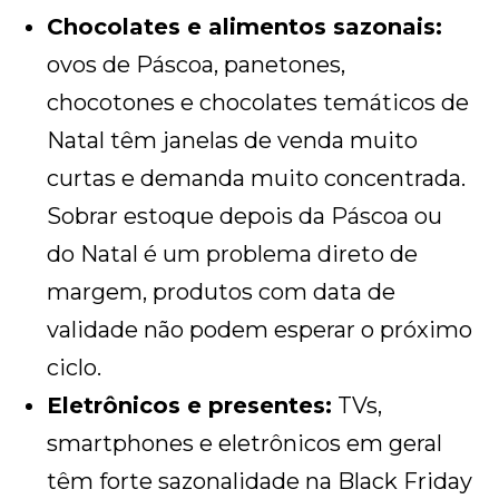
Chocolates e alimentos sazonais:
ovos de Páscoa, panetones,
chocotones e chocolates temáticos de
Natal têm janelas de venda muito
curtas e demanda muito concentrada.
Sobrar estoque depois da Páscoa ou
do Natal é um problema direto de
margem, produtos com data de
validade não podem esperar o próximo
ciclo.
Eletrônicos e presentes:
TVs,
smartphones e eletrônicos em geral
têm forte sazonalidade na Black Friday