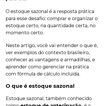
O estoque sazonal é a resposta prática
para esse desafio: comprar e organizar o
estoque certo, na quantidade certa, no
momento certo.
Neste artigo, você vai entender o que é,
ver exemplos do contexto brasileiro,
conhecer as vantagens e armadilhas, e
aprender como gerenciar na prática
com fórmula de cálculo incluída.
O que é estoque sazonal
Estoque sazonal, também conhecido
como
estoque de antecipação,
é o