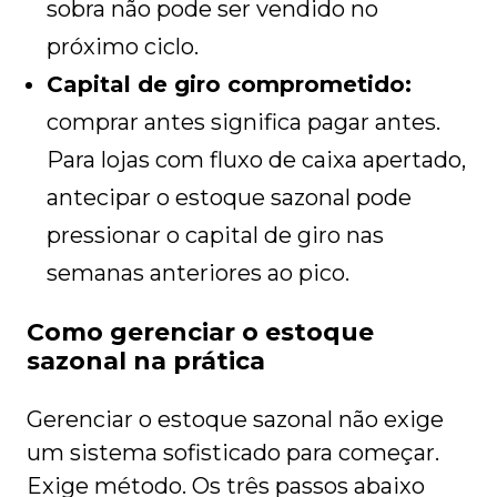
sobra não pode ser vendido no
próximo ciclo.
Capital de giro comprometido:
comprar antes significa pagar antes.
Para lojas com fluxo de caixa apertado,
antecipar o estoque sazonal pode
pressionar o capital de giro nas
semanas anteriores ao pico.
Como gerenciar o estoque
sazonal na prática
Gerenciar o estoque sazonal não exige
um sistema sofisticado para começar.
Exige método. Os três passos abaixo