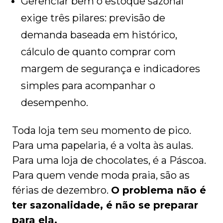
Gerenciar bem o estoque sazonal
exige três pilares: previsão de
demanda baseada em histórico,
cálculo de quanto comprar com
margem de segurança e indicadores
simples para acompanhar o
desempenho.
Toda loja tem seu momento de pico.
Para uma papelaria, é a volta às aulas.
Para uma loja de chocolates, é a Páscoa.
Para quem vende moda praia, são as
férias de dezembro.
O problema não é
ter sazonalidade, é não se preparar
para ela.