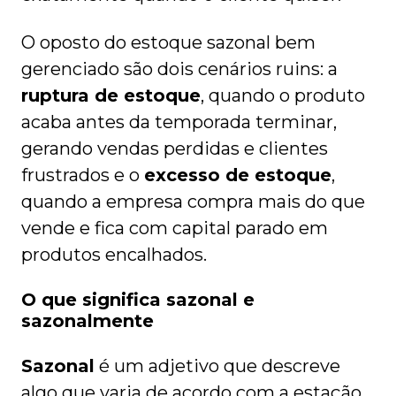
O oposto do estoque sazonal bem
gerenciado são dois cenários ruins: a
ruptura de estoque
, quando o produto
acaba antes da temporada terminar,
gerando vendas perdidas e clientes
frustrados e o
excesso de estoque
,
quando a empresa compra mais do que
vende e fica com capital parado em
produtos encalhados.
O que significa sazonal e
sazonalmente
Sazonal
é um adjetivo que descreve
algo que varia de acordo com a estação