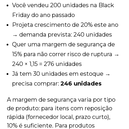
Você vendeu 200 unidades na Black
Friday do ano passado
Projeta crescimento de 20% este ano
→ demanda prevista: 240 unidades
Quer uma margem de segurança de
15% para não correr risco de ruptura →
240 × 1,15 = 276 unidades
Já tem 30 unidades em estoque →
precisa comprar:
246 unidades
A margem de segurança varia por tipo
de produto: para itens com reposição
rápida (fornecedor local, prazo curto),
10% é suficiente. Para produtos