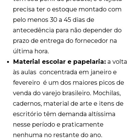
precisa ter o estoque montado com
pelo menos 30 a 45 dias de
antecedência para não depender do
prazo de entrega do fornecedor na
última hora.
Material escolar e papelaria:
a volta
às aulas concentrada em janeiro e
fevereiro é um dos maiores picos de
venda do varejo brasileiro. Mochilas,
cadernos, material de arte e itens de
escritório têm demanda altíssima
nesse período e praticamente
nenhuma no restante do ano.