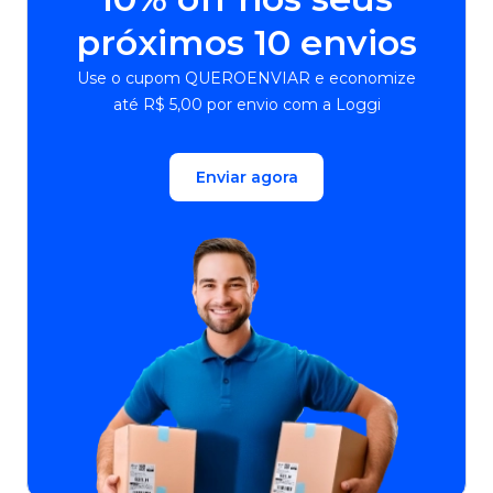
próximos 10 envios
Use o cupom QUEROENVIAR e economize
até R$ 5,00 por envio com a Loggi
Enviar agora