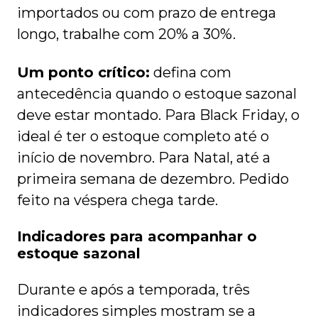
importados ou com prazo de entrega
longo, trabalhe com 20% a 30%.
Um ponto crítico:
defina com
antecedência quando o estoque sazonal
deve estar montado. Para Black Friday, o
ideal é ter o estoque completo até o
início de novembro. Para Natal, até a
primeira semana de dezembro. Pedido
feito na véspera chega tarde.
Indicadores para acompanhar o
estoque sazonal
Durante e após a temporada, três
indicadores simples mostram se a