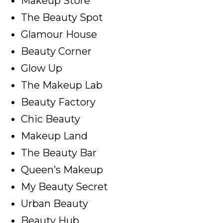
Makeup Store
The Beauty Spot
Glamour House
Beauty Corner
Glow Up
The Makeup Lab
Beauty Factory
Chic Beauty
Makeup Land
The Beauty Bar
Queen’s Makeup
My Beauty Secret
Urban Beauty
Beauty Hub