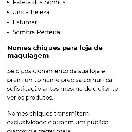
Paleta dos Sonhos
Única Beleza
Esfumar
Sombra Perfeita
Nomes chiques para loja de
maquiagem
Se o posicionamento da sua loja é
premium, o nome precisa comunicar
sofisticação antes mesmo de o cliente
ver os produtos.
Nomes chiques transmitem
exclusividade e atraem um público
disposto a pagar mais.