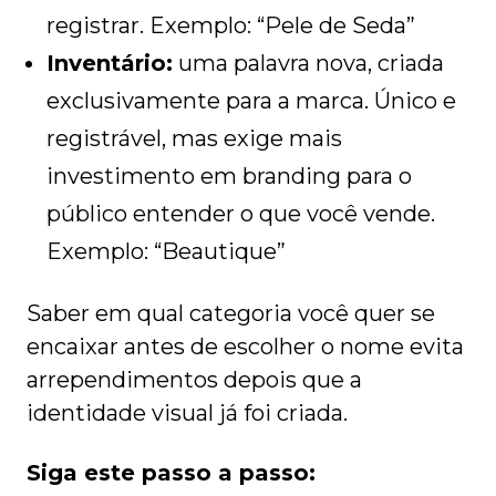
registrar. Exemplo: “Pele de Seda”
Inventário:
uma palavra nova, criada
exclusivamente para a marca. Único e
registrável, mas exige mais
investimento em branding para o
público entender o que você vende.
Exemplo: “Beautique”
Saber em qual categoria você quer se
encaixar antes de escolher o nome evita
arrependimentos depois que a
identidade visual já foi criada.
Siga este passo a passo: