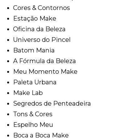
Cores & Contornos
Estação Make
Oficina da Beleza
Universo do Pincel
Batom Mania
A Fórmula da Beleza
Meu Momento Make
Paleta Urbana
Make Lab
Segredos de Penteadeira
Tons & Cores
Espelho Meu
Boca a Boca Make