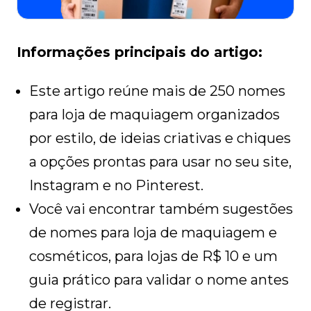
Informações principais do artigo:
Este artigo reúne mais de 250 nomes
para loja de maquiagem organizados
por estilo, de ideias criativas e chiques
a opções prontas para usar no seu site,
Instagram e no Pinterest.
Você vai encontrar também sugestões
de nomes para loja de maquiagem e
cosméticos, para lojas de R$ 10 e um
guia prático para validar o nome antes
de registrar.