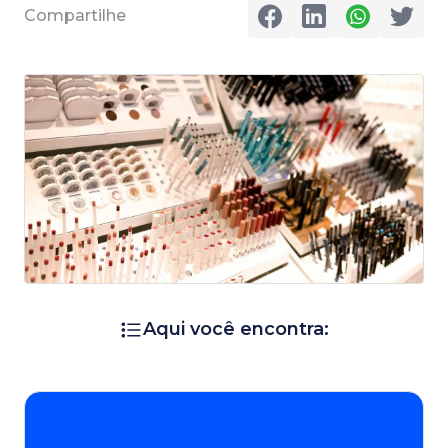
Compartilhe
Aqui você encontra: