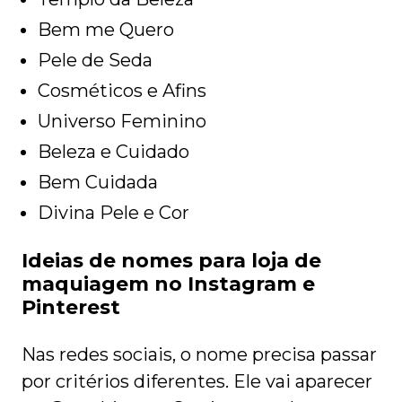
Bem me Quero
Pele de Seda
Cosméticos e Afins
Universo Feminino
Beleza e Cuidado
Bem Cuidada
Divina Pele e Cor
Ideias de nomes para loja de
maquiagem no Instagram e
Pinterest
Nas redes sociais, o nome precisa passar
por critérios diferentes. Ele vai aparecer