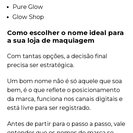
Pure Glow
Glow Shop
Como escolher o nome ideal para
a sua loja de maquiagem
Com tantas opções, a decisão final
precisa ser estratégica.
Um bom nome não é só aquele que soa
bem, é o que reflete o posicionamento
da marca, funciona nos canais digitais e
está livre para ser registrado.
Antes de partir para o passo a passo, vale
entender que os nomes de marca se