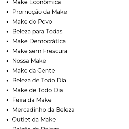
Make Econômica
Promoção da Make
Make do Povo
Beleza para Todas
Make Democrática
Make sem Frescura
Nossa Make
Make da Gente
Beleza de Todo Dia
Make de Todo Dia
Feira da Make
Mercadinho da Beleza
Outlet da Make