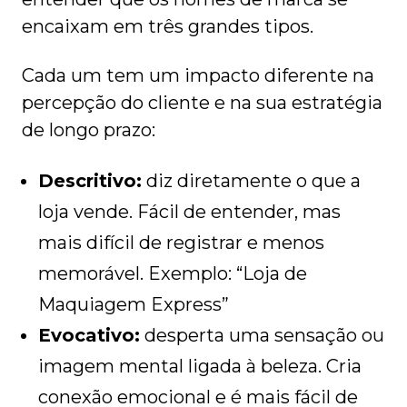
encaixam em três grandes tipos.
Cada um tem um impacto diferente na
percepção do cliente e na sua estratégia
de longo prazo:
Descritivo:
diz diretamente o que a
loja vende. Fácil de entender, mas
mais difícil de registrar e menos
memorável. Exemplo: “Loja de
Maquiagem Express”
Evocativo:
desperta uma sensação ou
imagem mental ligada à beleza. Cria
conexão emocional e é mais fácil de