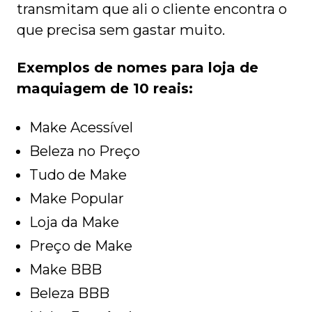
transmitam que ali o cliente encontra o
que precisa sem gastar muito.
Exemplos de nomes para loja de
maquiagem de 10 reais:
Make Acessível
Beleza no Preço
Tudo de Make
Make Popular
Loja da Make
Preço de Make
Make BBB
Beleza BBB