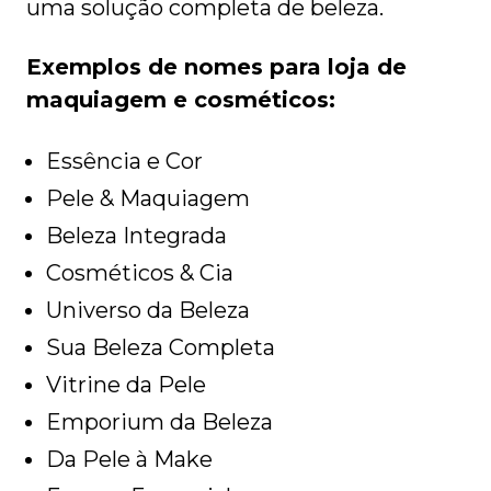
uma solução completa de beleza.
Exemplos de nomes para loja de
maquiagem e cosméticos:
Essência e Cor
Pele & Maquiagem
Beleza Integrada
Cosméticos & Cia
Universo da Beleza
Sua Beleza Completa
Vitrine da Pele
Emporium da Beleza
Da Pele à Make