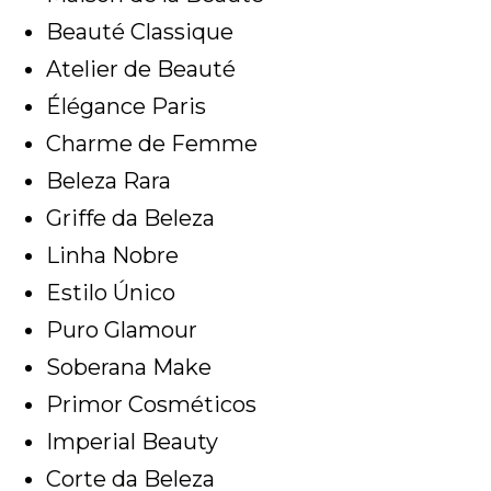
Beauté Classique
Atelier de Beauté
Élégance Paris
Charme de Femme
Beleza Rara
Griffe da Beleza
Linha Nobre
Estilo Único
Puro Glamour
Soberana Make
Primor Cosméticos
Imperial Beauty
Corte da Beleza