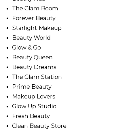
The Glam Room
Forever Beauty
Starlight Makeup
Beauty World
Glow & Go
Beauty Queen
Beauty Dreams
The Glam Station
Prime Beauty
Makeup Lovers
Glow Up Studio
Fresh Beauty
Clean Beauty Store