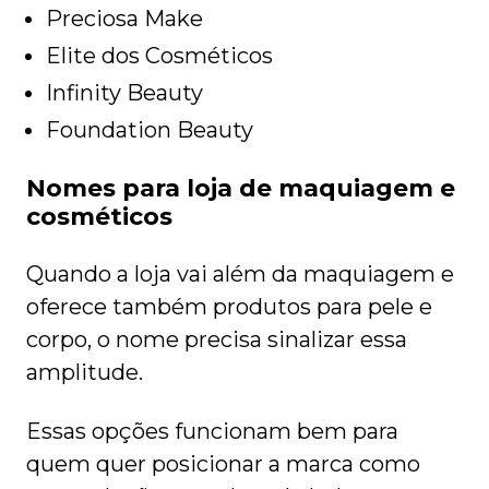
Preciosa Make
Elite dos Cosméticos
Infinity Beauty
Foundation Beauty
Nomes para loja de maquiagem e
cosméticos
Quando a loja vai além da maquiagem e
oferece também produtos para pele e
corpo, o nome precisa sinalizar essa
amplitude.
Essas opções funcionam bem para
quem quer posicionar a marca como