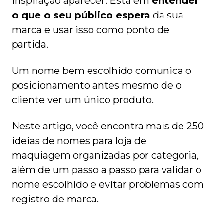
inspiração aparecer. Está em
entender
o que o seu público espera
da sua
marca e usar isso como ponto de
partida.
Um nome bem escolhido comunica o
posicionamento antes mesmo de o
cliente ver um único produto.
Neste artigo, você encontra mais de 250
ideias de nomes para loja de
maquiagem organizadas por categoria,
além de um passo a passo para validar o
nome escolhido e evitar problemas com
registro de marca.