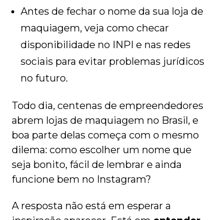
Antes de fechar o nome da sua loja de
maquiagem, veja como checar
disponibilidade no INPI e nas redes
sociais para evitar problemas jurídicos
no futuro.
Todo dia, centenas de empreendedores
abrem lojas de maquiagem no Brasil, e
boa parte delas começa com o mesmo
dilema: como escolher um nome que
seja bonito, fácil de lembrar e ainda
funcione bem no Instagram?
A resposta não está em esperar a