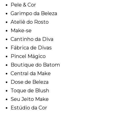
Pele & Cor
Garimpo da Beleza
Ateliê do Rosto
Make-se
Cantinho da Diva
Fábrica de Divas
Pincel Mágico
Boutique do Batom
Central da Make
Dose de Beleza
Toque de Blush
Seu Jeito Make
Estúdio da Cor