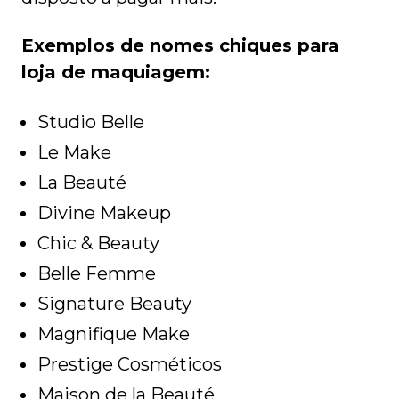
Exemplos de nomes chiques para
loja de maquiagem:
Studio Belle
Le Make
La Beauté
Divine Makeup
Chic & Beauty
Belle Femme
Signature Beauty
Magnifique Make
Prestige Cosméticos
Maison de la Beauté