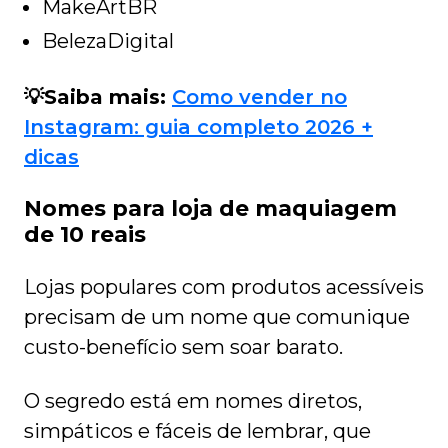
MakeArtBR
BelezaDigital
💡Saiba mais:
Como vender no
Instagram: guia completo 2026 +
dicas
Nomes para loja de maquiagem
de 10 reais
Lojas populares com produtos acessíveis
precisam de um nome que comunique
custo-benefício sem soar barato.
O segredo está em nomes diretos,
simpáticos e fáceis de lembrar, que