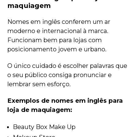
maquiagem
Nomes em inglês conferem um ar
moderno e internacional à marca.
Funcionam bem para lojas com
posicionamento jovem e urbano.
O único cuidado é escolher palavras que
o seu público consiga pronunciar e
lembrar sem esforço.
Exemplos de nomes em inglês para
loja de maquiagem:
Beauty Box Make Up