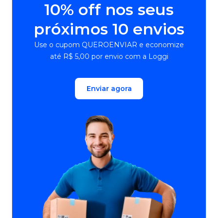
10% off nos seus
próximos 10 envios
Use o cupom QUEROENVIAR e economize
até R$ 5,00 por envio com a Loggi
Enviar agora