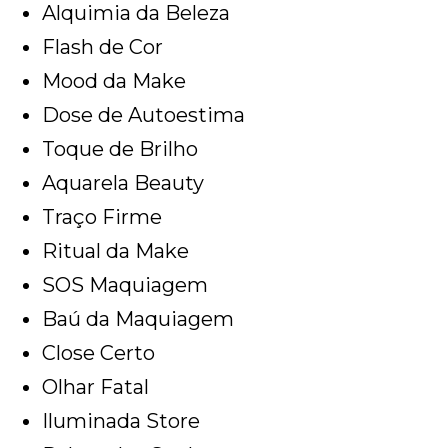
Alquimia da Beleza
Flash de Cor
Mood da Make
Dose de Autoestima
Toque de Brilho
Aquarela Beauty
Traço Firme
Ritual da Make
SOS Maquiagem
Baú da Maquiagem
Close Certo
Olhar Fatal
Iluminada Store