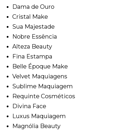
Dama de Ouro
Cristal Make
Sua Majestade
Nobre Essência
Alteza Beauty
Fina Estampa
Belle Époque Make
Velvet Maquiagens
Sublime Maquiagem
Requinte Cosméticos
Divina Face
Luxus Maquiagem
Magnólia Beauty