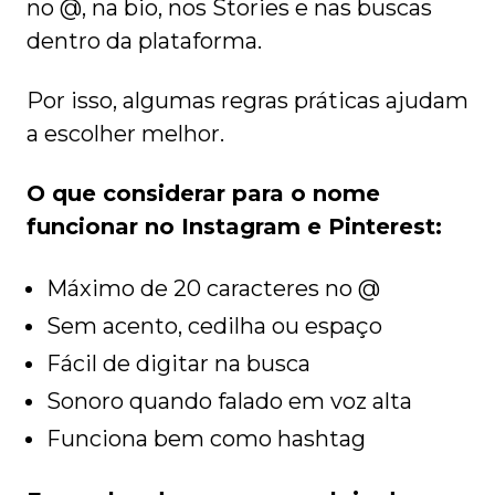
no @, na bio, nos Stories e nas buscas
dentro da plataforma.
Por isso, algumas regras práticas ajudam
a escolher melhor.
O que considerar para o nome
funcionar no Instagram e Pinterest:
Máximo de 20 caracteres no @
Sem acento, cedilha ou espaço
Fácil de digitar na busca
Sonoro quando falado em voz alta
Funciona bem como hashtag