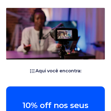
Aqui você encontra:
10% off nos seus