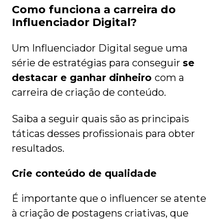
Como funciona a carreira do
Influenciador Digital?
Um Influenciador Digital segue uma
série de estratégias para conseguir
se
destacar e ganhar dinheiro
com a
carreira de criação de conteúdo.
Saiba a seguir quais são as principais
táticas desses profissionais para obter
resultados.
Crie conteúdo de qualidade
É importante que o influencer se atente
à criação de postagens criativas, que