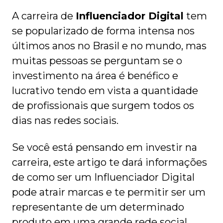
A carreira de
Influenciador Digital
tem
se popularizado de forma intensa nos
últimos anos no Brasil e no mundo, mas
muitas pessoas se perguntam se o
investimento na área é benéfico e
lucrativo tendo em vista a quantidade
de profissionais que surgem todos os
dias nas redes sociais.
Se você está pensando em investir na
carreira, este artigo te dará informações
de como ser um Influenciador Digital
pode atrair marcas e te permitir ser um
representante de um determinado
produto em uma grande rede social,