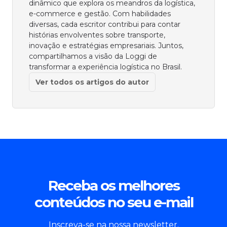
dinâmico que explora os meandros da logística,
e-commerce e gestão. Com habilidades
diversas, cada escritor contribui para contar
histórias envolventes sobre transporte,
inovação e estratégias empresariais. Juntos,
compartilhamos a visão da Loggi de
transformar a experiência logística no Brasil.
Ver todos os artigos do autor
Receba os melhores
conteúdos no seu e-mail
Inscreva-se na nossa newsletter.