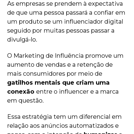
As empresas se prendem à expectativa
de que uma pessoa passará a confiar em
um produto se um influenciador digital
seguido por muitas pessoas passar a
divulgá-lo.
O Marketing de Influência promove um
aumento de vendas e a retenção de
mais consumidores por meio de
gatilhos mentais que criam uma
conexão
entre o influencer e a marca
em questão.
Essa estratégia tem um diferencial em
relação aos anúncios automatizados e