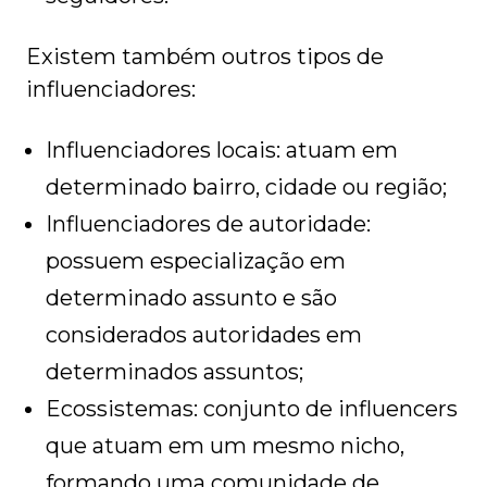
Existem também outros tipos de
influenciadores:
Influenciadores locais: atuam em
determinado bairro, cidade ou região;
Influenciadores de autoridade:
possuem especialização em
determinado assunto e são
considerados autoridades em
determinados assuntos;
Ecossistemas: conjunto de influencers
que atuam em um mesmo nicho,
formando uma comunidade de