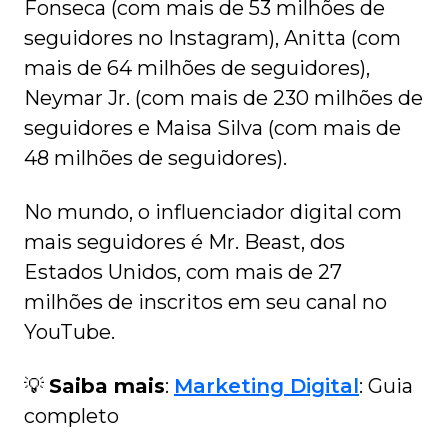
Fonseca (com mais de 53 milhões de
seguidores no Instagram), Anitta (com
mais de 64 milhões de seguidores),
Neymar Jr. (com mais de 230 milhões de
seguidores e Maisa Silva (com mais de
48 milhões de seguidores).
No mundo, o influenciador digital com
mais seguidores é Mr. Beast, dos
Estados Unidos, com mais de 27
milhões de inscritos em seu canal no
YouTube.
💡
Saiba mais
:
Marketing Digital
: Guia
completo