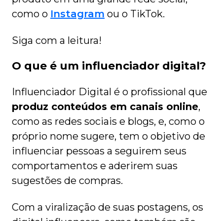
como o
Instagram
ou o TikTok.
Siga com a leitura!
O que é um influenciador digital?
Influenciador Digital é o profissional que
produz conteúdos em canais online
,
como as redes sociais e blogs, e, como o
próprio nome sugere, tem o objetivo de
influenciar pessoas a seguirem seus
comportamentos e aderirem suas
sugestões de compras.
Com a viralização de suas postagens, os