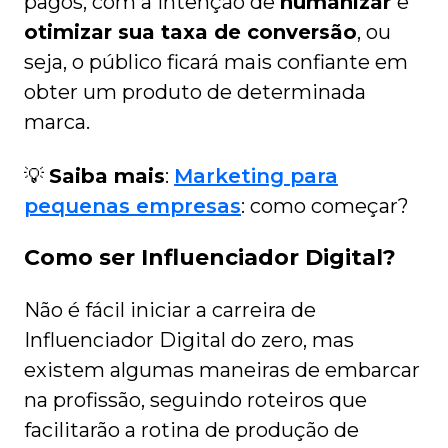
pagos, com a intenção de
humanizar
e
otimizar sua taxa de conversão
, ou
seja, o público ficará mais confiante em
obter um produto de determinada
marca.
💡
Saiba mais
:
Marketing para
pequenas empresas
: como começar?
Como ser Influenciador Digital?
Não é fácil iniciar a carreira de
Influenciador Digital do zero, mas
existem algumas maneiras de embarcar
na profissão, seguindo roteiros que
facilitarão a rotina de produção de