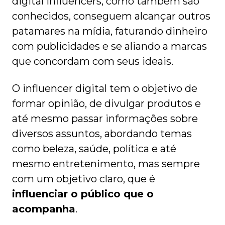
digital influencers, como também são
conhecidos, conseguem alcançar outros
patamares na mídia, faturando dinheiro
com publicidades e se aliando a marcas
que concordam com seus ideais.
O influencer digital tem o objetivo de
formar opinião, de divulgar produtos e
até mesmo passar informações sobre
diversos assuntos, abordando temas
como beleza, saúde, política e até
mesmo entretenimento, mas sempre
com um objetivo claro, que é
influenciar o público que o
acompanha
.