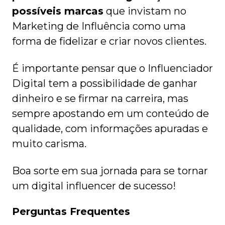
possíveis marcas
que invistam no
Marketing de Influência como uma
forma de fidelizar e criar novos clientes.
É importante pensar que o Influenciador
Digital tem a possibilidade de ganhar
dinheiro e se firmar na carreira, mas
sempre apostando em um conteúdo de
qualidade, com informações apuradas e
muito carisma.
Boa sorte em sua jornada para se tornar
um digital influencer de sucesso!
Perguntas Frequentes