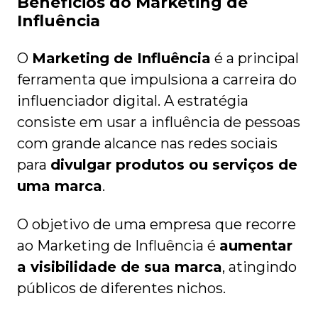
Benefícios do Marketing de
Influência
O
Marketing de Influência
é a principal
ferramenta que impulsiona a carreira do
influenciador digital. A estratégia
consiste em usar a influência de pessoas
com grande alcance nas redes sociais
para
divulgar produtos ou serviços de
uma marca
.
O objetivo de uma empresa que recorre
ao Marketing de Influência é
aumentar
a visibilidade de sua marca
, atingindo
públicos de diferentes nichos.