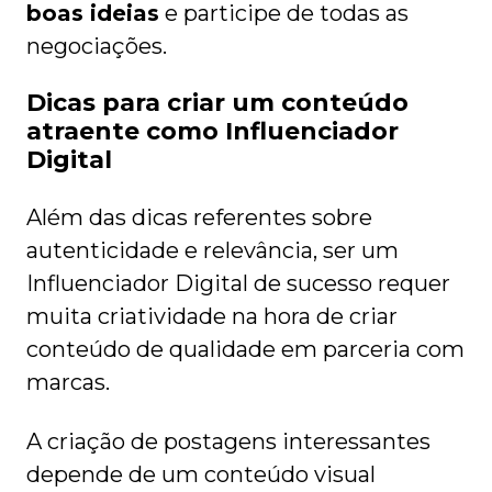
boas ideias
e participe de todas as
negociações.
Dicas para criar um conteúdo
atraente como Influenciador
Digital
Além das dicas referentes sobre
autenticidade e relevância, ser um
Influenciador Digital de sucesso requer
muita criatividade na hora de criar
conteúdo de qualidade em parceria com
marcas.
A criação de postagens interessantes
depende de um conteúdo visual