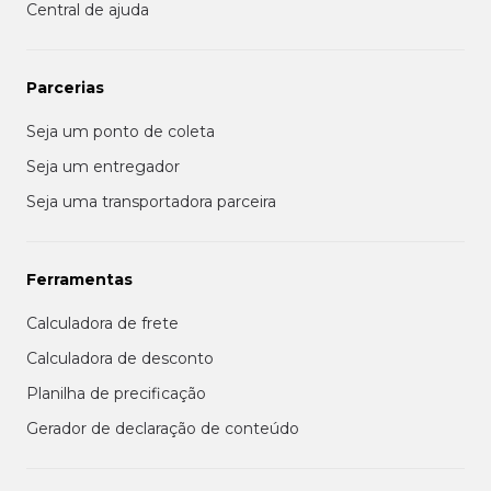
Central de ajuda
Parcerias
Seja um ponto de coleta
Seja um entregador
Seja uma transportadora parceira
Ferramentas
Calculadora de frete
Calculadora de desconto
Planilha de precificação
Gerador de declaração de conteúdo