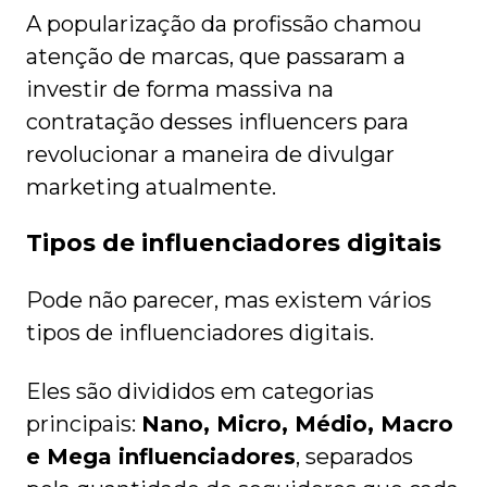
A popularização da profissão chamou
atenção de marcas, que passaram a
investir de forma massiva na
contratação desses influencers para
revolucionar a maneira de divulgar
marketing atualmente.
Tipos de influenciadores digitais
Pode não parecer, mas existem vários
tipos de influenciadores digitais.
Eles são divididos em categorias
principais:
Nano, Micro, Médio, Macro
e Mega influenciadores
, separados