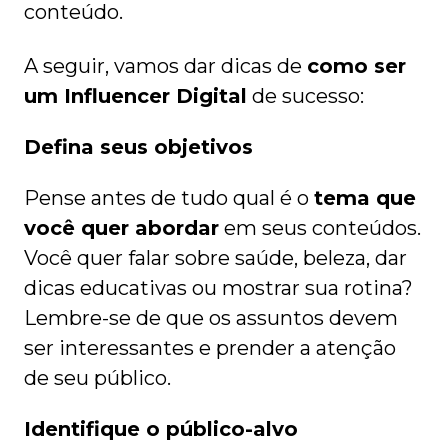
conteúdo.
A seguir, vamos dar dicas de
como ser
um Influencer Digital
de sucesso:
Defina seus objetivos
Pense antes de tudo qual é o
tema que
você quer abordar
em seus conteúdos.
Você quer falar sobre saúde, beleza, dar
dicas educativas ou mostrar sua rotina?
Lembre-se de que os assuntos devem
ser interessantes e prender a atenção
de seu público.
Identifique o público-alvo