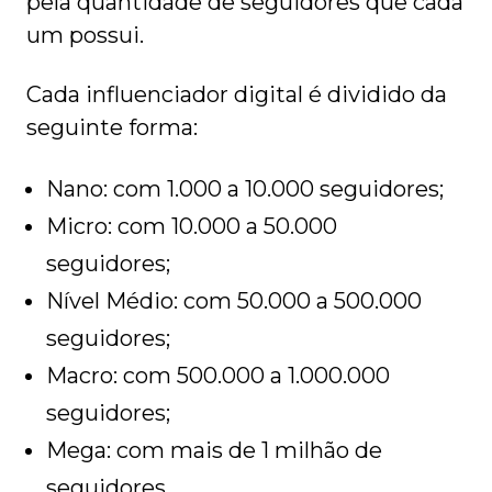
pela quantidade de seguidores que cada
um possui.
Cada influenciador digital é dividido da
seguinte forma:
Nano: com 1.000 a 10.000 seguidores;
Micro: com 10.000 a 50.000
seguidores;
Nível Médio: com 50.000 a 500.000
seguidores;
Macro: com 500.000 a 1.000.000
seguidores;
Mega: com mais de 1 milhão de
seguidores.