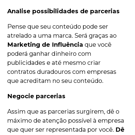
Analise possibilidades de parcerias
Pense que seu conteúdo pode ser
atrelado a uma marca. Será graças ao
Marketing de Influência
que você
poderá ganhar dinheiro com
publicidades e até mesmo criar
contratos duradouros com empresas
que acreditam no seu conteúdo.
Negocie parcerias
Assim que as parcerias surgirem, dê o
máximo de atenção possível à empresa
que quer ser representada por você.
Dê