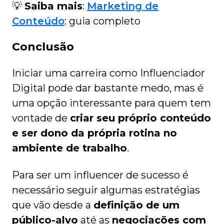
💡
Saiba mais
:
Marketing de
Conteúdo
: guia completo
Conclusão
Iniciar uma carreira como Influenciador
Digital pode dar bastante medo, mas é
uma opção interessante para quem tem
vontade de
criar seu próprio conteúdo
e ser dono da própria rotina no
ambiente de trabalho
.
Para ser um influencer de sucesso é
necessário seguir algumas estratégias
que vão desde a
definição de um
público-alvo
até as
negociações com