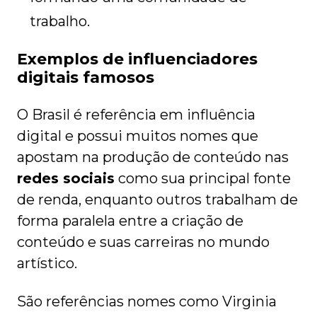
trabalho.
Exemplos de influenciadores
digitais famosos
O Brasil é referência em influência
digital e possui muitos nomes que
apostam na produção de conteúdo nas
redes sociais
como sua principal fonte
de renda, enquanto outros trabalham de
forma paralela entre a criação de
conteúdo e suas carreiras no mundo
artístico.
São referências nomes como Virginia