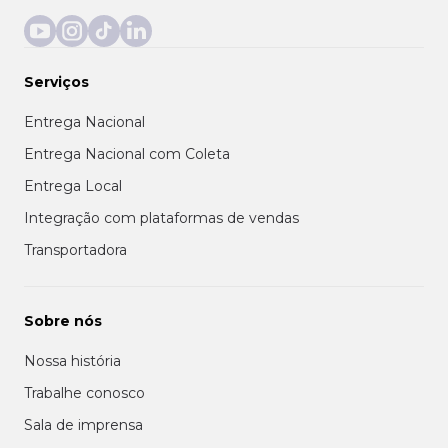
Serviços
Entrega Nacional
Entrega Nacional com Coleta
Entrega Local
Integração com plataformas de vendas
Transportadora
Sobre nós
Nossa história
Trabalhe conosco
Sala de imprensa