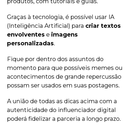
produtos, com tutoriais e guias.
Graças à tecnologia, é possível usar IA
(Inteligência Artificial) para
criar textos
envolventes
e
imagens
personalizadas
.
Fique por dentro dos assuntos do
momento para que possíveis memes ou
acontecimentos de grande repercussão
possam ser usados em suas postagens.
A união de todas as dicas acima com a
autenticidade do influenciador digital
poderá fidelizar a parceria a longo prazo.