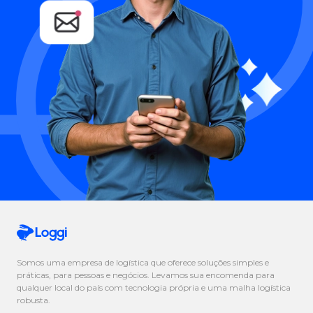
Somos uma empresa de logística que oferece soluções simples e
práticas, para pessoas e negócios. Levamos sua encomenda para
qualquer local do país com tecnologia própria e uma malha logística
robusta.