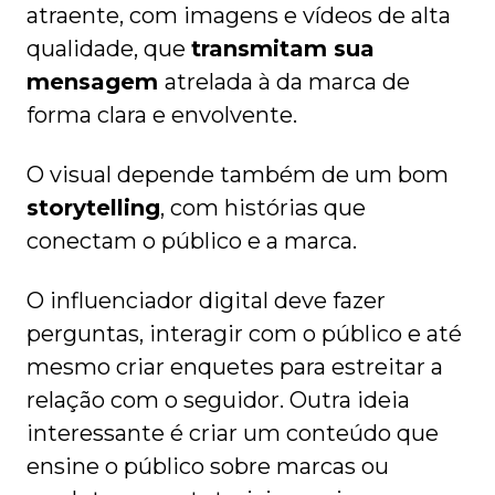
atraente, com imagens e vídeos de alta
qualidade, que
transmitam sua
mensagem
atrelada à da marca de
forma clara e envolvente.
O visual depende também de um bom
storytelling
, com histórias que
conectam o público e a marca.
O influenciador digital deve fazer
perguntas, interagir com o público e até
mesmo criar enquetes para estreitar a
relação com o seguidor. Outra ideia
interessante é criar um conteúdo que
ensine o público sobre marcas ou