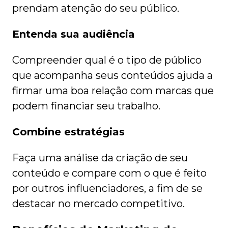
prendam atenção do seu público.
Entenda sua audiência
Compreender qual é o tipo de público
que acompanha seus conteúdos ajuda a
firmar uma boa relação com marcas que
podem financiar seu trabalho.
Combine estratégias
Faça uma análise da criação de seu
conteúdo e compare com o que é feito
por outros influenciadores, a fim de se
destacar no mercado competitivo.