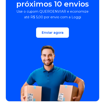
próximos 10 envios
Use o cupom QUEROENVIAR e economize
até R$ 5,00 por envio com a Loggi
Enviar agora