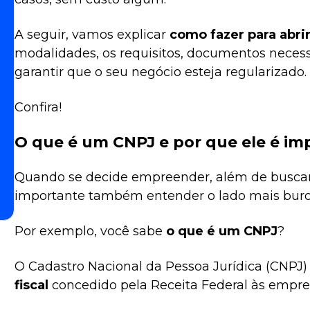
A seguir, vamos explicar
como fazer para abr
modalidades, os requisitos, documentos necessá
garantir que o seu negócio esteja regularizado.
Confira!
O que é um CNPJ e por que ele é im
Quando se decide empreender, além de busca
importante também entender o lado mais buroc
Por exemplo, você sabe
o que é um CNPJ
?
O Cadastro Nacional da Pessoa Jurídica (CNPJ
fiscal
concedido pela Receita Federal às empres