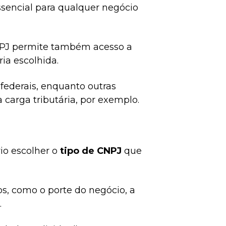
sencial para qualquer negócio
NPJ permite também acesso a
ia escolhida.
federais, enquanto outras
carga tributária, por exemplo.
io escolher o
tipo de CNPJ
que
s, como o porte do negócio, a
.