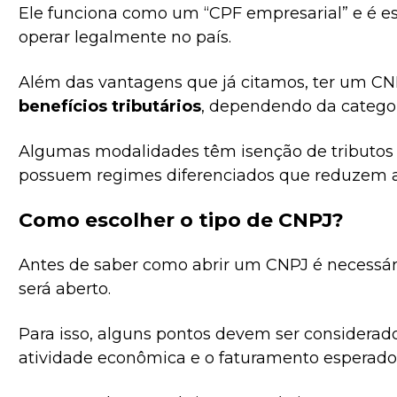
Ele funciona como um “CPF empresarial” e é es
operar legalmente no país.
Além das vantagens que já citamos, ter um C
benefícios tributários
, dependendo da categor
Algumas modalidades têm isenção de tributos 
possuem regimes diferenciados que reduzem a 
Como escolher o tipo de CNPJ?
Antes de saber como abrir um CNPJ é necessár
será aberto.
Para isso, alguns pontos devem ser considerado
atividade econômica e o faturamento esperado