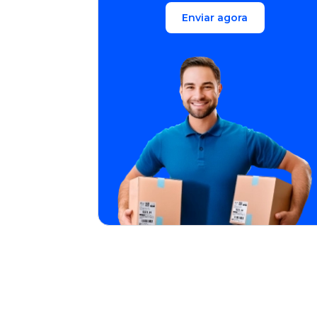
Enviar agora