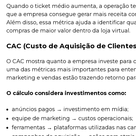
Quando o ticket médio aumenta, a operação ten
que a empresa consegue gerar mais receita co
Além disso, essa métrica ajuda a identificar qu
compras de maior valor dentro da loja virtual.
CAC (Custo de Aquisição de Clientes
O CAC mostra quanto a empresa investe para co
uma das métricas mais importantes para entend
marketing e vendas estão trazendo retorno par
O cálculo considera investimentos como:
anúncios pagos → investimento em mídia;
equipe de marketing → custos operacionais;
ferramentas → plataformas utilizadas nas c