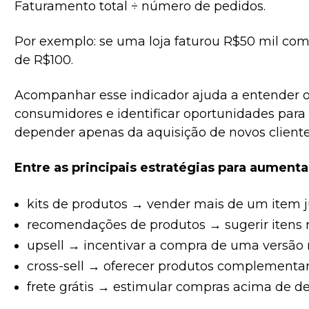
Faturamento total ÷ número de pedidos.
Por exemplo: se uma loja faturou R$50 mil com
de R$100.
Acompanhar esse indicador ajuda a entender
consumidores e identificar oportunidades par
depender apenas da aquisição de novos cliente
Entre as principais estratégias para aumenta
kits de produtos → vender mais de um item j
recomendações de produtos → sugerir itens r
upsell → incentivar a compra de uma versão 
cross-sell → oferecer produtos complementar
frete grátis → estimular compras acima de d