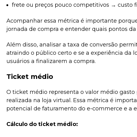
frete ou preços pouco competitivos → custo f
Acompanhar essa métrica é importante porque a
jornada de compra e entender quais pontos da
Além disso, analisar a taxa de conversão permi
atraindo o público certo e se a experiência da 
usuários a finalizarem a compra.
Ticket médio
O ticket médio representa o valor médio gasto
realizada na loja virtual. Essa métrica é impor
potencial de faturamento do e-commerce e a ef
Cálculo do ticket médio: