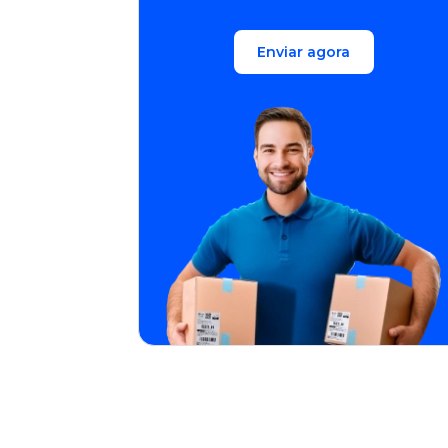
Enviar agora