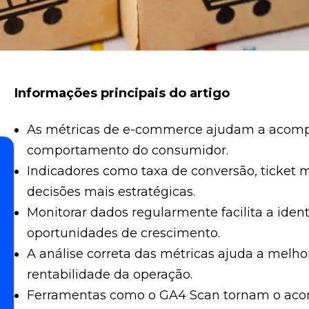
Informações principais do artigo
As métricas de e-commerce ajudam a acomp
comportamento do consumidor.
Indicadores como taxa de conversão, ticket 
decisões mais estratégicas.
Monitorar dados regularmente facilita a ident
oportunidades de crescimento.
A análise correta das métricas ajuda a melh
rentabilidade da operação.
Ferramentas como o GA4 Scan tornam o ac