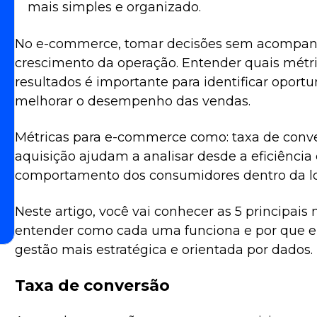
mais simples e organizado.
No e-commerce, tomar decisões sem acompan
crescimento da operação. Entender quais mét
resultados é importante para identificar oportun
melhorar o desempenho das vendas.
Métricas para e-commerce como: taxa de conver
aquisição ajudam a analisar desde a eficiênci
comportamento dos consumidores dentro da loj
Neste artigo, você vai conhecer as 5 principai
entender como cada uma funciona e por que e
gestão mais estratégica e orientada por dados.
Taxa de conversão