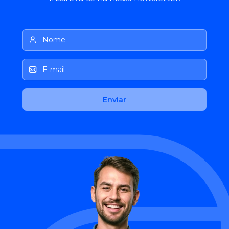
Nome
E-mail
Enviar