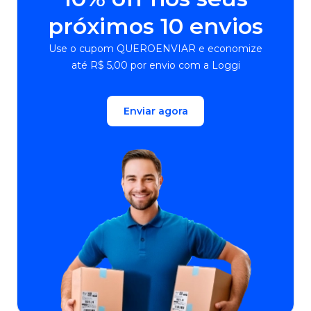
próximos 10 envios
Use o cupom QUEROENVIAR e economize
até R$ 5,00 por envio com a Loggi
Enviar agora