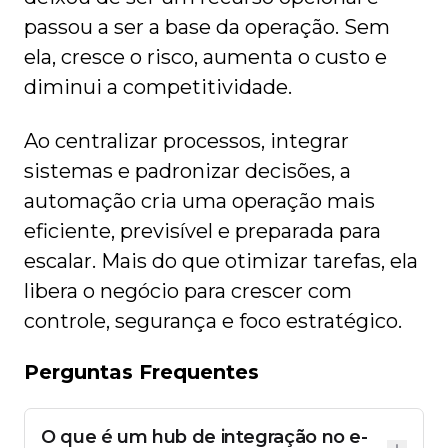
passou a ser a base da operação. Sem
ela, cresce o risco, aumenta o custo e
diminui a competitividade.
Ao centralizar processos, integrar
sistemas e padronizar decisões, a
automação cria uma operação mais
eficiente, previsível e preparada para
escalar. Mais do que otimizar tarefas, ela
libera o negócio para crescer com
controle, segurança e foco estratégico.
Perguntas Frequentes
O que é um hub de integração no e-