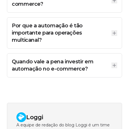
commerce?
Por que a automação é tão
importante para operações
multicanal?
Quando vale a pena investir em
automação no e-commerce?
Loggi
A equipe de redação do blog Loggi é um time