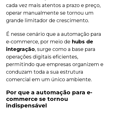
cada vez mais atentos a prazo e preço,
operar manualmente se tornou um
grande limitador de crescimento.
É nesse cenário que a automação para
e-commerce, por meio de
hubs de
integração
, surge como a base para
operações digitais eficientes,
permitindo que empresas organizem e
conduzam toda a sua estrutura
comercial em um único ambiente.
Por que a automação para e-
commerce se tornou
indispensável