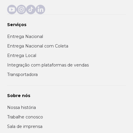
Serviços
Entrega Nacional
Entrega Nacional com Coleta
Entrega Local
Integração com plataformas de vendas
Transportadora
Sobre nós
Nossa história
Trabalhe conosco
Sala de imprensa