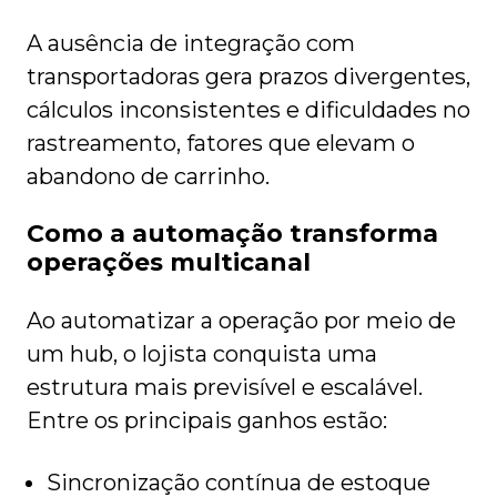
A ausência de integração com
transportadoras gera prazos divergentes,
cálculos inconsistentes e dificuldades no
rastreamento, fatores que elevam o
abandono de carrinho.
Como a automação transforma
operações multicanal
Ao automatizar a operação por meio de
um hub, o lojista conquista uma
estrutura mais previsível e escalável.
Entre os principais ganhos estão:
Sincronização contínua de estoque