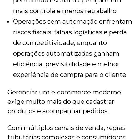
permitindo escalar a operação com
mais controle e menos retrabalho.
Operações sem automação enfrentam
riscos fiscais, falhas logísticas e perda
de competitividade, enquanto
operações automatizadas ganham
eficiência, previsibilidade e melhor
experiência de compra para o cliente.
Gerenciar um e-commerce moderno
exige muito mais do que cadastrar
produtos e acompanhar pedidos.
Com múltiplos canais de venda, regras
tributárias complexas e consumidores