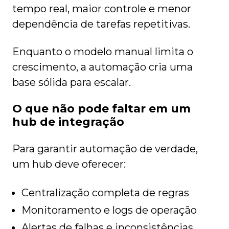
tempo real, maior controle e menor
dependência de tarefas repetitivas.
Enquanto o modelo manual limita o
crescimento, a automação cria uma
base sólida para escalar.
O que não pode faltar em um
hub de integração
Para garantir automação de verdade,
um hub deve oferecer:
Centralização completa de regras
Monitoramento e logs de operação
Alertas de falhas e inconsistências