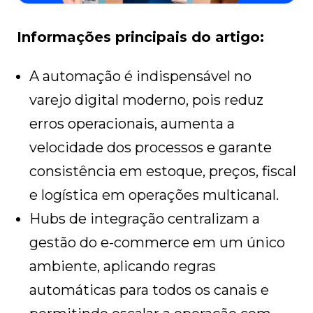
Informações principais do artigo:
A automação é indispensável no
varejo digital moderno, pois reduz
erros operacionais, aumenta a
velocidade dos processos e garante
consistência em estoque, preços, fiscal
e logística em operações multicanal.
Hubs de integração centralizam a
gestão do e-commerce em um único
ambiente, aplicando regras
automáticas para todos os canais e