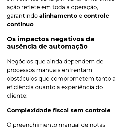
ação reflete em toda a operação,
garantindo
alinhamento
e
controle
contínuo
.
Os impactos negativos da
ausência de automação
Negócios que ainda dependem de
processos manuais enfrentam
obstáculos que comprometem tanto a
eficiência quanto a experiência do
cliente:
Complexidade fiscal sem controle
O preenchimento manual de notas