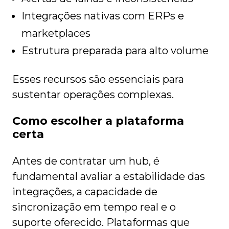
Integrações nativas com ERPs e
marketplaces
Estrutura preparada para alto volume
Esses recursos são essenciais para
sustentar operações complexas.
Como escolher a plataforma
certa
Antes de contratar um hub, é
fundamental avaliar a estabilidade das
integrações, a capacidade de
sincronização em tempo real e o
suporte oferecido. Plataformas que