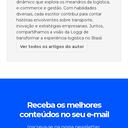
dinâmico que explora os meandros da logística,
e-commerce e gestão. Com habilidades
diversas, cada escritor contribui para contar
histórias envolventes sobre transporte,
inovação e estratégias empresariais. Juntos,
compartilhamos a visão da Loggi de
transformar a experiência logística no Brasil.
Ver todos os artigos do autor
Receba os melhores
conteúdos no seu e-mail
Inscreva-se na nossa newsletter.