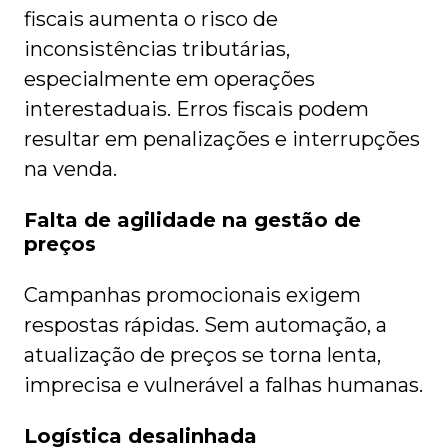
fiscais aumenta o risco de
inconsistências tributárias,
especialmente em operações
interestaduais. Erros fiscais podem
resultar em penalizações e interrupções
na venda.
Falta de agilidade na gestão de
preços
Campanhas promocionais exigem
respostas rápidas. Sem automação, a
atualização de preços se torna lenta,
imprecisa e vulnerável a falhas humanas.
Logística desalinhada