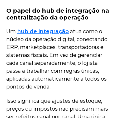
O papel do hub de integração na
centralização da operação
Um
hub de integração
atua como o
núcleo da operação digital, conectando
ERP, marketplaces, transportadoras e
sistemas fiscais. Em vez de gerenciar
cada canal separadamente, o lojista
passa a trabalhar com regras únicas,
aplicadas automaticamente a todos os
pontos de venda.
Isso significa que ajustes de estoque,
preços ou impostos não precisam mais
ser refeitos canal por canal. Uma única