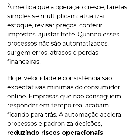
À medida que a operação cresce, tarefas
simples se multiplicam: atualizar
estoque, revisar preços, conferir
impostos, ajustar frete. Quando esses
processos não são automatizados,
surgem erros, atrasos e perdas
financeiras.
Hoje, velocidade e consistência são
expectativas mínimas do consumidor
online. Empresas que não conseguem
responder em tempo real acabam
ficando para trás. A automação acelera
processos e padroniza decisões,
reduzindo riscos operacionais
.