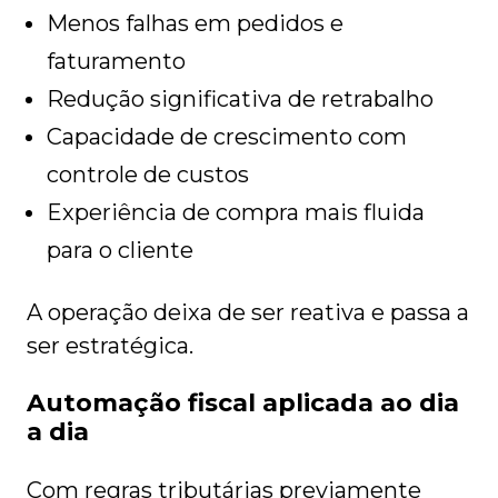
Menos falhas em pedidos e
faturamento
Redução significativa de retrabalho
Capacidade de crescimento com
controle de custos
Experiência de compra mais fluida
para o cliente
A operação deixa de ser reativa e passa a
ser estratégica.
Automação fiscal aplicada ao dia
a dia
Com regras tributárias previamente