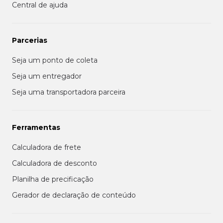
Central de ajuda
Parcerias
Seja um ponto de coleta
Seja um entregador
Seja uma transportadora parceira
Ferramentas
Calculadora de frete
Calculadora de desconto
Planilha de precificação
Gerador de declaração de conteúdo