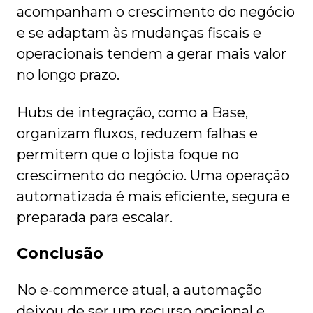
acompanham o crescimento do negócio
e se adaptam às mudanças fiscais e
operacionais tendem a gerar mais valor
no longo prazo.
Hubs de integração, como a Base,
organizam fluxos, reduzem falhas e
permitem que o lojista foque no
crescimento do negócio. Uma operação
automatizada é mais eficiente, segura e
preparada para escalar.
Conclusão
No e-commerce atual, a automação
deixou de ser um recurso opcional e