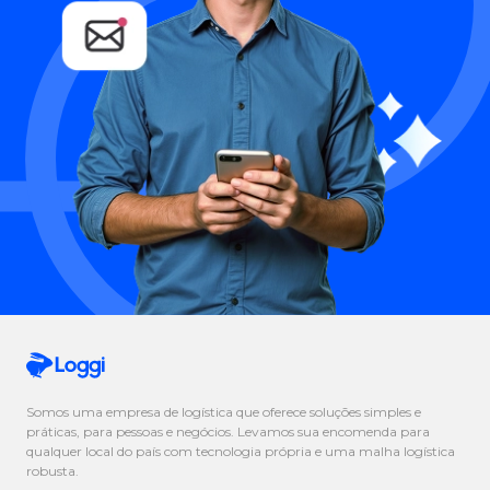
Somos uma empresa de logística que oferece soluções simples e
práticas, para pessoas e negócios. Levamos sua encomenda para
qualquer local do país com tecnologia própria e uma malha logística
robusta.