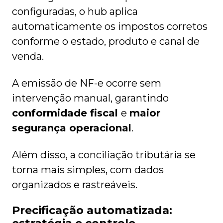
configuradas, o hub aplica
automaticamente os impostos corretos
conforme o estado, produto e canal de
venda.
A emissão de NF-e ocorre sem
intervenção manual, garantindo
conformidade fiscal
e
maior
segurança operacional
.
Além disso, a conciliação tributária se
torna mais simples, com dados
organizados e rastreáveis.
Precificação automatizada: