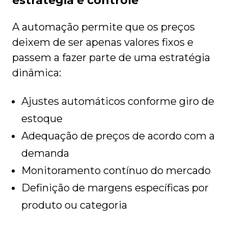
estratégia e controle
A automação permite que os preços
deixem de ser apenas valores fixos e
passem a fazer parte de uma estratégia
dinâmica:
Ajustes automáticos conforme giro de
estoque
Adequação de preços de acordo com a
demanda
Monitoramento contínuo do mercado
Definição de margens específicas por
produto ou categoria