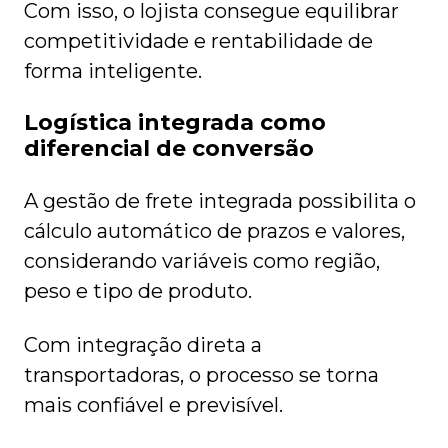
Com isso, o lojista consegue equilibrar
competitividade e rentabilidade de
forma inteligente.
Logística integrada como
diferencial de conversão
A gestão de frete integrada possibilita o
cálculo automático de prazos e valores,
considerando variáveis como região,
peso e tipo de produto.
Com integração direta a
transportadoras, o processo se torna
mais confiável e previsível.