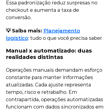
Essa padronização reduz surpresas no
checkout e aumenta a taxa de
conversão.
💡
Saiba mais:
Planejamento
logístico
: tudo o que você precisa saber
Manual x automatizado: duas
realidades distintas
Operações manuais demandam esforço
constante para manter informações
atualizadas. Cada ajuste representa
tempo, risco e retrabalho. Em
contrapartida, operações automatizadas
funcionam com dados sincronizados em