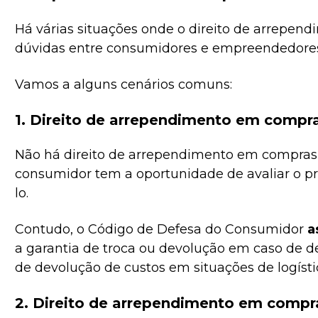
Há várias situações onde o direito de arrepend
dúvidas entre consumidores e empreendedore
Vamos a alguns cenários comuns:
1. Direito de arrependimento em compra
Não há direito de arrependimento em compras f
consumidor tem a oportunidade de avaliar o pr
lo.
Contudo, o Código de Defesa do Consumidor
a
a garantia de troca ou devolução em caso de d
de devolução de custos em situações de logísti
2. Direito de arrependimento em compr