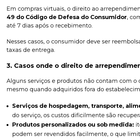
Em compras virtuais, o direito ao arrependime
49 do Código de Defesa do Consumidor
, co
até 7 dias após o recebimento.
Nesses casos, o consumidor deve ser reembolsa
taxas de entrega.
3. Casos onde o direito de arrependimen
Alguns serviços e produtos não contam com o d
mesmo quando adquiridos fora do estabelecim
Serviços de hospedagem, transporte, alime
do serviço, os custos dificilmente são recuper
Produtos personalizados ou sob medida:
i
podem ser revendidos facilmente, o que limit