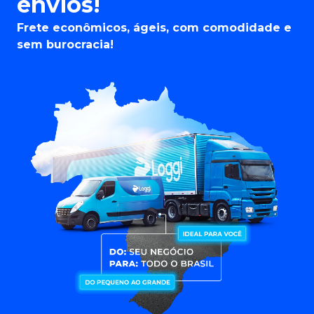
envios!
Frete econômicos, ágeis, com comodidade e
sem burocracia!