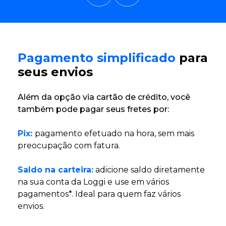
Pagamento simplificado
para
seus envios
Além da opção via cartão de crédito, você
também pode pagar seus fretes por:
Pix:
pagamento efetuado na hora, sem mais
preocupação com fatura.
Saldo na carteira:
adicione saldo diretamente
na sua conta da Loggi e use em vários
pagamentos*. Ideal para quem faz vários
envios.